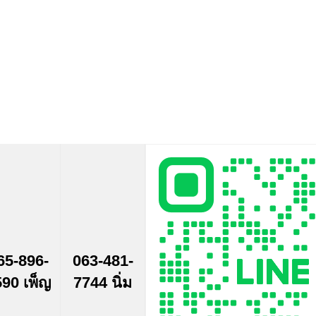
65-896-
063-481-
90 เพ็ญ
7744 นิ่ม