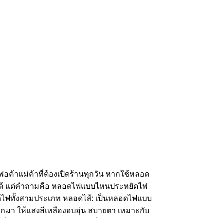
พ่อค้าแม่ค้าที่ต้องเปิดร้านทุกวัน หากใช้หลอด
าวได้ แต่คำถามคือ หลอดไฟแบบไหนประหยัดไฟ
ดไฟทั้งสามประเภท หลอดไส้: เป็นหลอดไฟแบบ
ออกมา ให้แสงสีเหลืองอบอุ่น สบายตา เหมาะกับ