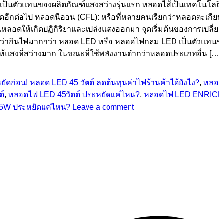
ป็นตัวแทนของผลิตภัณฑ์แสงสว่างรุ่นแรก หลอดไส้เป็นเทคโนโลยีที
สุดอีกต่อไป หลอดนีออน (CFL): หรือที่หลายคนเรียกว่าหลอดตะเกียบ 
ลอดให้เกิดปฏิกิริยาและเปล่งแสงออกมา จุดเริ่มต้นของการเปลี่
ยังถือว่ากินไฟมากกว่า หลอด LED หรือ หลอดไฟกลม LED เป็นตัวแ
้แสงที่สว่างมาก ในขณะที่ใช้พลังงานต่ำกว่าหลอดประเภทอื่น […
หยัดก่อน! หลอด LED 45 วัตต์ ลดต้นทุนค่าไฟร้านค้าได้ยังไง?
,
หลอ
ต์
,
หลอดไฟ LED 45วัตต์ ประหยัดแค่ไหน?
,
หลอดไฟ LED ENRIC
 45W ประหยัดแค่ไหน?
Leave a comment