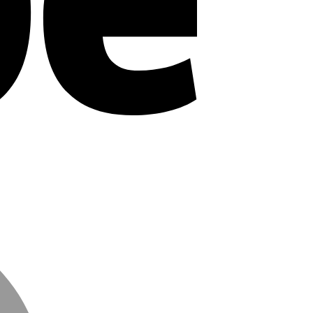
MasterCard