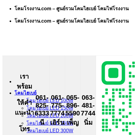
Skip
โคมโรงงาน.com – ศูนย์รวมโคมไฮเบย์ โคมไฟโรงงาน
to
content
โคมโรงงาน.com – ศูนย์รวมโคมไฮเบย์ โคมไฟโรงงาน
เรา
พร้อม
โคมไฮเบย์
061-
061-
065-
063-
โคมไฮเบย์ LED 100W
ให้คำ
825-
775-
896-
481-
โคมไฮเบย์ LED 150W
แนะนำ
6333
7774
5590
7744
โคมไฮเบย์ LED 200W
นี
เอิร์น
เพ็ญ
นิ่ม
โคมไฮเบย์ LED 250W
โทร
โคมไฮเบย์ LED 300W