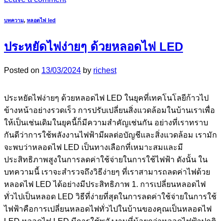
บทความ
,
หลอดไฟ led
ประหยัดไฟง่ายๆ ด้วยหลอดไฟ LED
Posted on
13/03/2024
by
richest
ประหยัดไฟง่ายๆ ด้วยหลอดไฟ LED ในยุคที่เทคโนโลยีก้าวไป
ข้างหน้าอย่างรวดเร็ว การปรับเปลี่ยนสิ่งแวดล้อมในบ้านเราเพื่อ
ให้เป็นเช่นเดิมในยุคนี้ก็มีความสำคัญเช่นกัน อย่างที่เราทราบ
กันดีว่าการใช้พลังงานไฟฟ้ามีผลต่อบัญชีและสิ่งแวดล้อม เรามัก
จะพบว่าหลอดไฟ LED เป็นทางเลือกที่เหมาะสมและมี
ประสิทธิภาพสูงในการลดค่าใช้จ่ายในการใช้ไฟฟ้า ดังนั้น ใน
บทความนี้ เราจะสำรวจถึงวิธีง่ายๆ ที่เราสามารถลดค่าไฟด้วย
หลอดไฟ LED ได้อย่างมีประสิทธิภาพ 1. การเปลี่ยนหลอดไฟ
ทั่วไปเป็นหลอด LED วิธีที่ง่ายที่สุดในการลดค่าใช้จ่ายในการใช้
ไฟฟ้าคือการเปลี่ยนหลอดไฟทั่วไปในบ้านของคุณเป็นหลอดไฟ