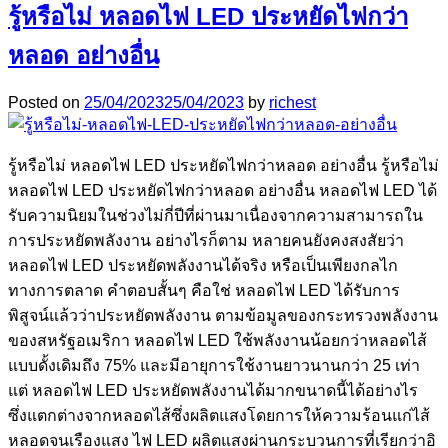
รู้หรือไม่ หลอดไฟ LED ประหยัดไฟกว่า
หลอด อย่างอื่น
Posted on
25/04/2023
25/04/2023
by
richest
รู้หรือไม่ หลอดไฟ LED ประหยัดไฟกว่าหลอด อย่างอื่น รู้หรือไม่
หลอดไฟ LED ประหยัดไฟกว่าหลอด อย่างอื่น หลอดไฟ LED ได้
รับความนิยมในช่วงไม่กี่ปีที่ผ่านมาเนื่องจากความสามารถใน
การประหยัดพลังงาน อย่างไรก็ตาม หลายคนยังคงสงสัยว่า
หลอดไฟ LED ประหยัดพลังงานได้จริง หรือเป็นเพียงกลไก
ทางการตลาด คำตอบสั้นๆ คือใช่ หลอดไฟ LED ได้รับการ
พิสูจน์แล้วว่าประหยัดพลังงาน ตามข้อมูลของกระทรวงพลังงาน
ของสหรัฐอเมริกา หลอดไฟ LED ใช้พลังงานน้อยกว่าหลอดไส้
แบบดั้งเดิมถึง 75% และมีอายุการใช้งานยาวนานกว่า 25 เท่า
แต่ หลอดไฟ LED ประหยัดพลังงานได้มากขนาดนี้ได้อย่างไร
ซึ่งแตกต่างจากหลอดไส้ซึ่งผลิตแสงโดยการให้ความร้อนแก่ไส้
หลอดจนเรืองแสง ไฟ LED ผลิตแสงผ่านกระบวนการที่เรียกว่าอิ