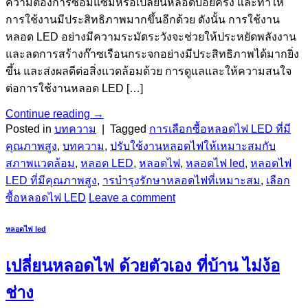
ความต้องการซ่อมแซมหรือเปลี่ยนหลอดบ่อยครั้ง และทำให้
การใช้งานมีประสิทธิภาพมากขึ้นอีกด้วย ดังนั้น การใช้งาน
หลอด LED อย่างมีความระมัดระวังจะช่วยให้ประหยัดพลังงาน
และลดการสร้างก๊าซเรือนกระจกอย่างมีประสิทธิภาพได้มากยิ่ง
ขึ้น และส่งผลดีต่อสิ่งแวดล้อมด้วย การดูแลและให้ความสนใจ
ต่อการใช้งานหลอด LED […]
Continue reading
→
Posted in
บทความ
|
Tagged
การเลือกซื้อหลอดไฟ LED ที่มี
คุณภาพสูง
,
บทความ
,
ปรับใช้งานหลอดไฟให้เหมาะสมกับ
สภาพแวดล้อม
,
หลอด LED
,
หลอดไฟ
,
หลอดไฟ led
,
หลอดไฟ
LED ที่มีคุณภาพสูง
,
ารบำรุงรักษาหลอดไฟที่เหมาะสม
,
เลือก
ซื้อหลอดไฟ LED
Leave a comment
หลอดไฟ led
เปลี่ยนหลอดไฟ ด้วยตัวเอง ที่บ้าน ไม่ง้อ
ช่าง