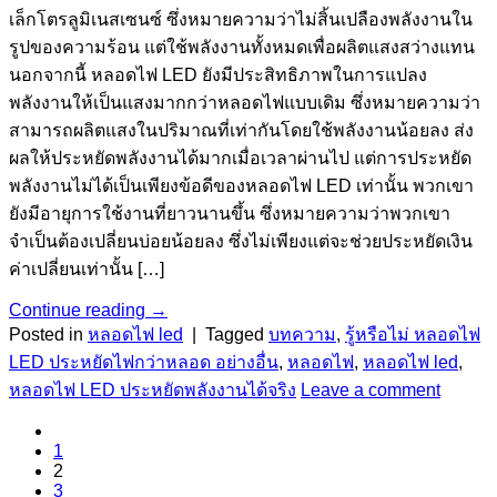
เล็กโตรลูมิเนสเซนซ์ ซึ่งหมายความว่าไม่สิ้นเปลืองพลังงานใน
รูปของความร้อน แต่ใช้พลังงานทั้งหมดเพื่อผลิตแสงสว่างแทน
นอกจากนี้ หลอดไฟ LED ยังมีประสิทธิภาพในการแปลง
พลังงานให้เป็นแสงมากกว่าหลอดไฟแบบเดิม ซึ่งหมายความว่า
สามารถผลิตแสงในปริมาณที่เท่ากันโดยใช้พลังงานน้อยลง ส่ง
ผลให้ประหยัดพลังงานได้มากเมื่อเวลาผ่านไป แต่การประหยัด
พลังงานไม่ได้เป็นเพียงข้อดีของหลอดไฟ LED เท่านั้น พวกเขา
ยังมีอายุการใช้งานที่ยาวนานขึ้น ซึ่งหมายความว่าพวกเขา
จำเป็นต้องเปลี่ยนบ่อยน้อยลง ซึ่งไม่เพียงแต่จะช่วยประหยัดเงิน
ค่าเปลี่ยนเท่านั้น […]
Continue reading
→
Posted in
หลอดไฟ led
|
Tagged
บทความ
,
รู้หรือไม่ หลอดไฟ
LED ประหยัดไฟกว่าหลอด อย่างอื่น
,
หลอดไฟ
,
หลอดไฟ led
,
หลอดไฟ LED ประหยัดพลังงานได้จริง
Leave a comment
1
2
3