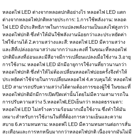
หลอดไฟ LED ต่างจากหลอดปกติอย่างไร หลอดไฟ LED แตก
ต่างจากหลอดไฟปกติหลายประการ: 1.การใช้พลังงาน: หลอด
ไฟ LED มีประสิทธิภาพในการแปลงพลังงานเป็นแสงไฟสูงกว่า
หลอดไฟปกติ ซึ่งทำให้มันใช้พลังงานน้อยกว่าและประหยัดค่า
ไฟใช้งานได้ 2.ความสว่างและสี: หลอดไฟ LED มีความสว่าง
และสีที่เปล่งออกมาสว่างมากกว่าและคงที่ ในขณะที่หลอดไฟ
ปกติมีแสงที่อ่อนและมีสีอาจมีการเปลี่ยนแปลงเมื่อใช้งาน 3.อายุ
การใช้งาน: หลอดไฟ LED มักมีอายุการใช้งานที่ยาวนานกว่า
หลอดไฟปกติ ซึ่งทำให้ไม่ต้องเปลี่ยนหลอดไฟบ่อยครั้งจึงทำให้
ประหยัดค่าใช้จ่ายในการเปลี่ยนหลอดไฟ 4.ควบคุมได้: หลอดไฟ
LED สามารถปรับความสว่างได้ตามต้องการของผู้ใช้ ในขณะที่
หลอดไฟปกติมักมีการเปิด/ปิดเท่านั้นโดยไม่มีความสามารถใน
การปรับความสว่าง 5.หลอดไฟLEDเย็นกว่า หลอดธรรมดา:
หลอดไฟ LED ไม่สร้างความร้อนมากเมื่อใช้งาน ซึ่งทำให้มัน
เหมาะสำหรับการใช้งานในที่ที่ต้องการความเย็นและความ
สบาย 6.ความทนทาน: หลอดฟไ LED มีความทนทานต่อการสั่น
สะเทือนและการหกหนีบมากกว่าหลอดไฟปกติ เนื่องจากมันไม่มี