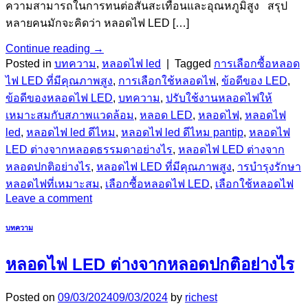
ความสามารถในการทนต่อสั่นสะเทือนและอุณหภูมิสูง สรุป
หลายคนมักจะคิดว่า หลอดไฟ LED […]
Continue reading
→
Posted in
บทความ
,
หลอดไฟ led
|
Tagged
การเลือกซื้อหลอด
ไฟ LED ที่มีคุณภาพสูง
,
การเลือกใช้หลอดไฟ
,
ข้อดีของ LED
,
ข้อดีของหลอดไฟ LED
,
บทความ
,
ปรับใช้งานหลอดไฟให้
เหมาะสมกับสภาพแวดล้อม
,
หลอด LED
,
หลอดไฟ
,
หลอดไฟ
led
,
หลอดไฟ led ดีไหม
,
หลอดไฟ led ดีไหม pantip
,
หลอดไฟ
LED ต่างจากหลอดธรรมดาอย่างไร
,
หลอดไฟ LED ต่างจาก
หลอดปกติอย่างไร
,
หลอดไฟ LED ที่มีคุณภาพสูง
,
ารบำรุงรักษา
หลอดไฟที่เหมาะสม
,
เลือกซื้อหลอดไฟ LED
,
เลือกใช้หลอดไฟ
Leave a comment
บทความ
หลอดไฟ LED ต่างจากหลอดปกติอย่างไร
Posted on
09/03/2024
09/03/2024
by
richest