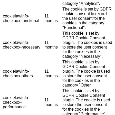
category "Analytics".
The cookie is set by GDPR
cookie consent to record
cookielawinfo-
11
the user consent for the
checkbox-functional
months
cookies in the category
"Functional".
This cookie is set by
GDPR Cookie Consent
cookielawinfo-
11
plugin. The cookies is used
checkbox-necessary
months
to store the user consent
for the cookies in the
category "Necessary".
This cookie is set by
GDPR Cookie Consent
cookielawinfo-
11
plugin. The cookie is used
checkbox-others
months
to store the user consent
for the cookies in the
category "Other.
This cookie is set by
GDPR Cookie Consent
cookielawinfo-
11
plugin. The cookie is used
checkbox-
months
to store the user consent
performance
for the cookies in the
category "Performance".