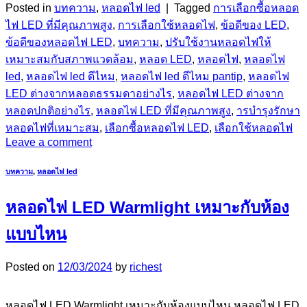
Posted in
บทความ
,
หลอดไฟ led
|
Tagged
การเลือกซื้อหลอด
ไฟ LED ที่มีคุณภาพสูง
,
การเลือกใช้หลอดไฟ
,
ข้อดีของ LED
,
ข้อดีของหลอดไฟ LED
,
บทความ
,
ปรับใช้งานหลอดไฟให้
เหมาะสมกับสภาพแวดล้อม
,
หลอด LED
,
หลอดไฟ
,
หลอดไฟ
led
,
หลอดไฟ led ดีไหม
,
หลอดไฟ led ดีไหม pantip
,
หลอดไฟ
LED ต่างจากหลอดธรรมดาอย่างไร
,
หลอดไฟ LED ต่างจาก
หลอดปกติอย่างไร
,
หลอดไฟ LED ที่มีคุณภาพสูง
,
ารบำรุงรักษา
หลอดไฟที่เหมาะสม
,
เลือกซื้อหลอดไฟ LED
,
เลือกใช้หลอดไฟ
Leave a comment
บทความ
,
หลอดไฟ led
หลอดไฟ LED Warmlight เหมาะกับห้อง
แบบไหน
Posted on
12/03/2024
by
richest
หลอดไฟ LED Warmlight เหมาะกับห้องแบบไหน หลอดไฟ LED