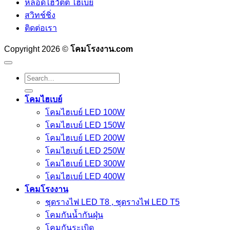
หลอดไฮวัตต์ ไฮเบย์
สวิทช์ชิ่ง
ติดต่อเรา
Copyright 2026 ©
โคมโรงงาน.com
Search
for:
โคมไฮเบย์
โคมไฮเบย์ LED 100W
โคมไฮเบย์ LED 150W
โคมไฮเบย์ LED 200W
โคมไฮเบย์ LED 250W
โคมไฮเบย์ LED 300W
โคมไฮเบย์ LED 400W
โคมโรงงาน
ชุดรางไฟ LED T8 , ชุดรางไฟ LED T5
โคมกันน้ำกันฝุ่น
โคมกันระเบิด