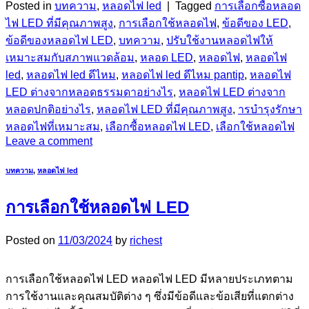
Posted in
บทความ
,
หลอดไฟ led
|
Tagged
การเลือกซื้อหลอด
ไฟ LED ที่มีคุณภาพสูง
,
การเลือกใช้หลอดไฟ
,
ข้อดีของ LED
,
ข้อดีของหลอดไฟ LED
,
บทความ
,
ปรับใช้งานหลอดไฟให้
เหมาะสมกับสภาพแวดล้อม
,
หลอด LED
,
หลอดไฟ
,
หลอดไฟ
led
,
หลอดไฟ led ดีไหม
,
หลอดไฟ led ดีไหม pantip
,
หลอดไฟ
LED ต่างจากหลอดธรรมดาอย่างไร
,
หลอดไฟ LED ต่างจาก
หลอดปกติอย่างไร
,
หลอดไฟ LED ที่มีคุณภาพสูง
,
ารบำรุงรักษา
หลอดไฟที่เหมาะสม
,
เลือกซื้อหลอดไฟ LED
,
เลือกใช้หลอดไฟ
Leave a comment
บทความ
,
หลอดไฟ led
การเลือกใช้หลอดไฟ LED
Posted on
11/03/2024
by
richest
การเลือกใช้หลอดไฟ LED หลอดไฟ LED มีหลายประเภทตาม
การใช้งานและคุณสมบัติต่าง ๆ ซึ่งมีข้อดีและข้อเสียที่แตกต่าง