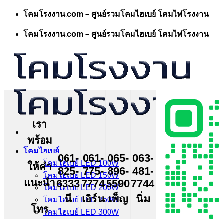
Skip
โคมโรงงาน.com – ศูนย์รวมโคมไฮเบย์ โคมไฟโรงงาน
to
content
โคมโรงงาน.com – ศูนย์รวมโคมไฮเบย์ โคมไฟโรงงาน
เรา
พร้อม
โคมไฮเบย์
061-
061-
065-
063-
โคมไฮเบย์ LED 100W
ให้คำ
825-
775-
896-
481-
โคมไฮเบย์ LED 150W
แนะนำ
6333
7774
5590
7744
โคมไฮเบย์ LED 200W
นี
เอิร์น
เพ็ญ
นิ่ม
โคมไฮเบย์ LED 250W
โทร
โคมไฮเบย์ LED 300W