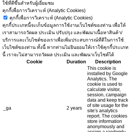
ใช้ที่ดีขึ้นสำหรับผู้เยี่ยมชม
คุกกี้เพื่อการวิเคราะห์ (Analytic Cookies)
คุกกี้เพื่อการวิเคราะห์ (Analytic Cookies)
คุกกี้ประเภทนี้จะเก็บข้อมูลการใช้งานเว็บไซต์ของท่าน เพื่อให้
เราสามารถวัดผล ประเมิน ปรับปรุง และพัฒนาเนื้อหาสินค้า/
บริการและเว็บไซต์ของเราเพื่อเพิ่มประสบการณ์ที่ดีในการใช้
เว็บไซต์ของท่าน ทั้งนี้ หากท่านไม่ยินยอมให้เราใช้คุกกี้ประเภท
นี้ เราจะไม่สามารถวัดผล ประเมิน และพัฒนาเว็บไซต์ได้
Cookie
Duration
Description
This cookie is
installed by Google
Analytics. The
cookie is used to
calculate visitor,
session, campaign
data and keep track
of site usage for the
_ga
2 years
site's analytics
report. The cookies
store information
anonymously and
assign a randomly