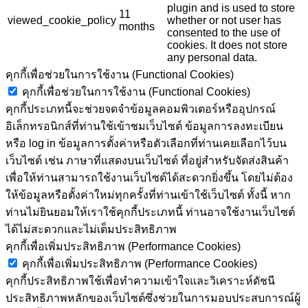
plugin and is used to store
11
viewed_cookie_policy
whether or not user has
months
consented to the use of
cookies. It does not store
any personal data.
คุกกี้เพื่อช่วยในการใช้งาน (Functional Cookies)
คุกกี้เพื่อช่วยในการใช้งาน (Functional Cookies)
คุกกี้ประเภทนี้จะช่วยจดจำข้อมูลคอมพิวเตอร์หรืออุปกรณ์
อิเล็กทรอนิกส์ที่ท่านใช้เข้าชมเว็บไซต์ ข้อมูลการลงทะเบียน
หรือ log in ข้อมูลการตั้งค่าหรือตัวเลือกที่ท่านเคยเลือกไว้บน
เว็บไซต์ เช่น ภาษาที่แสดงบนเว็บไซต์ ที่อยู่สำหรับจัดส่งสินค้า
เพื่อให้ท่านสามารถใช้งานเว็บไซต์ได้สะดวกยิ่งขึ้น โดยไม่ต้อง
ให้ข้อมูลหรือตั้งค่าใหม่ทุกครั้งที่ท่านเข้าใช้เว็บไซต์ ทั้งนี้ หาก
ท่านไม่ยินยอมให้เราใช้คุกกี้ประเภทนี้ ท่านอาจใช้งานเว็บไซต์
ได้ไม่สะดวกและไม่เต็มประสิทธิภาพ
คุกกี้เพื่อเพิ่มประสิทธิภาพ (Performance Cookies)
คุกกี้เพื่อเพิ่มประสิทธิภาพ (Performance Cookies)
คุกกี้ประสิทธิภาพใช้เพื่อทำความเข้าใจและวิเคราะห์ดัชนี
ประสิทธิภาพหลักของเว็บไซต์ซึ่งช่วยในการมอบประสบการณ์ผู้