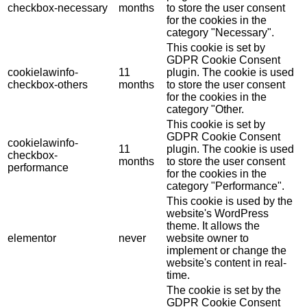
checkbox-necessary
months
to store the user consent
for the cookies in the
category "Necessary".
This cookie is set by
GDPR Cookie Consent
cookielawinfo-
11
plugin. The cookie is used
checkbox-others
months
to store the user consent
for the cookies in the
category "Other.
This cookie is set by
GDPR Cookie Consent
cookielawinfo-
11
plugin. The cookie is used
checkbox-
months
to store the user consent
performance
for the cookies in the
category "Performance".
This cookie is used by the
website's WordPress
theme. It allows the
elementor
never
website owner to
implement or change the
website's content in real-
time.
The cookie is set by the
GDPR Cookie Consent