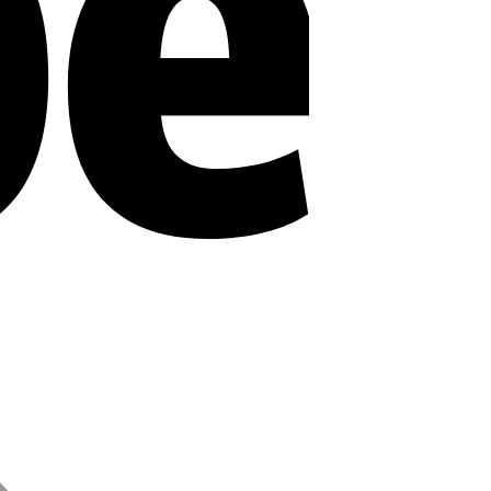
MasterCard