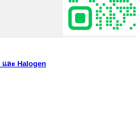
 และ Halogen