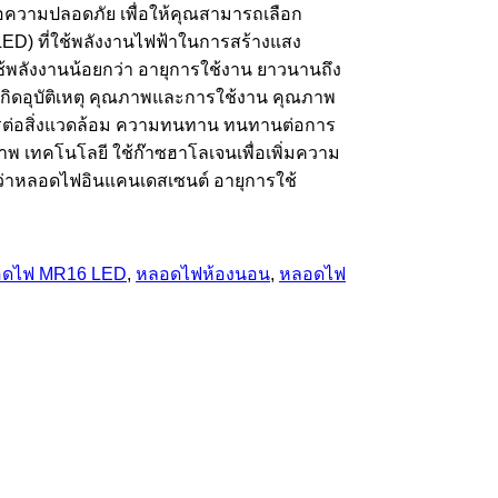
ือความปลอดภัย เพื่อให้คุณสามารถเลือก
LED) ที่ใช้พลังงานไฟฟ้าในการสร้างแสง
้พลังงานน้อยกว่า อายุการใช้งาน ยาวนานถึง
เกิดอุบัติเหตุ คุณภาพและการใช้งาน คุณภาพ
ตรต่อสิ่งแวดล้อม ความทนทาน ทนทานต่อการ
 เทคโนโลยี ใช้ก๊าซฮาโลเจนเพื่อเพิ่มความ
ว่าหลอดไฟอินแคนเดสเซนต์ อายุการใช้
ดไฟ MR16 LED
,
หลอดไฟห้องนอน
,
หลอดไฟ
Visa