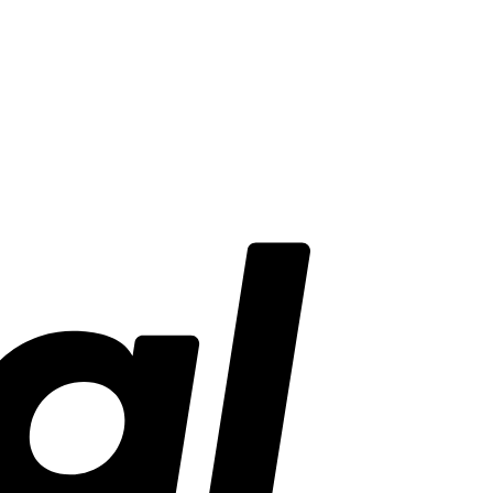
PayPal