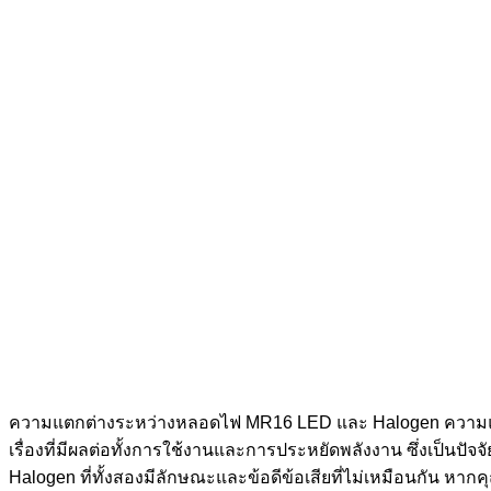
ความแตกต่างระหว่างหลอดไฟ MR16 LED และ Halogen ความแต
เรื่องที่มีผลต่อทั้งการใช้งานและการประหยัดพลังงาน ซึ่งเป็นป
Halogen ที่ทั้งสองมีลักษณะและข้อดีข้อเสียที่ไม่เหมือนกัน หา