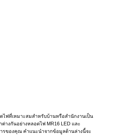
ฟที่เหมาะสมสำหรับบ้านหรือสำนักงานเป็น
ี่แตกต่างกันอย่างหลอดไฟ MR16 LED และ
องการของคุณ คำแนะนำจากข้อมูลด้านล่างนี้จะ