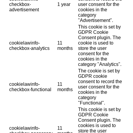
checkbox-
1 year
user consent for the
advertisement
cookies in the
category
"Advertisement".
This cookie is set by
GDPR Cookie
Consent plugin. The
cookielawinfo-
11
cookie is used to
checkbox-analytics
months
store the user
consent for the
cookies in the
category "Analytics".
The cookie is set by
GDPR cookie
consent to record the
cookielawinfo-
11
user consent for the
checkbox-functional
months
cookies in the
category
"Functional".
This cookie is set by
GDPR Cookie
Consent plugin. The
cookies is used to
cookielawinfo-
11
store the user