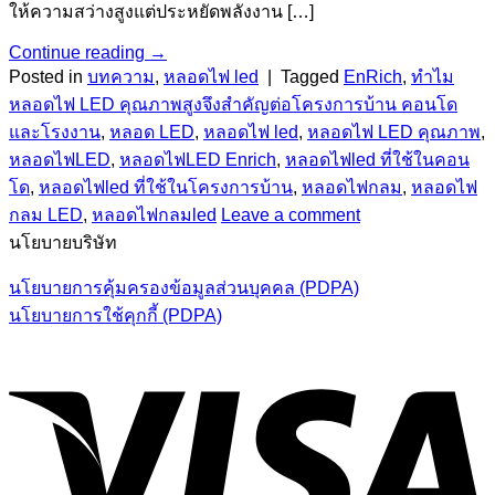
ให้ความสว่างสูงแต่ประหยัดพลังงาน […]
Continue reading
→
Posted in
บทความ
,
หลอดไฟ led
|
Tagged
EnRich
,
ทำไม
หลอดไฟ LED คุณภาพสูงจึงสำคัญต่อโครงการบ้าน คอนโด
และโรงงาน
,
หลอด LED
,
หลอดไฟ led
,
หลอดไฟ LED คุณภาพ
,
หลอดไฟLED
,
หลอดไฟLED Enrich
,
หลอดไฟled ที่ใช้ในคอน
โด
,
หลอดไฟled ที่ใช้ในโครงการบ้าน
,
หลอดไฟกลม
,
หลอดไฟ
กลม LED
,
หลอดไฟกลมled
Leave a comment
นโยบายบริษัท
นโยบายการคุ้มครองข้อมูลส่วนบุคคล (PDPA)
นโยบายการใช้คุกกี้ (PDPA)
V