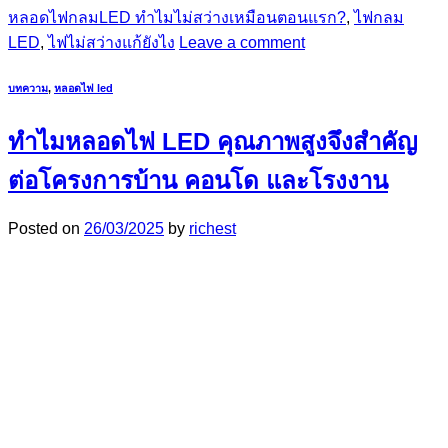
หลอดไฟกลมLED ทำไมไม่สว่างเหมือนตอนแรก?
,
ไฟกลม
LED
,
ไฟไม่สว่างแก้ยังไง
Leave a comment
บทความ
,
หลอดไฟ led
ทำไมหลอดไฟ LED คุณภาพสูงจึงสำคัญ
ต่อโครงการบ้าน คอนโด และโรงงาน
Posted on
26/03/2025
by
richest