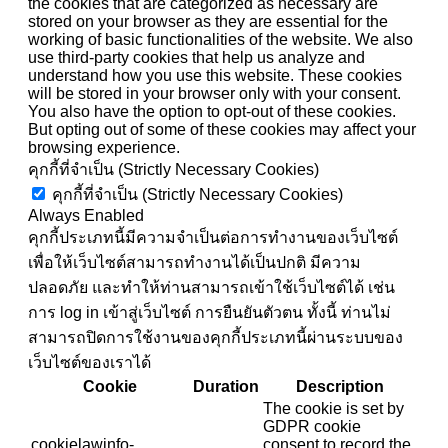
the cookies that are categorized as necessary are
stored on your browser as they are essential for the
working of basic functionalities of the website. We also
use third-party cookies that help us analyze and
understand how you use this website. These cookies
will be stored in your browser only with your consent.
You also have the option to opt-out of these cookies.
But opting out of some of these cookies may affect your
browsing experience.
คุกกี้ที่จำเป็น (Strictly Necessary Cookies)
คุกกี้ที่จำเป็น (Strictly Necessary Cookies)
Always Enabled
คุกกี้ประเภทนี้มีความจำเป็นต่อการทำงานของเว็บไซต์
เพื่อให้เว็บไซต์สามารถทำงานได้เป็นปกติ มีความ
ปลอดภัย และทำให้ท่านสามารถเข้าใช้เว็บไซต์ได้ เช่น
การ log in เข้าสู่เว็บไซต์ การยืนยันตัวตน ทั้งนี้ ท่านไม่
สามารถปิดการใช้งานของคุกกี้ประเภทนี้ผ่านระบบของ
เว็บไซต์ของเราได้
Cookie
Duration
Description
The cookie is set by
GDPR cookie
cookielawinfo-
consent to record the