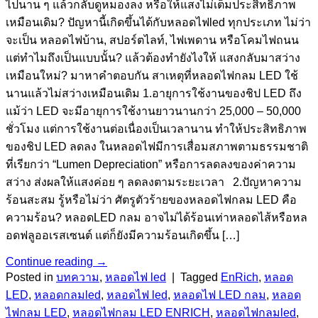
ไปนาน ๆ แล้วกลับดูหมองลง หรือให้แสงไม่เต็มประสิทธิภาพ
เหมือนเดิม? ปัญหานี้เกิดขึ้นได้กับหลอดไฟled ทุกประเภท ไม่ว่า
จะเป็น หลอดไฟบ้าน, สปอร์ตไลท์, ไฟเพดาน หรือโคมไฟถนน
แต่ทำไมถึงเป็นแบบนั้น? แล้วต้องทำยังไงให้ แสงกลับมาสว่าง
เหมือนใหม่? มาหาคำตอบกัน สาเหตุที่หลอดไฟกลม LED ใช้
นานแล้วไม่สว่างเหมือนเดิม 1.อายุการใช้งานของชิป LED ถึง
แม้ว่า LED จะมีอายุการใช้งานยาวนานกว่า 25,000 – 50,000
ชั่วโมง แต่การใช้งานต่อเนื่องเป็นเวลานาน ทำให้ประสิทธิภาพ
ของชิป LED ลดลง ในหลอดไฟมีการเสื่อมสภาพตามธรรมชาติ
ที่เรียกว่า “Lumen Depreciation” หรือการลดลงของค่าความ
สว่าง ส่งผลให้แสงค่อย ๆ ลดลงตามระยะเวลา 2.ปัญหาความ
ร้อนสะสม รู้หรือไม่ว่า ศัตรูตัวร้ายของหลอดไฟกลม LED คือ
ความร้อน? หลอดLED กลม อาจไม่ได้ร้อนเท่าหลอดไส้หรือหล
อดฟลูออเรสเซนต์ แต่ก็ยังมีความร้อนเกิดขึ้น […]
Continue reading
→
Posted in
บทความ
,
หลอดไฟ led
|
Tagged
EnRich
,
หลอด
LED
,
หลอดกลมled
,
หลอดไฟ led
,
หลอดไฟ LED กลม
,
หลอด
ไฟกลม LED
,
หลอดไฟกลม LED ENRICH
,
หลอดไฟกลมled
,