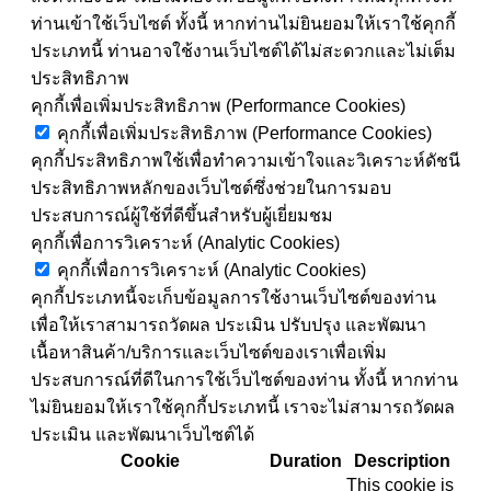
ท่านเข้าใช้เว็บไซต์ ทั้งนี้ หากท่านไม่ยินยอมให้เราใช้คุกกี้
ประเภทนี้ ท่านอาจใช้งานเว็บไซต์ได้ไม่สะดวกและไม่เต็ม
ประสิทธิภาพ
คุกกี้เพื่อเพิ่มประสิทธิภาพ (Performance Cookies)
คุกกี้เพื่อเพิ่มประสิทธิภาพ (Performance Cookies)
คุกกี้ประสิทธิภาพใช้เพื่อทำความเข้าใจและวิเคราะห์ดัชนี
ประสิทธิภาพหลักของเว็บไซต์ซึ่งช่วยในการมอบ
ประสบการณ์ผู้ใช้ที่ดีขึ้นสำหรับผู้เยี่ยมชม
คุกกี้เพื่อการวิเคราะห์ (Analytic Cookies)
คุกกี้เพื่อการวิเคราะห์ (Analytic Cookies)
คุกกี้ประเภทนี้จะเก็บข้อมูลการใช้งานเว็บไซต์ของท่าน
เพื่อให้เราสามารถวัดผล ประเมิน ปรับปรุง และพัฒนา
เนื้อหาสินค้า/บริการและเว็บไซต์ของเราเพื่อเพิ่ม
ประสบการณ์ที่ดีในการใช้เว็บไซต์ของท่าน ทั้งนี้ หากท่าน
ไม่ยินยอมให้เราใช้คุกกี้ประเภทนี้ เราจะไม่สามารถวัดผล
ประเมิน และพัฒนาเว็บไซต์ได้
Cookie
Duration
Description
This cookie is