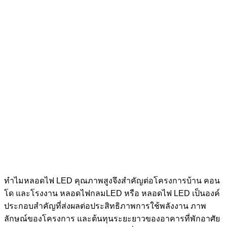
ทำไมหลอดไฟ LED คุณภาพสูงจึงสำคัญต่อโครงการบ้าน คอน
โด และโรงงาน หลอดไฟกลมLED หรือ หลอดไฟ LED เป็นองค์
ประกอบสำคัญที่ส่งผลต่อประสิทธิภาพการใช้พลังงาน ภาพ
ลักษณ์ของโครงการ และต้นทุนระยะยาวของอาคารที่พักอาศัย