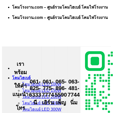
Skip
โคมโรงงาน.com – ศูนย์รวมโคมไฮเบย์ โคมไฟโรงงาน
to
content
โคมโรงงาน.com – ศูนย์รวมโคมไฮเบย์ โคมไฟโรงงาน
เรา
พร้อม
โคมไฮเบย์
061-
061-
065-
063-
โคมไฮเบย์ LED 100W
ให้คำ
825-
775-
896-
481-
โคมไฮเบย์ LED 150W
แนะนำ
6333
7774
5590
7744
โคมไฮเบย์ LED 200W
นี
เอิร์น
เพ็ญ
นิ่ม
โคมไฮเบย์ LED 250W
โทร
โคมไฮเบย์ LED 300W