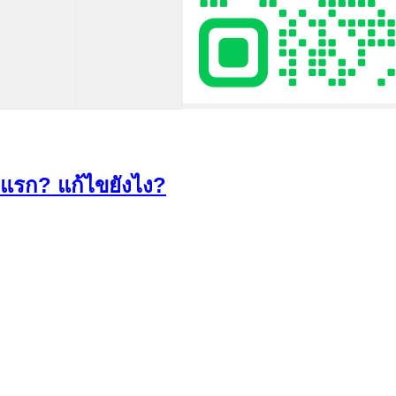
แรก? แก้ไขยังไง?