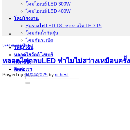
โคมไฮเบย์ LED 300W
โคมไฮเบย์ LED 400W
โคมโรงงาน
ชุดรางไฟ LED T8 , ชุดรางไฟ LED T5
โคมกันน้ำกันฝุ่น
โคมกันระเบิด
บทความ
,
หลอดไฟ led
ไฟฉุกเฉิน
หลอดไฮวัตต์ ไฮเบย์
หลอดไฟกลมLED ทำไมไม่สว่างเหมือนครั้ง
สวิทช์ชิ่ง
ติดต่อเรา
Posted on
04/04/2025
by
richest
Search
for: