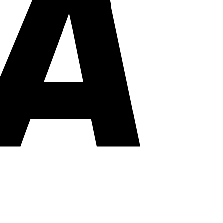
PayPal