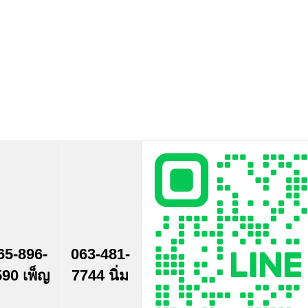
65-896-
063-481-
90 เพ็ญ
7744 นิ่ม