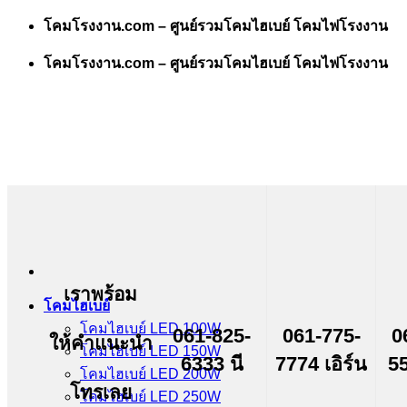
Skip
โคมโรงงาน.com – ศูนย์รวมโคมไฮเบย์ โคมไฟโรงงาน
to
content
โคมโรงงาน.com – ศูนย์รวมโคมไฮเบย์ โคมไฟโรงงาน
เราพร้อม
โคมไฮเบย์
โคมไฮเบย์ LED 100W
061-825-
061-775-
0
ให้คำแนะนำ
โคมไฮเบย์ LED 150W
6333 นี
7774 เอิร์น
55
โคมไฮเบย์ LED 200W
โทรเลย
โคมไฮเบย์ LED 250W