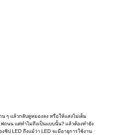
 ๆ แล้วกลับดูหมองลง หรือให้แสงไม่เต็ม
ไฟถนน แต่ทำไมถึงเป็นแบบนั้น? แล้วต้องทำยัง
งชิป LED ถึงแม้ว่า LED จะมีอายุการใช้งาน