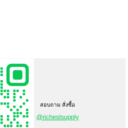
สอบถาม สั่งซื้อ
@richestsupply