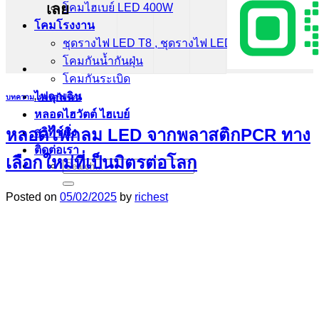
เลย
โคมไฮเบย์ LED 400W
โคมโรงงาน
ชุดรางไฟ LED T8 , ชุดรางไฟ LED T5
โคมกันน้ำกันฝุ่น
โคมกันระเบิด
ไฟฉุกเฉิน
บทความ
,
หลอดไฟ led
หลอดไฮวัตต์ ไฮเบย์
หลอดไฟกลม LED จากพลาสติกPCR ทาง
สวิทช์ชิ่ง
ติดต่อเรา
เลือกใหม่ที่เป็นมิตรต่อโลก
Search
for:
Posted on
05/02/2025
by
richest