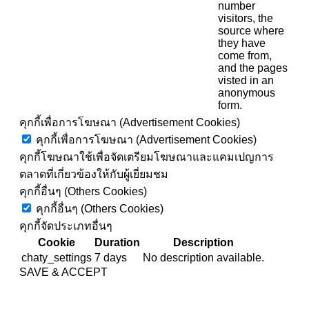
number
visitors, the
source where
they have
come from,
and the pages
visted in an
anonymous
form.
คุกกี้เพื่อการโฆษณา (Advertisement Cookies)
คุกกี้เพื่อการโฆษณา (Advertisement Cookies)
คุกกี้โฆษณาใช้เพื่อจัดเตรียมโฆษณาและแคมเปญการ
ตลาดที่เกี่ยวข้องให้กับผู้เยี่ยมชม
คุกกี้อื่นๆ (Others Cookies)
คุกกี้อื่นๆ (Others Cookies)
คุกกี้จัดประเภทอื่นๆ
Cookie
Duration
Description
chaty_settings
7 days
No description available.
SAVE & ACCEPT