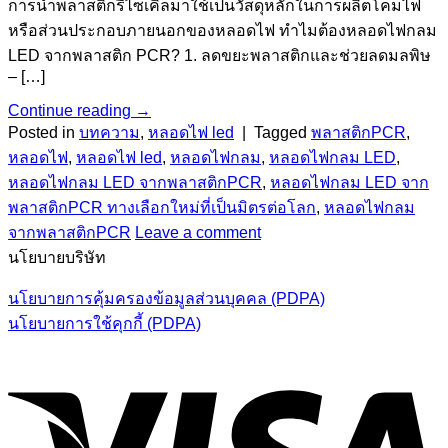
การนำพลาสติกรีไซเคิลมาใช้เป็นวัสดุหลักในการผลิตโคมไฟ
หรือส่วนประกอบภายนอกของหลอดไฟ ทำไมต้องหลอดไฟกลม
LED จากพลาสติก PCR? 1. ลดขยะพลาสติกและช่วยลดมลพิษ
– […]
Continue reading
→
Posted in
บทความ
,
หลอดไฟ led
|
Tagged
พลาสติกPCR
,
หลอดไฟ
,
หลอดไฟ led
,
หลอดไฟกลม
,
หลอดไฟกลม LED
,
หลอดไฟกลม LED จากพลาสติกPCR
,
หลอดไฟกลม LED จาก
พลาสติกPCR ทางเลือกใหม่ที่เป็นมิตรต่อโลก
,
หลอดไฟกลม
จากพลาสติกPCR
Leave a comment
นโยบายบริษัท
นโยบายการคุ้มครองข้อมูลส่วนบุคคล (PDPA)
นโยบายการใช้คุกกี้ (PDPA)
V