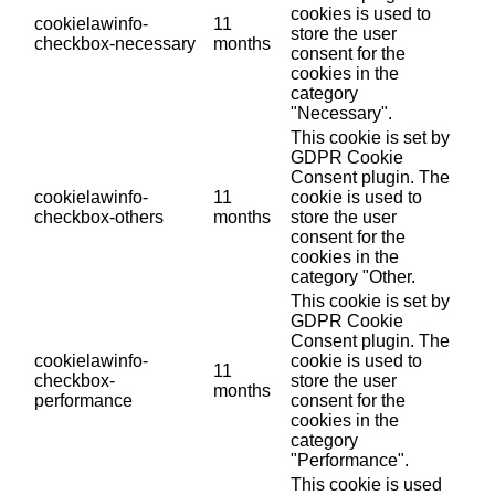
cookies is used to
cookielawinfo-
11
store the user
checkbox-necessary
months
consent for the
cookies in the
category
"Necessary".
This cookie is set by
GDPR Cookie
Consent plugin. The
cookielawinfo-
11
cookie is used to
checkbox-others
months
store the user
consent for the
cookies in the
category "Other.
This cookie is set by
GDPR Cookie
Consent plugin. The
cookielawinfo-
cookie is used to
11
checkbox-
store the user
months
performance
consent for the
cookies in the
category
"Performance".
This cookie is used