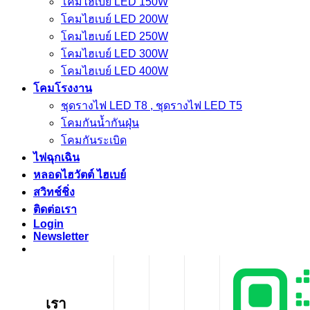
โคมไฮเบย์ LED 150W
โคมไฮเบย์ LED 200W
โคมไฮเบย์ LED 250W
โคมไฮเบย์ LED 300W
โคมไฮเบย์ LED 400W
โคมโรงงาน
ชุดรางไฟ LED T8 , ชุดรางไฟ LED T5
โคมกันน้ำกันฝุ่น
โคมกันระเบิด
ไฟฉุกเฉิน
หลอดไฮวัตต์ ไฮเบย์
สวิทช์ชิ่ง
ติดต่อเรา
Login
Newsletter
เรา