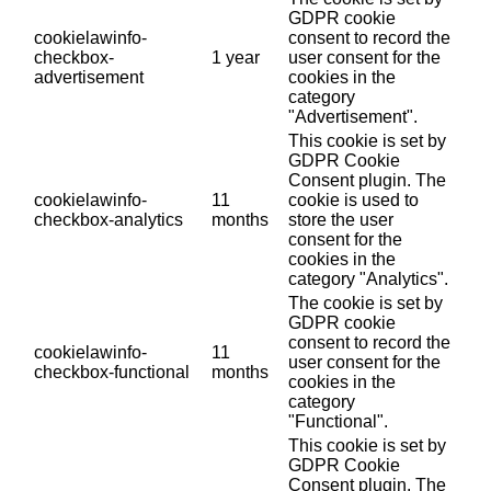
GDPR cookie
cookielawinfo-
consent to record the
checkbox-
1 year
user consent for the
advertisement
cookies in the
category
"Advertisement".
This cookie is set by
GDPR Cookie
Consent plugin. The
cookielawinfo-
11
cookie is used to
checkbox-analytics
months
store the user
consent for the
cookies in the
category "Analytics".
The cookie is set by
GDPR cookie
consent to record the
cookielawinfo-
11
user consent for the
checkbox-functional
months
cookies in the
category
"Functional".
This cookie is set by
GDPR Cookie
Consent plugin. The