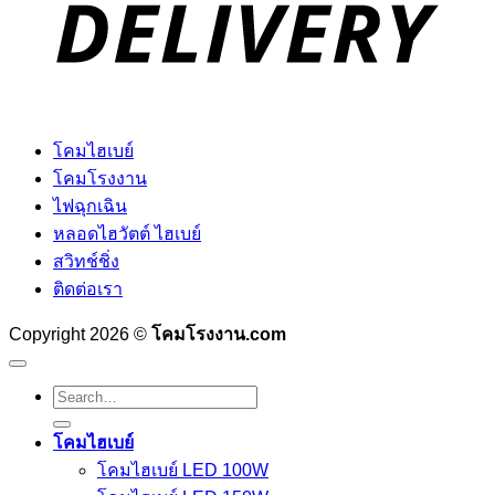
โคมไฮเบย์
โคมโรงงาน
ไฟฉุกเฉิน
หลอดไฮวัตต์ ไฮเบย์
สวิทช์ชิ่ง
ติดต่อเรา
Copyright 2026 ©
โคมโรงงาน.com
Search
for:
โคมไฮเบย์
โคมไฮเบย์ LED 100W