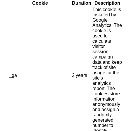
Cookie
Duration
Description
This cookie is
installed by
Google
Analytics. The
cookie is
used to
calculate
visitor,
session,
campaign
data and keep
track of site
usage for the
_ga
2 years
site's
analytics
report. The
cookies store
information
anonymously
and assign a
randomly
generated
number to
identify