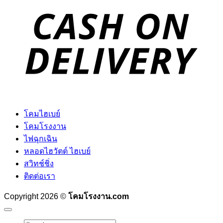
D
โคมไฮเบย์
โคมโรงงาน
ไฟฉุกเฉิน
หลอดไฮวัตต์ ไฮเบย์
สวิทช์ชิ่ง
ติดต่อเรา
Copyright 2026 ©
โคมโรงงาน.com