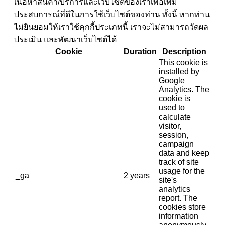
เนื้อหาสินค้า/บริการและเว็บไซต์ของเราเพื่อเพิ่ม
ประสบการณ์ที่ดีในการใช้เว็บไซต์ของท่าน ทั้งนี้ หากท่าน
ไม่ยินยอมให้เราใช้คุกกี้ประเภทนี้ เราจะไม่สามารถวัดผล
ประเมิน และพัฒนาเว็บไซต์ได้
Cookie
Duration
Description
This cookie is
installed by
Google
Analytics. The
cookie is
used to
calculate
visitor,
session,
campaign
data and keep
track of site
usage for the
_ga
2 years
site's
analytics
report. The
cookies store
information