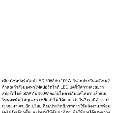
เทียบไฟสปอร์ตไลท์ LED 50W กับ 100W กินไฟต่างกันแค่ไหน?
ถ้าคุณกำลังมองหาไฟสปอร์ตไลท์ LED แต่ก็มีความสงสัยว่า
สปอร์ตไลท์ 50W กับ 100W จะกินไฟต่างกันแค่ไหน? แล้วแบบ
ไหนจะช่วยให้คุณ ประหยัดค่าไฟ ได้มากกว่ากัน? เรามีคำตอบ!
เราจะมาเจาะลึกเปรียบเทียบประสิทธิภาพการใช้พลังงาน พร้อม
เคล็ดลับเลือกซื้อและติดตั้งให้คุ้มค่าที่สุด เพื่อให้คุณได้แสงสว่าง