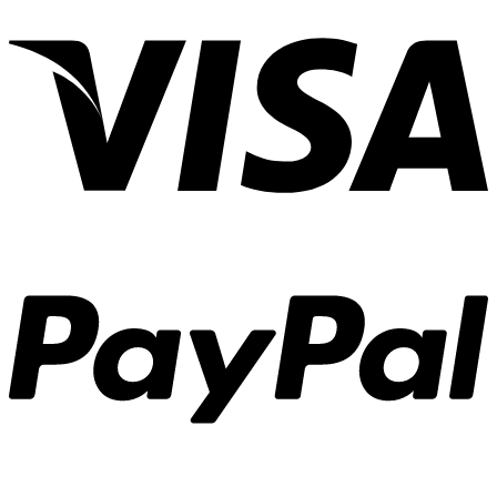
V
P
S