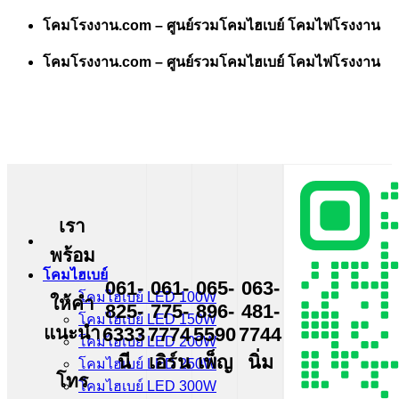
Skip
โคมโรงงาน.com – ศูนย์รวมโคมไฮเบย์ โคมไฟโรงงาน
to
content
โคมโรงงาน.com – ศูนย์รวมโคมไฮเบย์ โคมไฟโรงงาน
เรา
พร้อม
โคมไฮเบย์
061-
061-
065-
063-
โคมไฮเบย์ LED 100W
ให้คำ
825-
775-
896-
481-
โคมไฮเบย์ LED 150W
แนะนำ
6333
7774
5590
7744
โคมไฮเบย์ LED 200W
นี
เอิร์น
เพ็ญ
นิ่ม
โคมไฮเบย์ LED 250W
โทร
โคมไฮเบย์ LED 300W