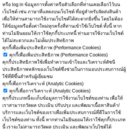
หรือ log in ข้อมูลการตั้งค่าหรือตัวเลือกที่ท่านเคยเลือกไว้บน
เว็บไซต์ เช่น ภาษาที่แสดงบนเว็บไซต์ ที่อยู่สำหรับจัดส่งสินค้า
เพื่อให้ท่านสามารถใช้งานเว็บไซต์ได้สะดวกยิ่งขึ้น โดยไม่ต้อง
ให้ข้อมูลหรือตั้งค่าใหม่ทุกครั้งที่ท่านเข้าใช้เว็บไซต์ ทั้งนี้ หาก
ท่านไม่ยินยอมให้เราใช้คุกกี้ประเภทนี้ ท่านอาจใช้งานเว็บไซต์
ได้ไม่สะดวกและไม่เต็มประสิทธิภาพ
คุกกี้เพื่อเพิ่มประสิทธิภาพ (Performance Cookies)
คุกกี้เพื่อเพิ่มประสิทธิภาพ (Performance Cookies)
คุกกี้ประสิทธิภาพใช้เพื่อทำความเข้าใจและวิเคราะห์ดัชนี
ประสิทธิภาพหลักของเว็บไซต์ซึ่งช่วยในการมอบประสบการณ์ผู้
ใช้ที่ดีขึ้นสำหรับผู้เยี่ยมชม
คุกกี้เพื่อการวิเคราะห์ (Analytic Cookies)
คุกกี้เพื่อการวิเคราะห์ (Analytic Cookies)
คุกกี้ประเภทนี้จะเก็บข้อมูลการใช้งานเว็บไซต์ของท่าน เพื่อให้
เราสามารถวัดผล ประเมิน ปรับปรุง และพัฒนาเนื้อหาสินค้า/
บริการและเว็บไซต์ของเราเพื่อเพิ่มประสบการณ์ที่ดีในการใช้
เว็บไซต์ของท่าน ทั้งนี้ หากท่านไม่ยินยอมให้เราใช้คุกกี้ประเภท
นี้ เราจะไม่สามารถวัดผล ประเมิน และพัฒนาเว็บไซต์ได้