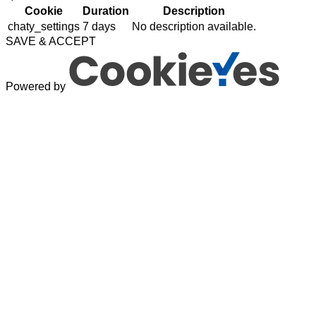
Cookie
Duration
Description
chaty_settings
7 days
No description available.
SAVE & ACCEPT
Powered by