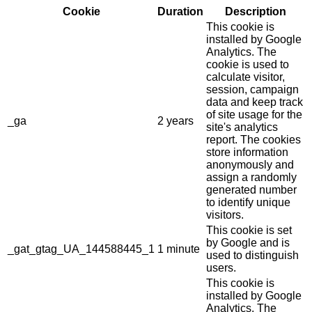
Cookie
Duration
Description
This cookie is
installed by Google
Analytics. The
cookie is used to
calculate visitor,
session, campaign
data and keep track
of site usage for the
_ga
2 years
site's analytics
report. The cookies
store information
anonymously and
assign a randomly
generated number
to identify unique
visitors.
This cookie is set
by Google and is
_gat_gtag_UA_144588445_1
1 minute
used to distinguish
users.
This cookie is
installed by Google
Analytics. The