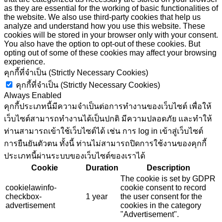
as they are essential for the working of basic functionalities of
the website. We also use third-party cookies that help us
analyze and understand how you use this website. These
cookies will be stored in your browser only with your consent.
You also have the option to opt-out of these cookies. But
opting out of some of these cookies may affect your browsing
experience.
คุกกี้ที่จำเป็น (Strictly Necessary Cookies)
คุกกี้ที่จำเป็น (Strictly Necessary Cookies)
Always Enabled
คุกกี้ประเภทนี้มีความจำเป็นต่อการทำงานของเว็บไซต์ เพื่อให้
เว็บไซต์สามารถทำงานได้เป็นปกติ มีความปลอดภัย และทำให้
ท่านสามารถเข้าใช้เว็บไซต์ได้ เช่น การ log in เข้าสู่เว็บไซต์
การยืนยันตัวตน ทั้งนี้ ท่านไม่สามารถปิดการใช้งานของคุกกี้
ประเภทนี้ผ่านระบบของเว็บไซต์ของเราได้
Cookie
Duration
Description
The cookie is set by GDPR
cookielawinfo-
cookie consent to record
checkbox-
1 year
the user consent for the
advertisement
cookies in the category
"Advertisement".