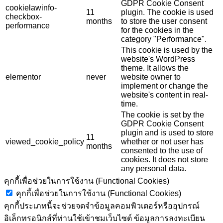
GDPR Cookie Consent
cookielawinfo-
11
plugin. The cookie is used
checkbox-
months
to store the user consent
performance
for the cookies in the
category "Performance".
This cookie is used by the
website's WordPress
theme. It allows the
elementor
never
website owner to
implement or change the
website's content in real-
time.
The cookie is set by the
GDPR Cookie Consent
plugin and is used to store
11
viewed_cookie_policy
whether or not user has
months
consented to the use of
cookies. It does not store
any personal data.
คุกกี้เพื่อช่วยในการใช้งาน (Functional Cookies)
คุกกี้เพื่อช่วยในการใช้งาน (Functional Cookies)
คุกกี้ประเภทนี้จะช่วยจดจำข้อมูลคอมพิวเตอร์หรืออุปกรณ์
อิเล็กทรอนิกส์ที่ท่านใช้เข้าชมเว็บไซต์ ข้อมูลการลงทะเบียน