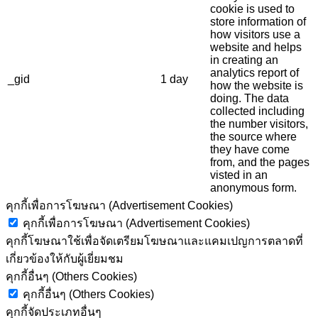
cookie is used to
store information of
how visitors use a
website and helps
in creating an
analytics report of
_gid
1 day
how the website is
doing. The data
collected including
the number visitors,
the source where
they have come
from, and the pages
visted in an
anonymous form.
คุกกี้เพื่อการโฆษณา (Advertisement Cookies)
คุกกี้เพื่อการโฆษณา (Advertisement Cookies)
คุกกี้โฆษณาใช้เพื่อจัดเตรียมโฆษณาและแคมเปญการตลาดที่
เกี่ยวข้องให้กับผู้เยี่ยมชม
คุกกี้อื่นๆ (Others Cookies)
คุกกี้อื่นๆ (Others Cookies)
คุกกี้จัดประเภทอื่นๆ