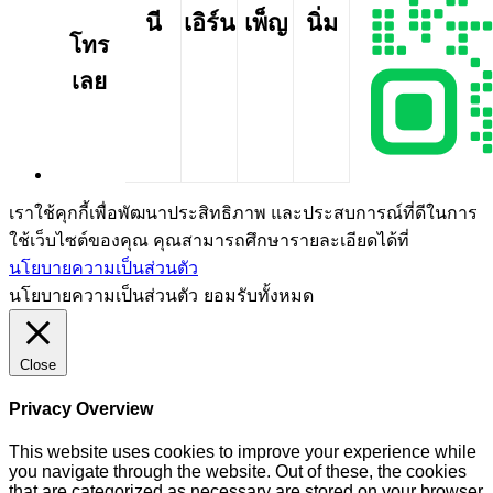
นี
เอิร์น
เพ็ญ
นิ่ม
โทร
เลย
เราใช้คุกกี้เพื่อพัฒนาประสิทธิภาพ และประสบการณ์ที่ดีในการ
ใช้เว็บไซต์ของคุณ คุณสามารถศึกษารายละเอียดได้ที่
นโยบายความเป็นส่วนตัว
นโยบายความเป็นส่วนตัว
ยอมรับทั้งหมด
Close
Privacy Overview
This website uses cookies to improve your experience while
you navigate through the website. Out of these, the cookies
that are categorized as necessary are stored on your browser