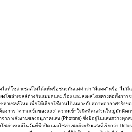
ลท์โซล่าเซลล์ไม่ได้แพ้หรือชนะกันแค่คำว่า “มีแดด” หรือ “ไม่ม
แผงโซล่าเซลล์ต่างกันแบบคนละเรื่อง และส่งผลโดยตรงต่อทั้งการ
ล่าเซลล์ไหม เพื่อให้เลือกใช้งานได้เหมาะกับสภาพอากาศจริงขอ
่ต้องการ “ความเข้มของแสง” ความเข้าใจผิดที่คนส่วนใหญ่มักคิด
ไฟฟ้าจาก พลังงานของอนุภาคแสง (Photons) ซึ่งมีอยู่ในแสงสว่างทุก
่าเซลล์ในวันที่ฟ้าปิด แผงโซล่าเซลล์จะรับแสงที่เรียกว่า Diffus