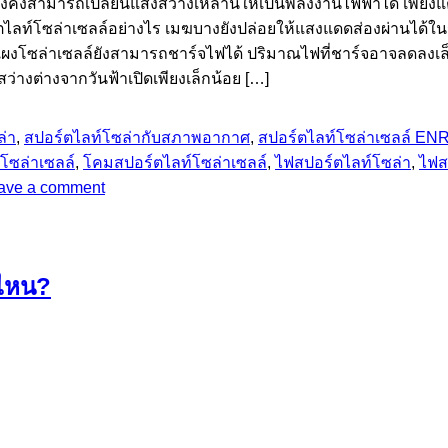
งคงสามารถเปลี่ยนแสงสว่างเหล่านี้ให้เป็นพลังงานไฟฟ้าได้ เพียง
ลท์โซล่าเซลล์อย่างไร เมฆบางยังปล่อยให้แสงแดดส่องผ่านได้ในร
 แผงโซล่าเซลล์ยังสามารถชาร์จไฟได้ ปริมาณไฟที่ชาร์จอาจลดลงเล
่างต่างจากวันฟ้าเปิดเพียงเล็กน้อย […]
ล่า
,
สปอร์ตไลท์โซล่ากับสภาพอากาศ
,
สปอร์ตไลท์โซล่าเซลล์ EN
โซล่าเซลล์
,
โคมสปอร์ตไลท์โซล่าเซลล์
,
ไฟสปอร์ตไลท์โซล่า
,
ไฟส
ave a comment
นไหน?