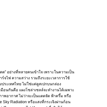
ีแดด” อย่างที่หลายคนเข้าใจ เพราะในความเป็น
ชาร์จไฟ ความสว่าง รวมถึงระยะเวลาการใช้
งประเทศไทย ไม่ใช่แค่ดูสเปกบนกล่อง
เหมือนกันคือ แผงโซล่าเซลล์จะทำงานได้เฉพาะ
สภาพอากาศ ไม่ว่าจะเป็นแดดจัด ฟ้าครึ้ม หรือ
e Sky Radiation หรือแสงที่กระเจิงผ่านก้อน