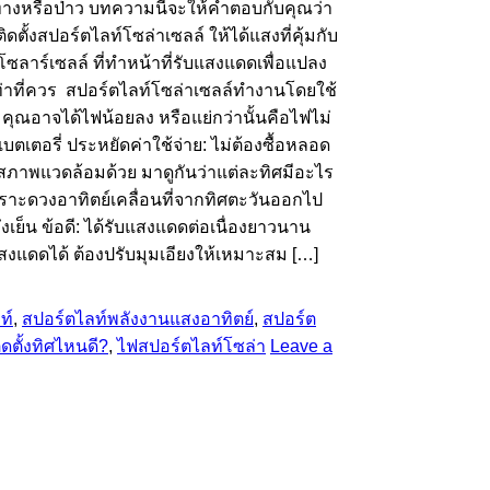
ศทางหรือป่าว บทความนี้จะให้คำตอบกับคุณว่า
ิดตั้งสปอร์ตไลท์โซล่าเซลล์ ให้ได้แสงที่คุ้มกับ
ลาร์เซลล์ ที่ทำหน้าที่รับแสงแดดเพื่อแปลง
งเท่าที่ควร สปอร์ตไลท์โซล่าเซลล์ทำงานโดยใช้
 คุณอาจได้ไฟน้อยลง หรือแย่กว่านั้นคือไฟไม่
ตเตอรี่ ประหยัดค่าใช้จ่าย: ไม่ต้องซื้อหลอด
ะสภาพแวดล้อมด้วย มาดูกันว่าแต่ละทิศมีอะไร
เพราะดวงอาทิตย์เคลื่อนที่จากทิศตะวันออกไป
งเย็น ข้อดี: ได้รับแสงแดดต่อเนื่องยาวนาน
แสงแดดได้ ต้องปรับมุมเอียงให้เหมาะสม […]
ท์
,
สปอร์ตไลท์พลังงานแสงอาทิตย์
,
สปอร์ต
ดตั้งทิศไหนดี?
,
ไฟสปอร์ตไลท์โซล่า
Leave a