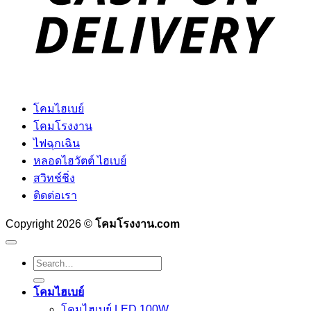
โคมไฮเบย์
โคมโรงงาน
ไฟฉุกเฉิน
หลอดไฮวัตต์ ไฮเบย์
สวิทช์ชิ่ง
ติดต่อเรา
Copyright 2026 ©
โคมโรงงาน.com
Search
for:
โคมไฮเบย์
โคมไฮเบย์ LED 100W