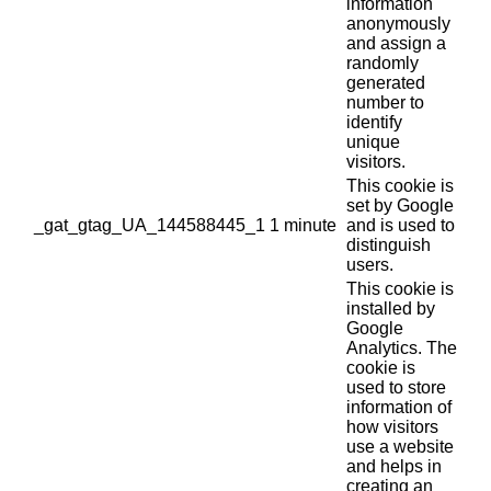
information
anonymously
and assign a
randomly
generated
number to
identify
unique
visitors.
This cookie is
set by Google
_gat_gtag_UA_144588445_1
1 minute
and is used to
distinguish
users.
This cookie is
installed by
Google
Analytics. The
cookie is
used to store
information of
how visitors
use a website
and helps in
creating an