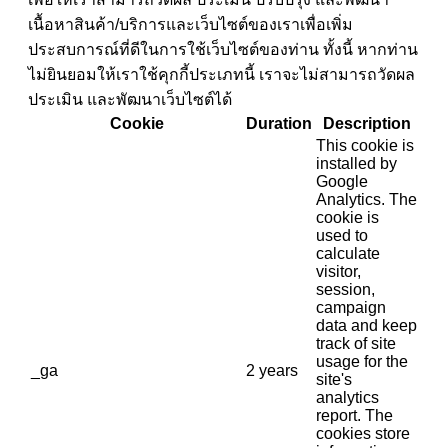
เนื้อหาสินค้า/บริการและเว็บไซต์ของเราเพื่อเพิ่ม
ประสบการณ์ที่ดีในการใช้เว็บไซต์ของท่าน ทั้งนี้ หากท่าน
ไม่ยินยอมให้เราใช้คุกกี้ประเภทนี้ เราจะไม่สามารถวัดผล
ประเมิน และพัฒนาเว็บไซต์ได้
Cookie
Duration
Description
This cookie is
installed by
Google
Analytics. The
cookie is
used to
calculate
visitor,
session,
campaign
data and keep
track of site
usage for the
_ga
2 years
site's
analytics
report. The
cookies store