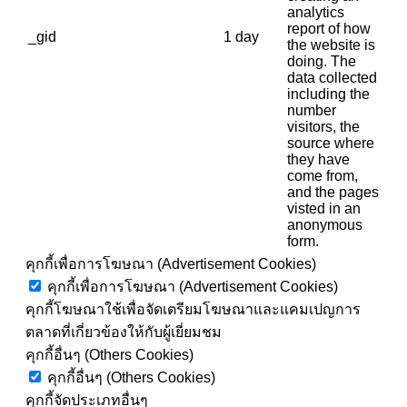
analytics
report of how
_gid
1 day
the website is
doing. The
data collected
including the
number
visitors, the
source where
they have
come from,
and the pages
visted in an
anonymous
form.
คุกกี้เพื่อการโฆษณา (Advertisement Cookies)
คุกกี้เพื่อการโฆษณา (Advertisement Cookies)
คุกกี้โฆษณาใช้เพื่อจัดเตรียมโฆษณาและแคมเปญการ
ตลาดที่เกี่ยวข้องให้กับผู้เยี่ยมชม
คุกกี้อื่นๆ (Others Cookies)
คุกกี้อื่นๆ (Others Cookies)
คุกกี้จัดประเภทอื่นๆ