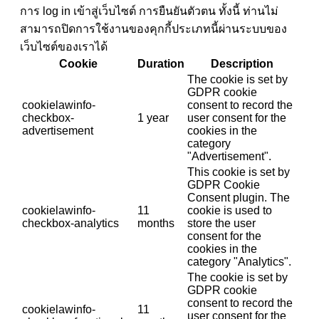
การ log in เข้าสู่เว็บไซต์ การยืนยันตัวตน ทั้งนี้ ท่านไม่
สามารถปิดการใช้งานของคุกกี้ประเภทนี้ผ่านระบบของ
เว็บไซต์ของเราได้
Cookie
Duration
Description
The cookie is set by
GDPR cookie
cookielawinfo-
consent to record the
checkbox-
1 year
user consent for the
advertisement
cookies in the
category
"Advertisement".
This cookie is set by
GDPR Cookie
Consent plugin. The
cookielawinfo-
11
cookie is used to
checkbox-analytics
months
store the user
consent for the
cookies in the
category "Analytics".
The cookie is set by
GDPR cookie
consent to record the
cookielawinfo-
11
user consent for the