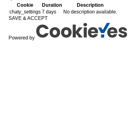
Cookie
Duration
Description
chaty_settings
7 days
No description available.
SAVE & ACCEPT
Powered by