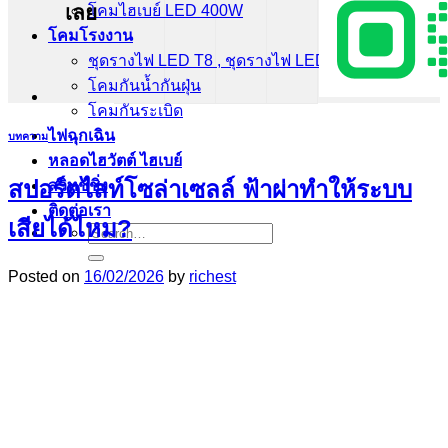
เลย
โคมไฮเบย์ LED 400W
โคมโรงงาน
ชุดรางไฟ LED T8 , ชุดรางไฟ LED T5
โคมกันน้ำกันฝุ่น
โคมกันระเบิด
ไฟฉุกเฉิน
บทความ
หลอดไฮวัตต์ ไฮเบย์
สปอร์ตไลท์โซล่าเซลล์ ฟ้าผ่าทำให้ระบบ
สวิทช์ชิ่ง
ติดต่อเรา
เสียได้ไหม?
Search
for:
Posted on
16/02/2026
by
richest