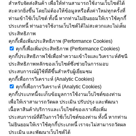
สำหรับจัดส่งสินค้า เพื่อให้ท่านสามารถใช้งานเว็บไซต์ได้
สะดวกยิ่งขึ้น โดยไม่ต้องให้ข้อมูลหรือตั้งค่าใหม่ทุกครั้งที่
ท่านเข้าใช้เว็บไซต์ ทั้งนี้ หากท่านไม่ยินยอมให้เราใช้คุกกี้
ประเภทนี้ ท่านอาจใช้งานเว็บไซต์ได้ไม่สะดวกและไม่เต็ม
ประสิทธิภาพ
คุกกี้เพื่อเพิ่มประสิทธิภาพ (Performance Cookies)
คุกกี้เพื่อเพิ่มประสิทธิภาพ (Performance Cookies)
คุกกี้ประสิทธิภาพใช้เพื่อทำความเข้าใจและวิเคราะห์ดัชนี
ประสิทธิภาพหลักของเว็บไซต์ซึ่งช่วยในการมอบ
ประสบการณ์ผู้ใช้ที่ดีขึ้นสำหรับผู้เยี่ยมชม
คุกกี้เพื่อการวิเคราะห์ (Analytic Cookies)
คุกกี้เพื่อการวิเคราะห์ (Analytic Cookies)
คุกกี้ประเภทนี้จะเก็บข้อมูลการใช้งานเว็บไซต์ของท่าน
เพื่อให้เราสามารถวัดผล ประเมิน ปรับปรุง และพัฒนา
เนื้อหาสินค้า/บริการและเว็บไซต์ของเราเพื่อเพิ่ม
ประสบการณ์ที่ดีในการใช้เว็บไซต์ของท่าน ทั้งนี้ หากท่าน
ไม่ยินยอมให้เราใช้คุกกี้ประเภทนี้ เราจะไม่สามารถวัดผล
ประเมิน และพัฒนาเว็บไซต์ได้