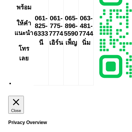
พร้อม
061-
061-
065-
063-
ให้คำ
825-
775-
896-
481-
แนะนำ
6333
7774
5590
7744
นี
เอิร์น
เพ็ญ
นิ่ม
โทร
เลย
Close
Privacy Overview