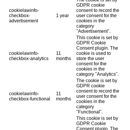
GDPR cookie
cookielawinfo-
consent to record the
checkbox-
1 year
user consent for the
advertisement
cookies in the
category
"Advertisement".
This cookie is set by
GDPR Cookie
Consent plugin. The
cookielawinfo-
11
cookie is used to
checkbox-analytics
months
store the user
consent for the
cookies in the
category "Analytics".
The cookie is set by
GDPR cookie
consent to record the
cookielawinfo-
11
user consent for the
checkbox-functional
months
cookies in the
category
"Functional".
This cookie is set by
GDPR Cookie
Consent plugin. The