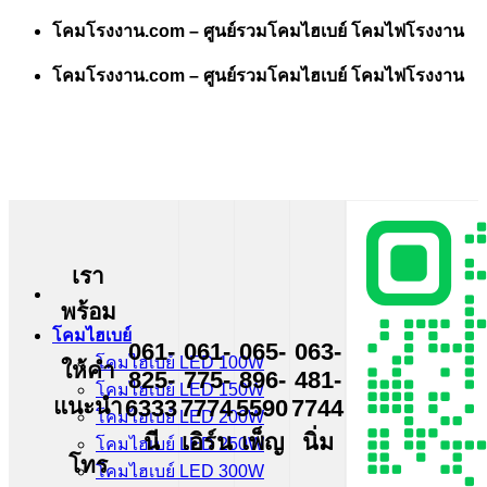
Skip
โคมโรงงาน.com – ศูนย์รวมโคมไฮเบย์ โคมไฟโรงงาน
to
content
โคมโรงงาน.com – ศูนย์รวมโคมไฮเบย์ โคมไฟโรงงาน
เรา
พร้อม
โคมไฮเบย์
061-
061-
065-
063-
โคมไฮเบย์ LED 100W
ให้คำ
825-
775-
896-
481-
โคมไฮเบย์ LED 150W
แนะนำ
6333
7774
5590
7744
โคมไฮเบย์ LED 200W
นี
เอิร์น
เพ็ญ
นิ่ม
โคมไฮเบย์ LED 250W
โทร
โคมไฮเบย์ LED 300W