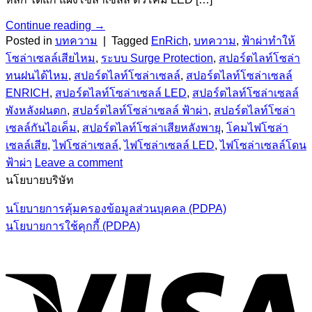
Continue reading
→
Posted in
บทความ
|
Tagged
EnRich
,
บทความ
,
ฟ้าผ่าทำให้
โซล่าเซลล์เสียไหม
,
ระบบ Surge Protection
,
สปอร์ตไลท์โซล่า
ทนฝนได้ไหม
,
สปอร์ตไลท์โซล่าเซลล์
,
สปอร์ตไลท์โซล่าเซลล์
ENRICH
,
สปอร์ตไลท์โซล่าเซลล์ LED
,
สปอร์ตไลท์โซล่าเซลล์
พังหลังฝนตก
,
สปอร์ตไลท์โซล่าเซลล์ ฟ้าผ่า
,
สปอร์ตไลท์โซล่า
เซลล์กันไอเค็ม
,
สปอร์ตไลท์โซล่าเสียหลังพายุ
,
โคมไฟโซล่า
เซลล์เสีย
,
ไฟโซล่าเซลล์
,
ไฟโซล่าเซลล์ LED
,
ไฟโซล่าเซลล์โดน
ฟ้าผ่า
Leave a comment
นโยบายบริษัท
นโยบายการคุ้มครองข้อมูลส่วนบุคคล (PDPA)
นโยบายการใช้คุกกี้ (PDPA)
V