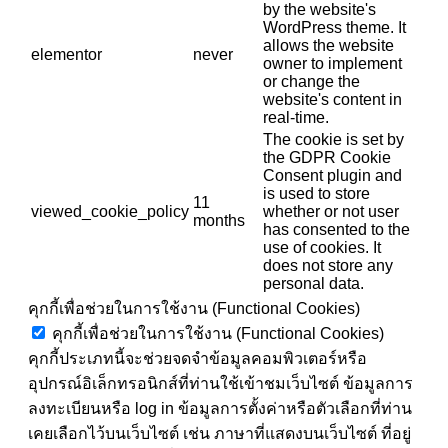
by the website's
WordPress theme. It
allows the website
elementor
never
owner to implement
or change the
website's content in
real-time.
The cookie is set by
the GDPR Cookie
Consent plugin and
is used to store
11
viewed_cookie_policy
whether or not user
months
has consented to the
use of cookies. It
does not store any
personal data.
คุกกี้เพื่อช่วยในการใช้งาน (Functional Cookies)
คุกกี้เพื่อช่วยในการใช้งาน (Functional Cookies)
คุกกี้ประเภทนี้จะช่วยจดจำข้อมูลคอมพิวเตอร์หรือ
อุปกรณ์อิเล็กทรอนิกส์ที่ท่านใช้เข้าชมเว็บไซต์ ข้อมูลการ
ลงทะเบียนหรือ log in ข้อมูลการตั้งค่าหรือตัวเลือกที่ท่าน
เคยเลือกไว้บนเว็บไซต์ เช่น ภาษาที่แสดงบนเว็บไซต์ ที่อยู่