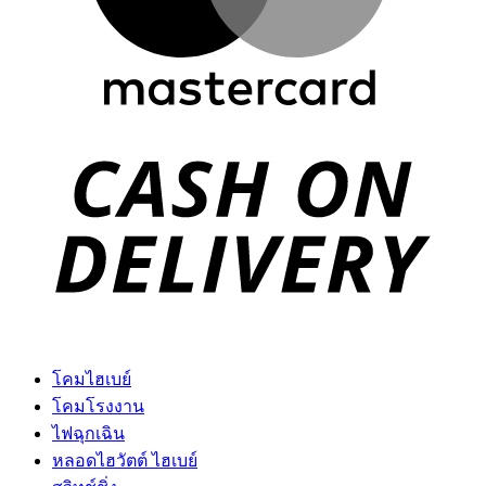
D
โคมไฮเบย์
โคมโรงงาน
ไฟฉุกเฉิน
หลอดไฮวัตต์ ไฮเบย์