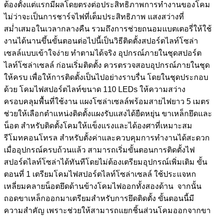
ต้องตั้งแต่แรกมีผลโดยตรงต่อประสิทธิภาพการทำงานของโคม
ไม่ว่าจะเป็นการชาร์จไฟที่เต็มประสิทธิภาพ แสงสว่างที่
สม่ำเสมอในเวลากลางคืน รวมถึงการช่วยถนอมแบตเตอรี่ให้ใช้
งานได้นานขึ้นขั้นตอนต่อไปนี้เป็นวิธีติดตั้งสปอร์ตไลท์โซล่า
เซลล์แบบเข้าใจง่าย ทำตามได้จริง อุปกรณ์ภายในชุดสปอร์ต
ไลท์โซล่าเซลล์ ก่อนเริ่มติดตั้ง ควรตรวจสอบอุปกรณ์ภายในชุด
ให้ครบ เพื่อให้การติดตั้งเป็นไปอย่างราบรื่น โดยในชุดประกอบ
ด้วย โคมไฟสปอร์ตไลท์ขนาด 110 LEDs ให้ความสว่าง
ครอบคลุมพื้นที่ใช้งาน แผงโซล่าเซลล์พร้อมสายไฟยาว 5 เมตร
ช่วยให้เลือกตำแหน่งติดตั้งแผงรับแสงได้ยืดหยุ่น ขาเหล็กยึดและ
น็อต สำหรับติดตั้งโคมให้แข็งแรงและได้องศาที่เหมาะสม
รีโมทคอนโทรล สำหรับตั้งค่าและควบคุมการทำงานได้สะดวก
เมื่ออุปกรณ์ครบถ้วนแล้ว สามารถเริ่มขั้นตอนการติดตั้งไฟ
สปอร์ตไลท์โซล่าได้ทันทีโดยไม่ต้องเตรียมอุปกรณ์เพิ่มเติม ขั้น
ตอนที่ 1 เตรียมโคมไฟสปอร์ตไลท์โซล่าเซลล์ ใช้ประแจหก
เหลี่ยมคลายน็อตยึดด้านข้างโคมไฟออกทั้งสองด้าน จากนั้น
ถอดขาเหล็กออกมาเตรียมสำหรับการยึดติดตั้ง ขั้นตอนนี้มี
ความสำคัญ เพราะช่วยให้สามารถแยกชิ้นส่วนโคมออกจากขา