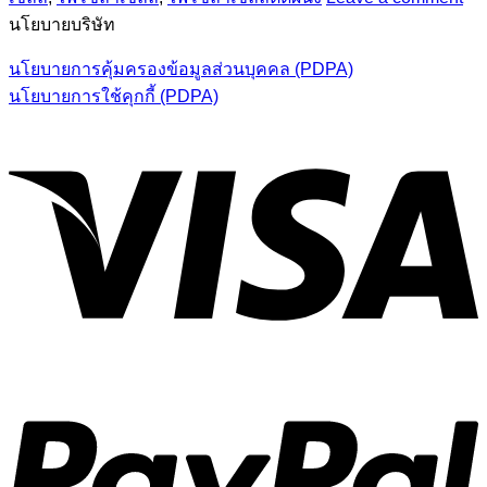
นโยบายบริษัท
นโยบายการคุ้มครองข้อมูลส่วนบุคคล (PDPA)
นโยบายการใช้คุกกี้ (PDPA)
V
P