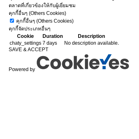
ตลาดที่เกี่ยวข้องให้กับผู้เยี่ยมชม
คุกกี้อื่นๆ (Others Cookies)
คุกกี้อื่นๆ (Others Cookies)
คุกกี้จัดประเภทอื่นๆ
Cookie
Duration
Description
chaty_settings
7 days
No description available.
SAVE & ACCEPT
Powered by