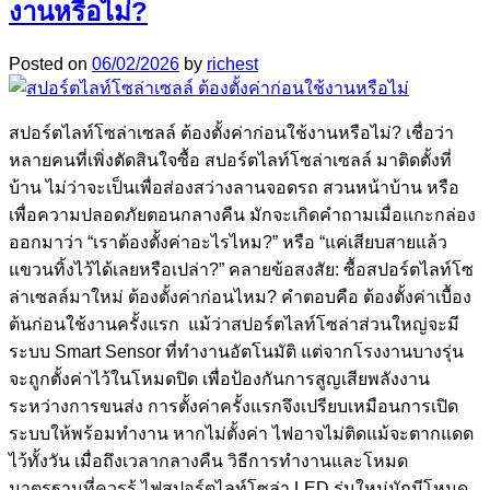
งานหรือไม่?
Posted on
06/02/2026
by
richest
สปอร์ตไลท์โซล่าเซลล์ ต้องตั้งค่าก่อนใช้งานหรือไม่? เชื่อว่า
หลายคนที่เพิ่งตัดสินใจซื้อ สปอร์ตไลท์โซล่าเซลล์ มาติดตั้งที่
บ้าน ไม่ว่าจะเป็นเพื่อส่องสว่างลานจอดรถ สวนหน้าบ้าน หรือ
เพื่อความปลอดภัยตอนกลางคืน มักจะเกิดคำถามเมื่อแกะกล่อง
ออกมาว่า “เราต้องตั้งค่าอะไรไหม?” หรือ “แค่เสียบสายแล้ว
แขวนทิ้งไว้ได้เลยหรือเปล่า?” คลายข้อสงสัย: ซื้อสปอร์ตไลท์โซ
ล่าเซลล์มาใหม่ ต้องตั้งค่าก่อนไหม? คำตอบคือ ต้องตั้งค่าเบื้อง
ต้นก่อนใช้งานครั้งแรก แม้ว่าสปอร์ตไลท์โซล่าส่วนใหญ่จะมี
ระบบ Smart Sensor ที่ทำงานอัตโนมัติ แต่จากโรงงานบางรุ่น
จะถูกตั้งค่าไว้ในโหมดปิด เพื่อป้องกันการสูญเสียพลังงาน
ระหว่างการขนส่ง การตั้งค่าครั้งแรกจึงเปรียบเหมือนการเปิด
ระบบให้พร้อมทำงาน หากไม่ตั้งค่า ไฟอาจไม่ติดแม้จะตากแดด
ไว้ทั้งวัน เมื่อถึงเวลากลางคืน วิธีการทำงานและโหมด
มาตรฐานที่ควรรู้ ไฟสปอร์ตไลท์โซล่า LED รุ่นใหม่มักมีโหมด