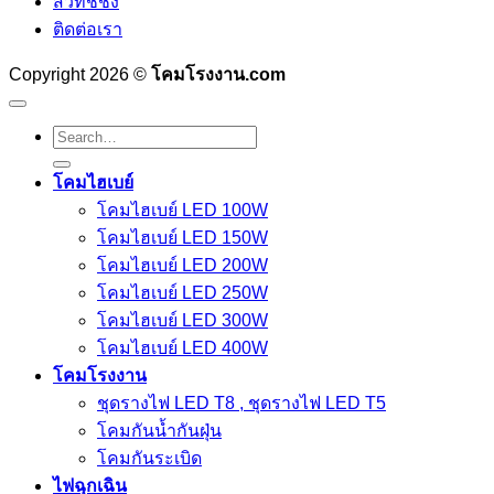
สวิทช์ชิ่ง
ติดต่อเรา
Copyright 2026 ©
โคมโรงงาน.com
Search
for:
โคมไฮเบย์
โคมไฮเบย์ LED 100W
โคมไฮเบย์ LED 150W
โคมไฮเบย์ LED 200W
โคมไฮเบย์ LED 250W
โคมไฮเบย์ LED 300W
โคมไฮเบย์ LED 400W
โคมโรงงาน
ชุดรางไฟ LED T8 , ชุดรางไฟ LED T5
โคมกันน้ำกันฝุ่น
โคมกันระเบิด
ไฟฉุกเฉิน