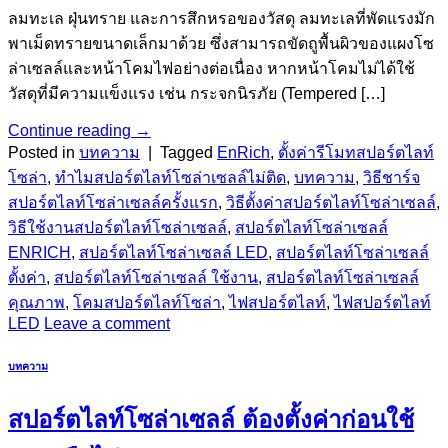
ลมทะเล ฝุ่นทราย และการสึกหรอของวัสดุ ลมทะเลที่พัดแรงมัก
พาเม็ดทรายขนาดเล็กมาด้วย ซึ่งสามารถขัดถูพื้นผิวของแผงโซ
ล่าเซลล์และหน้าโคมไฟอย่างต่อเนื่อง หากหน้าโคมไม่ได้ใช้
วัสดุที่มีความแข็งแรง เช่น กระจกนิรภัย (Tempered […]
Continue reading
→
Posted in
บทความ
|
Tagged
EnRich
,
ตั้งค่ารีโมทสปอร์ตไลท์
โซล่า
,
ทำไมสปอร์ตไลท์โซล่าเซลล์ไม่ติด
,
บทความ
,
วิธีชาร์จ
สปอร์ตไลท์โซล่าเซลล์ครั้งแรก
,
วิธีตั้งค่าสปอร์ตไลท์โซล่าเซลล์
,
วิธีใช้งานสปอร์ตไลท์โซล่าเซลล์
,
สปอร์ตไลท์โซล่าเซลล์
ENRICH
,
สปอร์ตไลท์โซล่าเซลล์ LED
,
สปอร์ตไลท์โซล่าเซลล์
ตั้งค่า
,
สปอร์ตไลท์โซล่าเซลล์ ใช้งาน
,
สปอร์ตไลท์โซล่าเซลล์
คุณภาพ
,
โคมสปอร์ตไลท์โซล่า
,
ไฟสปอร์ตไลท์
,
ไฟสปอร์ตไลท์
LED
Leave a comment
บทความ
สปอร์ตไลท์โซล่าเซลล์ ต้องตั้งค่าก่อนใช้