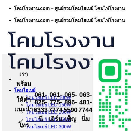
Skip
โคมโรงงาน.com – ศูนย์รวมโคมไฮเบย์ โคมไฟโรงงาน
to
content
โคมโรงงาน.com – ศูนย์รวมโคมไฮเบย์ โคมไฟโรงงาน
เรา
พร้อม
โคมไฮเบย์
061-
061-
065-
063-
โคมไฮเบย์ LED 100W
ให้คำ
825-
775-
896-
481-
โคมไฮเบย์ LED 150W
แนะนำ
6333
7774
5590
7744
โคมไฮเบย์ LED 200W
นี
เอิร์น
เพ็ญ
นิ่ม
โคมไฮเบย์ LED 250W
โทร
โคมไฮเบย์ LED 300W