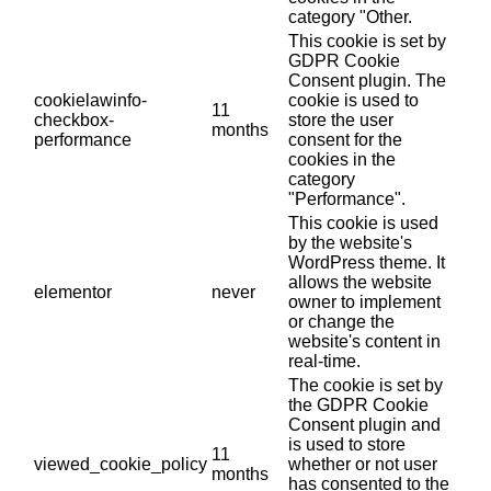
category "Other.
This cookie is set by
GDPR Cookie
Consent plugin. The
cookielawinfo-
cookie is used to
11
checkbox-
store the user
months
performance
consent for the
cookies in the
category
"Performance".
This cookie is used
by the website's
WordPress theme. It
allows the website
elementor
never
owner to implement
or change the
website's content in
real-time.
The cookie is set by
the GDPR Cookie
Consent plugin and
is used to store
11
viewed_cookie_policy
whether or not user
months
has consented to the