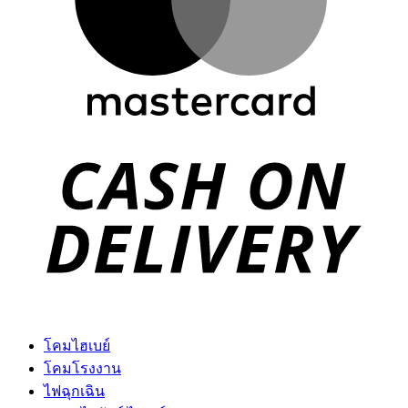
D
โคมไฮเบย์
โคมโรงงาน
ไฟฉุกเฉิน