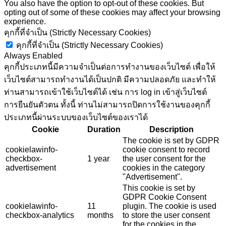
You also have the option to opt-out of these cookies. But
opting out of some of these cookies may affect your browsing
experience.
คุกกี้ที่จำเป็น (Strictly Necessary Cookies)
คุกกี้ที่จำเป็น (Strictly Necessary Cookies)
Always Enabled
คุกกี้ประเภทนี้มีความจำเป็นต่อการทำงานของเว็บไซต์ เพื่อให้
เว็บไซต์สามารถทำงานได้เป็นปกติ มีความปลอดภัย และทำให้
ท่านสามารถเข้าใช้เว็บไซต์ได้ เช่น การ log in เข้าสู่เว็บไซต์
การยืนยันตัวตน ทั้งนี้ ท่านไม่สามารถปิดการใช้งานของคุกกี้
ประเภทนี้ผ่านระบบของเว็บไซต์ของเราได้
Cookie
Duration
Description
The cookie is set by GDPR
cookielawinfo-
cookie consent to record
checkbox-
1 year
the user consent for the
advertisement
cookies in the category
"Advertisement".
This cookie is set by
GDPR Cookie Consent
cookielawinfo-
11
plugin. The cookie is used
checkbox-analytics
months
to store the user consent
for the cookies in the