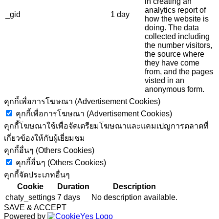
in creating an
analytics report of
_gid
1 day
how the website is
doing. The data
collected including
the number visitors,
the source where
they have come
from, and the pages
visted in an
anonymous form.
คุกกี้เพื่อการโฆษณา (Advertisement Cookies)
คุกกี้เพื่อการโฆษณา (Advertisement Cookies)
คุกกี้โฆษณาใช้เพื่อจัดเตรียมโฆษณาและแคมเปญการตลาดที่
เกี่ยวข้องให้กับผู้เยี่ยมชม
คุกกี้อื่นๆ (Others Cookies)
คุกกี้อื่นๆ (Others Cookies)
คุกกี้จัดประเภทอื่นๆ
Cookie
Duration
Description
chaty_settings
7 days
No description available.
SAVE & ACCEPT
Powered by