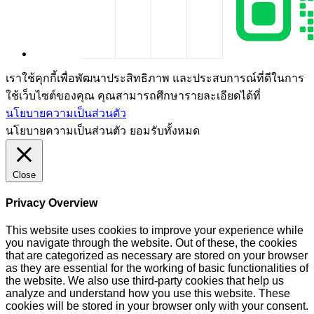
เราใช้คุกกี้เพื่อพัฒนาประสิทธิภาพ และประสบการณ์ที่ดีในการ
ใช้เว็บไซต์ของคุณ คุณสามารถศึกษารายละเอียดได้ที่
นโยบายความเป็นส่วนตัว
นโยบายความเป็นส่วนตัว
ยอมรับทั้งหมด
Close
Privacy Overview
This website uses cookies to improve your experience while
you navigate through the website. Out of these, the cookies
that are categorized as necessary are stored on your browser
as they are essential for the working of basic functionalities of
the website. We also use third-party cookies that help us
analyze and understand how you use this website. These
cookies will be stored in your browser only with your consent.