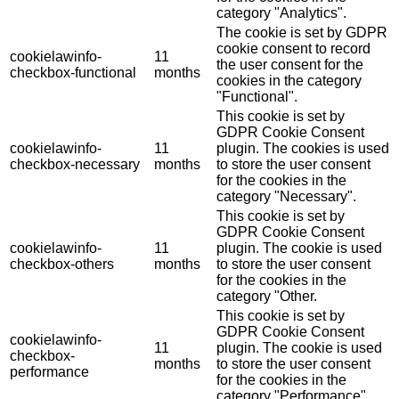
category "Analytics".
The cookie is set by GDPR
cookie consent to record
cookielawinfo-
11
the user consent for the
checkbox-functional
months
cookies in the category
"Functional".
This cookie is set by
GDPR Cookie Consent
cookielawinfo-
11
plugin. The cookies is used
checkbox-necessary
months
to store the user consent
for the cookies in the
category "Necessary".
This cookie is set by
GDPR Cookie Consent
cookielawinfo-
11
plugin. The cookie is used
checkbox-others
months
to store the user consent
for the cookies in the
category "Other.
This cookie is set by
GDPR Cookie Consent
cookielawinfo-
11
plugin. The cookie is used
checkbox-
months
to store the user consent
performance
for the cookies in the
category "Performance".