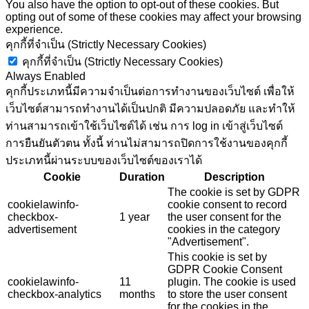
You also have the option to opt-out of these cookies. But
opting out of some of these cookies may affect your browsing
experience.
คุกกี้ที่จำเป็น (Strictly Necessary Cookies)
คุกกี้ที่จำเป็น (Strictly Necessary Cookies)
Always Enabled
คุกกี้ประเภทนี้มีความจำเป็นต่อการทำงานของเว็บไซต์ เพื่อให้
เว็บไซต์สามารถทำงานได้เป็นปกติ มีความปลอดภัย และทำให้
ท่านสามารถเข้าใช้เว็บไซต์ได้ เช่น การ log in เข้าสู่เว็บไซต์
การยืนยันตัวตน ทั้งนี้ ท่านไม่สามารถปิดการใช้งานของคุกกี้
ประเภทนี้ผ่านระบบของเว็บไซต์ของเราได้
Cookie
Duration
Description
The cookie is set by GDPR
cookielawinfo-
cookie consent to record
checkbox-
1 year
the user consent for the
advertisement
cookies in the category
"Advertisement".
This cookie is set by
GDPR Cookie Consent
cookielawinfo-
11
plugin. The cookie is used
checkbox-analytics
months
to store the user consent
for the cookies in the