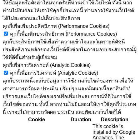
ให้ข้อมูลหรือตั้งค่าใหม่ทุกครั้งที่ท่านเข้าใช้เว็บไซต์ ทั้งนี้ หาก
ท่านไม่ยินยอมให้เราใช้คุกกี้ประเภทนี้ ท่านอาจใช้งานเว็บไซต์
ได้ไม่สะดวกและไม่เต็มประสิทธิภาพ
คุกกี้เพื่อเพิ่มประสิทธิภาพ (Performance Cookies)
คุกกี้เพื่อเพิ่มประสิทธิภาพ (Performance Cookies)
คุกกี้ประสิทธิภาพใช้เพื่อทำความเข้าใจและวิเคราะห์ดัชนี
ประสิทธิภาพหลักของเว็บไซต์ซึ่งช่วยในการมอบประสบการณ์ผู้
ใช้ที่ดีขึ้นสำหรับผู้เยี่ยมชม
คุกกี้เพื่อการวิเคราะห์ (Analytic Cookies)
คุกกี้เพื่อการวิเคราะห์ (Analytic Cookies)
คุกกี้ประเภทนี้จะเก็บข้อมูลการใช้งานเว็บไซต์ของท่าน เพื่อให้
เราสามารถวัดผล ประเมิน ปรับปรุง และพัฒนาเนื้อหาสินค้า/
บริการและเว็บไซต์ของเราเพื่อเพิ่มประสบการณ์ที่ดีในการใช้
เว็บไซต์ของท่าน ทั้งนี้ หากท่านไม่ยินยอมให้เราใช้คุกกี้ประเภท
นี้ เราจะไม่สามารถวัดผล ประเมิน และพัฒนาเว็บไซต์ได้
Cookie
Duration
Description
This cookie is
installed by Google
Analytics. The