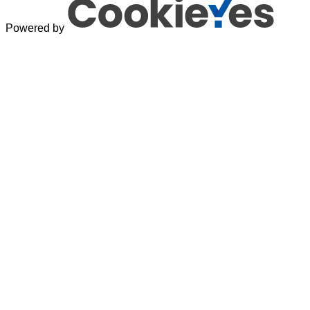
Powered by