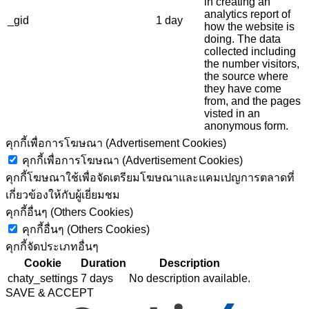
in creating an
analytics report of
_gid
1 day
how the website is
doing. The data
collected including
the number visitors,
the source where
they have come
from, and the pages
visted in an
anonymous form.
คุกกี้เพื่อการโฆษณา (Advertisement Cookies)
คุกกี้เพื่อการโฆษณา (Advertisement Cookies)
คุกกี้โฆษณาใช้เพื่อจัดเตรียมโฆษณาและแคมเปญการตลาดที่
เกี่ยวข้องให้กับผู้เยี่ยมชม
คุกกี้อื่นๆ (Others Cookies)
คุกกี้อื่นๆ (Others Cookies)
คุกกี้จัดประเภทอื่นๆ
Cookie
Duration
Description
chaty_settings
7 days
No description available.
SAVE & ACCEPT