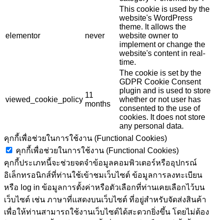
This cookie is used by the
website's WordPress
theme. It allows the
elementor
never
website owner to
implement or change the
website's content in real-
time.
The cookie is set by the
GDPR Cookie Consent
plugin and is used to store
11
viewed_cookie_policy
whether or not user has
months
consented to the use of
cookies. It does not store
any personal data.
คุกกี้เพื่อช่วยในการใช้งาน (Functional Cookies)
คุกกี้เพื่อช่วยในการใช้งาน (Functional Cookies)
คุกกี้ประเภทนี้จะช่วยจดจำข้อมูลคอมพิวเตอร์หรืออุปกรณ์
อิเล็กทรอนิกส์ที่ท่านใช้เข้าชมเว็บไซต์ ข้อมูลการลงทะเบียน
หรือ log in ข้อมูลการตั้งค่าหรือตัวเลือกที่ท่านเคยเลือกไว้บน
เว็บไซต์ เช่น ภาษาที่แสดงบนเว็บไซต์ ที่อยู่สำหรับจัดส่งสินค้า
เพื่อให้ท่านสามารถใช้งานเว็บไซต์ได้สะดวกยิ่งขึ้น โดยไม่ต้อง