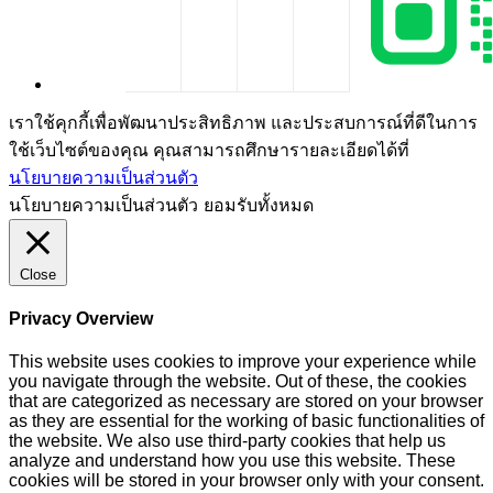
เราใช้คุกกี้เพื่อพัฒนาประสิทธิภาพ และประสบการณ์ที่ดีในการ
ใช้เว็บไซต์ของคุณ คุณสามารถศึกษารายละเอียดได้ที่
นโยบายความเป็นส่วนตัว
นโยบายความเป็นส่วนตัว
ยอมรับทั้งหมด
Close
Privacy Overview
This website uses cookies to improve your experience while
you navigate through the website. Out of these, the cookies
that are categorized as necessary are stored on your browser
as they are essential for the working of basic functionalities of
the website. We also use third-party cookies that help us
analyze and understand how you use this website. These
cookies will be stored in your browser only with your consent.