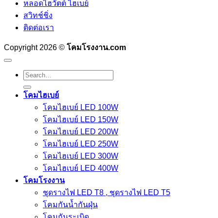
หลอดไฮวัตต์ ไฮเบย์
สวิทช์ชิ่ง
ติดต่อเรา
Copyright 2026 ©
โคมโรงงาน.com
Search
for:
โคมไฮเบย์
โคมไฮเบย์ LED 100W
โคมไฮเบย์ LED 150W
โคมไฮเบย์ LED 200W
โคมไฮเบย์ LED 250W
โคมไฮเบย์ LED 300W
โคมไฮเบย์ LED 400W
โคมโรงงาน
ชุดรางไฟ LED T8 , ชุดรางไฟ LED T5
โคมกันน้ำกันฝุ่น
โคมกันระเบิด