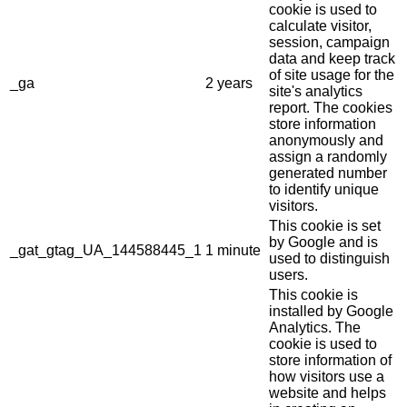
cookie is used to
calculate visitor,
session, campaign
data and keep track
of site usage for the
_ga
2 years
site's analytics
report. The cookies
store information
anonymously and
assign a randomly
generated number
to identify unique
visitors.
This cookie is set
by Google and is
_gat_gtag_UA_144588445_1
1 minute
used to distinguish
users.
This cookie is
installed by Google
Analytics. The
cookie is used to
store information of
how visitors use a
website and helps