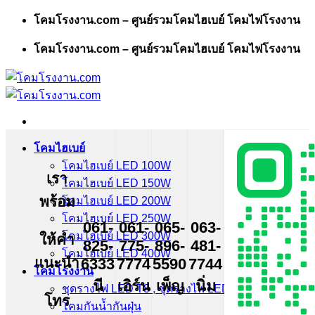
Skip
โคมโรงงาน.com – ศูนย์รวมโคมไฮเบย์ โคมไฟโรงงาน
to
content
โคมโรงงาน.com – ศูนย์รวมโคมไฮเบย์ โคมไฟโรงงาน
โคมไฮเบย์
โคมไฮเบย์ LED 100W
เรา
โคมไฮเบย์ LED 150W
พร้อม
โคมไฮเบย์ LED 200W
โคมไฮเบย์ LED 250W
061-
061-
065-
063-
โคมไฮเบย์ LED 300W
ให้คำ
825-
775-
896-
481-
โคมไฮเบย์ LED 400W
แนะนำ
6333
7774
5590
7744
โคมโรงงาน
นี
เอิร์น
เพ็ญ
นิ่ม
ชุดรางไฟ LED T8 , ชุดรางไฟ LED T5
โทร
โคมกันน้ำกันฝุ่น