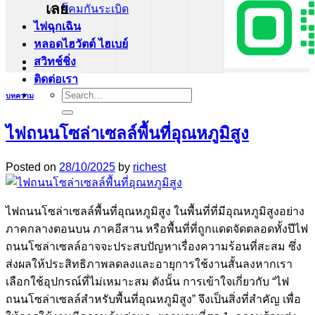
เลย
โคมกันระเบิด
ไฟฉุกเฉิน
หลอดไฮวัตต์ ไฮเบย์
สวิทช์ชิ่ง
ติดต่อเรา
Search
บทความ
for:
ไฟถนนโซล่าเซลล์พื้นที่อุณหภูมิสูง
Posted on
28/10/2025
by
richest
ไฟถนนโซล่าเซลล์พื้นที่อุณหภูมิสูง ในพื้นที่ที่มีอุณหภูมิสูงอย่าง
ภาคกลางตอนบน ภาคอีสาน หรือพื้นที่ที่ถูกแดดจัดตลอดทั้งปีไฟ
ถนนโซล่าเซลล์อาจจะประสบปัญหาเรื่องความร้อนที่สะสม ซึ่ง
ส่งผลให้ประสิทธิภาพลดลงและอายุการใช้งานสั้นลงหากเรา
เลือกใช้อุปกรณ์ที่ไม่เหมาะสม ดังนั้น การเข้าใจเกี่ยวกับ “ไฟ
ถนนโซล่าเซลล์สำหรับพื้นที่อุณหภูมิสูง” จึงเป็นสิ่งที่สำคัญ เพื่อ