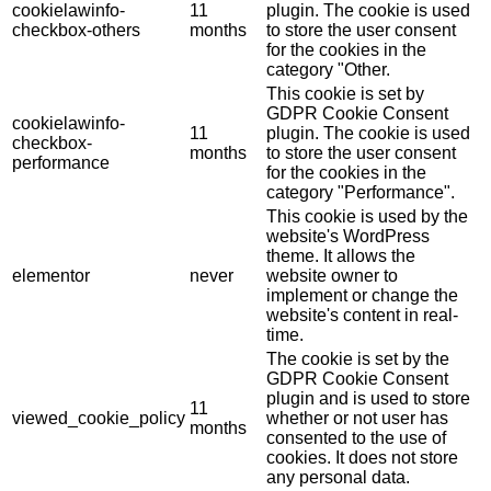
cookielawinfo-
11
plugin. The cookie is used
checkbox-others
months
to store the user consent
for the cookies in the
category "Other.
This cookie is set by
GDPR Cookie Consent
cookielawinfo-
11
plugin. The cookie is used
checkbox-
months
to store the user consent
performance
for the cookies in the
category "Performance".
This cookie is used by the
website's WordPress
theme. It allows the
elementor
never
website owner to
implement or change the
website's content in real-
time.
The cookie is set by the
GDPR Cookie Consent
plugin and is used to store
11
viewed_cookie_policy
whether or not user has
months
consented to the use of
cookies. It does not store
any personal data.