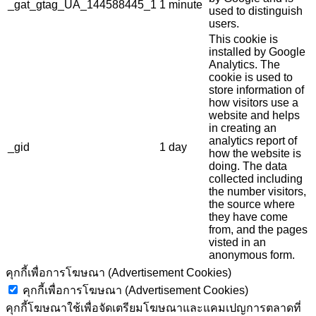
_gat_gtag_UA_144588445_1
1 minute
used to distinguish
users.
This cookie is
installed by Google
Analytics. The
cookie is used to
store information of
how visitors use a
website and helps
in creating an
analytics report of
_gid
1 day
how the website is
doing. The data
collected including
the number visitors,
the source where
they have come
from, and the pages
visted in an
anonymous form.
คุกกี้เพื่อการโฆษณา (Advertisement Cookies)
คุกกี้เพื่อการโฆษณา (Advertisement Cookies)
คุกกี้โฆษณาใช้เพื่อจัดเตรียมโฆษณาและแคมเปญการตลาดที่