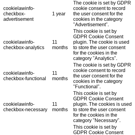
The cookie is set by GDPR
cookielawinfo-
cookie consent to record
checkbox-
1 year
the user consent for the
advertisement
cookies in the category
"Advertisement".
This cookie is set by
GDPR Cookie Consent
cookielawinfo-
11
plugin. The cookie is used
checkbox-analytics
months
to store the user consent
for the cookies in the
category "Analytics".
The cookie is set by GDPR
cookie consent to record
cookielawinfo-
11
the user consent for the
checkbox-functional
months
cookies in the category
"Functional".
This cookie is set by
GDPR Cookie Consent
cookielawinfo-
11
plugin. The cookies is used
checkbox-necessary
months
to store the user consent
for the cookies in the
category "Necessary".
This cookie is set by
GDPR Cookie Consent