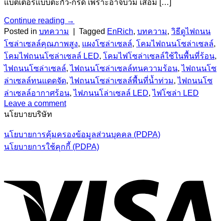
แบตเตอรี่แบบตะกั่ว-กรด เพราะอาจบวม เสื่อม […]
Continue reading
→
Posted in
บทความ
|
Tagged
EnRich
,
บทความ
,
วิธีดูไฟถนน
โซล่าเซลล์คุณภาพสูง
,
แผงโซล่าเซลล์
,
โคมไฟถนนโซล่าเซลล์
,
โคมไฟถนนโซล่าเซลล์ LED
,
โคมไฟโซล่าเซลล์ใช้ในพื้นที่ร้อน
,
ไฟถนนโซล่าเซลล์
,
ไฟถนนโซล่าเซลล์ทนความร้อน
,
ไฟถนนโซ
ล่าเซลล์ทนแดดจัด
,
ไฟถนนโซล่าเซลล์พื้นที่น้ำท่วม
,
ไฟถนนโซ
ล่าเซลล์อากาศร้อน
,
ไฟภนนโล่าเซลล์ LED
,
ไฟโซล่า LED
Leave a comment
นโยบายบริษัท
นโยบายการคุ้มครองข้อมูลส่วนบุคคล (PDPA)
นโยบายการใช้คุกกี้ (PDPA)
V