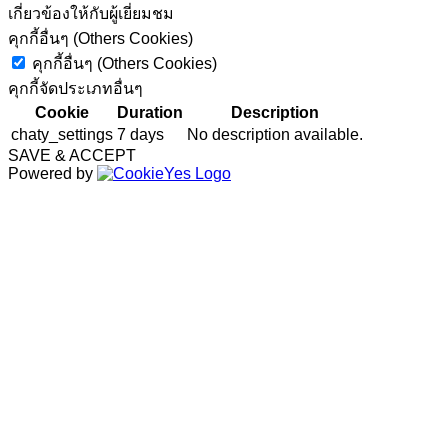
เกี่ยวข้องให้กับผู้เยี่ยมชม
คุกกี้อื่นๆ (Others Cookies)
คุกกี้อื่นๆ (Others Cookies)
คุกกี้จัดประเภทอื่นๆ
Cookie
Duration
Description
chaty_settings
7 days
No description available.
SAVE & ACCEPT
Powered by