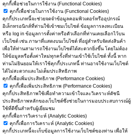
คุกกี้เพื่อช่วยในการใช้งาน (Functional Cookies)
คุกกี้เพื่อช่วยในการใช้งาน (Functional Cookies)
คุกกี้ประเภทนี้จะช่วยจดจำข้อมูลคอมพิวเตอร์หรืออุปกรณ์
อิเล็กทรอนิกส์ที่ท่านใช้เข้าชมเว็บไซต์ ข้อมูลการลงทะเบียน
หรือ log in ข้อมูลการตั้งค่าหรือตัวเลือกที่ท่านเคยเลือกไว้บน
เว็บไซต์ เช่น ภาษาที่แสดงบนเว็บไซต์ ที่อยู่สำหรับจัดส่งสินค้า
เพื่อให้ท่านสามารถใช้งานเว็บไซต์ได้สะดวกยิ่งขึ้น โดยไม่ต้อง
ให้ข้อมูลหรือตั้งค่าใหม่ทุกครั้งที่ท่านเข้าใช้เว็บไซต์ ทั้งนี้ หาก
ท่านไม่ยินยอมให้เราใช้คุกกี้ประเภทนี้ ท่านอาจใช้งานเว็บไซต์
ได้ไม่สะดวกและไม่เต็มประสิทธิภาพ
คุกกี้เพื่อเพิ่มประสิทธิภาพ (Performance Cookies)
คุกกี้เพื่อเพิ่มประสิทธิภาพ (Performance Cookies)
คุกกี้ประสิทธิภาพใช้เพื่อทำความเข้าใจและวิเคราะห์ดัชนี
ประสิทธิภาพหลักของเว็บไซต์ซึ่งช่วยในการมอบประสบการณ์ผู้
ใช้ที่ดีขึ้นสำหรับผู้เยี่ยมชม
คุกกี้เพื่อการวิเคราะห์ (Analytic Cookies)
คุกกี้เพื่อการวิเคราะห์ (Analytic Cookies)
คุกกี้ประเภทนี้จะเก็บข้อมูลการใช้งานเว็บไซต์ของท่าน เพื่อให้