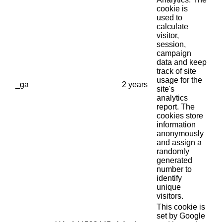
cookie is
used to
calculate
visitor,
session,
campaign
data and keep
track of site
usage for the
_ga
2 years
site's
analytics
report. The
cookies store
information
anonymously
and assign a
randomly
generated
number to
identify
unique
visitors.
This cookie is
set by Google