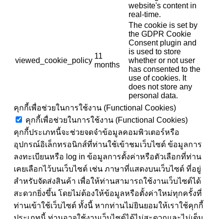
website's content in
real-time.
The cookie is set by
the GDPR Cookie
Consent plugin and
is used to store
11
viewed_cookie_policy
whether or not user
months
has consented to the
use of cookies. It
does not store any
personal data.
คุกกี้เพื่อช่วยในการใช้งาน (Functional Cookies)
คุกกี้เพื่อช่วยในการใช้งาน (Functional Cookies)
คุกกี้ประเภทนี้จะช่วยจดจำข้อมูลคอมพิวเตอร์หรือ
อุปกรณ์อิเล็กทรอนิกส์ที่ท่านใช้เข้าชมเว็บไซต์ ข้อมูลการ
ลงทะเบียนหรือ log in ข้อมูลการตั้งค่าหรือตัวเลือกที่ท่าน
เคยเลือกไว้บนเว็บไซต์ เช่น ภาษาที่แสดงบนเว็บไซต์ ที่อยู่
สำหรับจัดส่งสินค้า เพื่อให้ท่านสามารถใช้งานเว็บไซต์ได้
สะดวกยิ่งขึ้น โดยไม่ต้องให้ข้อมูลหรือตั้งค่าใหม่ทุกครั้งที่
ท่านเข้าใช้เว็บไซต์ ทั้งนี้ หากท่านไม่ยินยอมให้เราใช้คุกกี้
ประเภทนี้ ท่านอาจใช้งานเว็บไซต์ได้ไม่สะดวกและไม่เต็ม