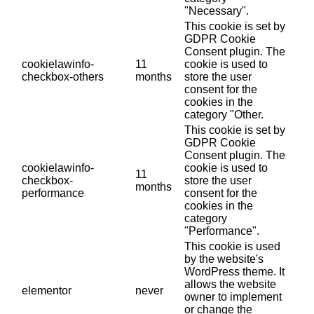
"Necessary".
This cookie is set by
GDPR Cookie
Consent plugin. The
cookielawinfo-
11
cookie is used to
checkbox-others
months
store the user
consent for the
cookies in the
category "Other.
This cookie is set by
GDPR Cookie
Consent plugin. The
cookielawinfo-
cookie is used to
11
checkbox-
store the user
months
performance
consent for the
cookies in the
category
"Performance".
This cookie is used
by the website's
WordPress theme. It
allows the website
elementor
never
owner to implement
or change the