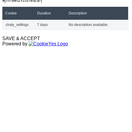
คุกกี้จัดประเภทอื่นๆ
Cookie
Duration
Description
chaty_settings
7 days
No description available.
SAVE & ACCEPT
Powered by