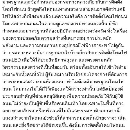
มาตรฐานและข้อกำหนดของกรมทางหลวงเกี่ยวกับการติดตั้ง
โคมไฟถนน ถ้าพูดถึงไฟถนนทางหลวง หลายคนอาจคิดว่าแค่มี
ไฟให้สว่างก็เพียงพอแล้ว แต่ความจริงคือ การติดตั้งโคมไฟถนน
โดยเฉพาะบนถนนในความดูแลของกรมทางหลวงนั้น มีข้อ
กำหนดและมาตรฐานที่ต้องปฏิบัติตามอย่างเคร่งครัด ทั้งในเรื่อง
ของความปลอดภัย ความสว่างที่เหมาะสม การประหยัด
พลังงาน และความทนทานของอุปกรณ์ไฟฟ้า เราจะพาไปดูกัน
ว่า กรมทางหลวงมีมาตรฐานอะไรบ้างเกี่ยวกับการติดตั้งโคมไฟ
ถนนLED เพื่อให้ได้ประสิทธิภาพสูงสุด และตรงตามหลัก
วิศวกรรมแสงสว่างที่เป็นที่ยอมรับ พร้อมทั้งอธิบายให้เข้าใจง่าย
เหมาะกับทั้งคนทั่วไป ผู้รับเหมา หรือเจ้าของโครงการที่ต้องการ
วางระบบแสงสว่างบนท้องถนน ทำไมต้องมีมาตรฐานโคมไฟ
ถนน โคมถนนไม่ได้มีไว้เพียงแค่ให้สว่างเท่านั้น แต่ยังเป็นองค์
ประกอบสำคัญที่ช่วยลดอุบัติเหตุ เพิ่มความปลอดภัยให้กับผู้ใช้
ถนน ไม่ว่าจะเป็นผู้ขับขี่หรือคนเดินเท้า โดยเฉพาะในพื้นที่ทาง
แยก ทางกลับรถ หรือบริเวณที่ไม่มีแสงธรรมชาติ นอกจากนี้
แสงสว่างจากไฟถนนยังช่วยให้สามารถมองเห็นป้ายจราจร เส้น
ถนน และสิ่งกีดขวางได้ชัดเจนขึ้น ดังนั้น การติดตั้งโคมไฟถนน