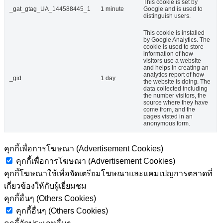
This cookie is set by
_gat_gtag_UA_144588445_1
1 minute
Google and is used to
distinguish users.
This cookie is installed
by Google Analytics. The
cookie is used to store
information of how
visitors use a website
and helps in creating an
analytics report of how
_gid
1 day
the website is doing. The
data collected including
the number visitors, the
source where they have
come from, and the
pages visted in an
anonymous form.
คุกกี้เพื่อการโฆษณา (Advertisement Cookies)
คุกกี้เพื่อการโฆษณา (Advertisement Cookies)
คุกกี้โฆษณาใช้เพื่อจัดเตรียมโฆษณาและแคมเปญการตลาดที่
เกี่ยวข้องให้กับผู้เยี่ยมชม
คุกกี้อื่นๆ (Others Cookies)
คุกกี้อื่นๆ (Others Cookies)