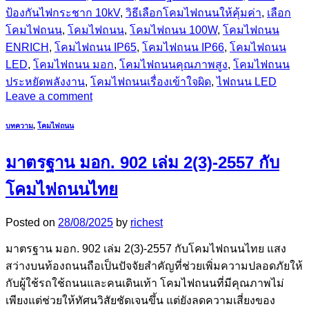
ป้องกันไฟกระชาก 10kV
,
วิธีเลือกโคมไฟถนนให้คุ้มค่า
,
เลือก
โคมไฟถนน
,
โคมไฟถนน
,
โคมไฟถนน 100W
,
โคมไฟถนน
ENRICH
,
โคมไฟถนน IP65
,
โคมไฟถนน IP66
,
โคมไฟถนน
LED
,
โคมไฟถนน มอก
,
โคมไฟถนนคุณภาพสูง
,
โคมไฟถนน
ประหยัดพลังงาน
,
โคมไฟถนนเรื่องเข้าใจผิด
,
ไฟถนน LED
Leave a comment
บทความ
,
โคมไฟถนน
มาตรฐาน มอก. 902 เล่ม 2(3)-2557 กับ
โคมไฟถนนไทย
Posted on
28/08/2025
by
richest
มาตรฐาน มอก. 902 เล่ม 2(3)-2557 กับโคมไฟถนนไทย แสง
สว่างบนท้องถนนถือเป็นปัจจัยสำคัญที่ช่วยเพิ่มความปลอดภัยให้
กับผู้ใช้รถใช้ถนนและคนเดินเท้า โคมไฟถนนที่มีคุณภาพไม่
เพียงแต่ช่วยให้ทัศนวิสัยชัดเจนขึ้น แต่ยังลดความเสี่ยงของ