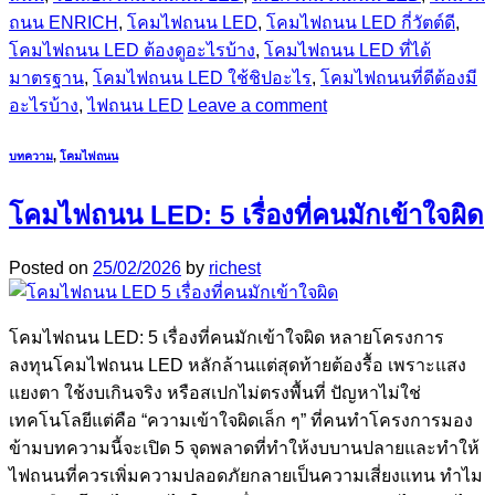
ถนน ENRICH
,
โคมไฟถนน LED
,
โคมไฟถนน LED กี่วัตต์ดี
,
โคมไฟถนน LED ต้องดูอะไรบ้าง
,
โคมไฟถนน LED ที่ได้
มาตรฐาน
,
โคมไฟถนน LED ใช้ชิปอะไร
,
โคมไฟถนนที่ดีต้องมี
อะไรบ้าง
,
ไฟถนน LED
Leave a comment
บทความ
,
โคมไฟถนน
โคมไฟถนน LED: 5 เรื่องที่คนมักเข้าใจผิด
Posted on
25/02/2026
by
richest
โคมไฟถนน LED: 5 เรื่องที่คนมักเข้าใจผิด หลายโครงการ
ลงทุนโคมไฟถนน LED หลักล้านแต่สุดท้ายต้องรื้อ เพราะแสง
แยงตา ใช้งบเกินจริง หรือสเปกไม่ตรงพื้นที่ ปัญหาไม่ใช่
เทคโนโลยีแต่คือ “ความเข้าใจผิดเล็ก ๆ” ที่คนทำโครงการมอง
ข้ามบทความนี้จะเปิด 5 จุดพลาดที่ทำให้งบบานปลายและทำให้
ไฟถนนที่ควรเพิ่มความปลอดภัยกลายเป็นความเสี่ยงแทน ทำไม