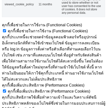
used to store whether or not
viewed_cookie_policy
11 months
user has consented to the use
of cookies. It does not store
any personal data.
คุกกี้เพื่อช่วยในการใช้งาน (Functional Cookies)
คุกกี้เพื่อช่วยในการใช้งาน (Functional Cookies)
คุกกี้ประเภทนี้จะช่วยจดจำข้อมูลคอมพิวเตอร์หรืออุปกรณ์
อิเล็กทรอนิกส์ที่ท่านใช้เข้าชมเว็บไซต์ ข้อมูลการลงทะเบียน
หรือ log in ข้อมูลการตั้งค่าหรือตัวเลือกที่ท่านเคยเลือกไว้บน
เว็บไซต์ เช่น ภาษาที่แสดงบนเว็บไซต์ ที่อยู่สำหรับจัดส่งสินค้า
เพื่อให้ท่านสามารถใช้งานเว็บไซต์ได้สะดวกยิ่งขึ้น โดยไม่ต้อง
ให้ข้อมูลหรือตั้งค่าใหม่ทุกครั้งที่ท่านเข้าใช้เว็บไซต์ ทั้งนี้ หาก
ท่านไม่ยินยอมให้เราใช้คุกกี้ประเภทนี้ ท่านอาจใช้งานเว็บไซต์
ได้ไม่สะดวกและไม่เต็มประสิทธิภาพ
คุกกี้เพื่อเพิ่มประสิทธิภาพ (Performance Cookies)
คุกกี้เพื่อเพิ่มประสิทธิภาพ (Performance Cookies)
คุกกี้ประสิทธิภาพใช้เพื่อทำความเข้าใจและวิเคราะห์ดัชนี
ประสิทธิภาพหลักของเว็บไซต์ซึ่งช่วยในการมอบประสบการณ์ผู้