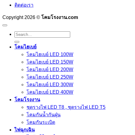
ติดต่อเรา
Copyright 2026 ©
โคมโรงงาน.com
Search
for:
โคมไฮเบย์
โคมไฮเบย์ LED 100W
โคมไฮเบย์ LED 150W
โคมไฮเบย์ LED 200W
โคมไฮเบย์ LED 250W
โคมไฮเบย์ LED 300W
โคมไฮเบย์ LED 400W
โคมโรงงาน
ชุดรางไฟ LED T8 , ชุดรางไฟ LED T5
โคมกันน้ำกันฝุ่น
โคมกันระเบิด
ไฟฉุกเฉิน