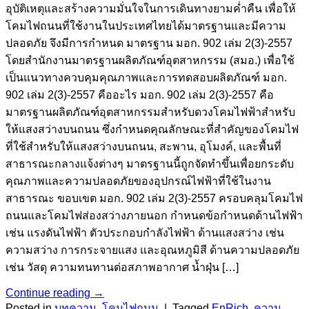
อุบัติเหตุและสร้างความมั่นใจในการเดินทางยามค่ำคืน เพื่อให้
โคมไฟถนนที่ใช้งานในประเทศไทยได้มาตรฐานและมีความ
ปลอดภัย จึงมีการกำหนด มาตรฐาน มอก. 902 เล่ม 2(3)-2557
โดยสำนักงานมาตรฐานผลิตภัณฑ์อุตสาหกรรม (สมอ.) เพื่อใช้
เป็นแนวทางควบคุมคุณภาพและการทดสอบผลิตภัณฑ์ มอก.
902 เล่ม 2(3)-2557 คืออะไร มอก. 902 เล่ม 2(3)-2557 คือ
มาตรฐานผลิตภัณฑ์อุตสาหกรรมสำหรับดวงโคมไฟฟ้าสำหรับ
ให้แสงสว่างบนถนน ซึ่งกำหนดคุณลักษณะที่สำคัญของโคมไฟ
ที่ใช้สำหรับให้แสงสว่างบนถนน, สะพาน, อุโมงค์, และพื้นที่
สาธารณะกลางแจ้งต่างๆ มาตรฐานนี้ถูกจัดทำขึ้นเพื่อยกระดับ
คุณภาพและความปลอดภัยของอุปกรณ์ไฟฟ้าที่ใช้ในงาน
สาธารณะ ขอบเขต มอก. 902 เล่ม 2(3)-2557 ครอบคลุมโคมไฟ
ถนนและโคมไฟส่องสว่างภายนอก กำหนดข้อกำหนดด้านไฟฟ้า
เช่น แรงดันไฟฟ้า ตัวประกอบกำลังไฟฟ้า ด้านแสงสว่าง เช่น
ความสว่าง การกระจายแสง และอุณหภูมิสี ด้านความปลอดภัย
เช่น วัสดุ ความทนทานต่อสภาพอากาศ น้ำฝุ่น […]
Continue reading
→
Posted in
บทความ
,
โคมไฟถนน
|
Tagged
EnRich
,
ความ