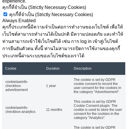
experience.
คุกกี้ที่จำเป็น (Strictly Necessary Cookies)
คุกกี้ที่จำเป็น (Strictly Necessary Cookies)
Always Enabled
คุกกี้ประเภทนี้มีความจำเป็นต่อการทำงานของเว็บไซต์ เพื่อให้
เว็บไซต์สามารถทำงานได้เป็นปกติ มีความปลอดภัย และทำให้
ท่านสามารถเข้าใช้เว็บไซต์ได้ เช่น การ log in เข้าสู่เว็บไซต์
การยืนยันตัวตน ทั้งนี้ ท่านไม่สามารถปิดการใช้งานของคุกกี้
ประเภทนี้ผ่านระบบของเว็บไซต์ของเราได้
Cookie
Duration
Description
The cookie is set by GDPR
cookielawinfo-
cookie consent to record the
checkbox-
1 year
user consent for the cookies in
advertisement
the category "Advertisement".
This cookie is set by GDPR
Cookie Consent plugin. The
cookielawinfo-
11 months
cookie is used to store the user
checkbox-analytics
consent for the cookies in the
category "Analytics".
The cookie is set by GDPR