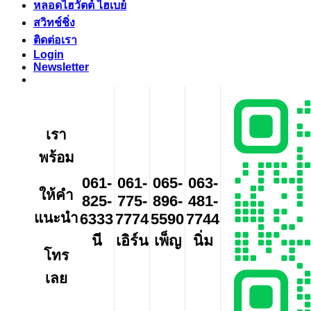
หลอดไฮวัตต์ ไฮเบย์
สวิทช์ชิ่ง
ติดต่อเรา
Login
Newsletter
เรา
พร้อม
061-
061-
065-
063-
ให้คำ
825-
775-
896-
481-
แนะนำ
6333
7774
5590
7744
นี
เอิร์น
เพ็ญ
นิ่ม
โทร
เลย