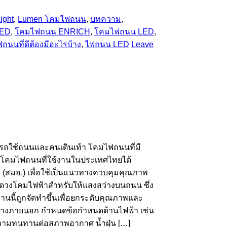
ight
,
Lumen โคมไฟถนน
,
บทความ
,
LED
,
โคมไฟถนน ENRICH
,
โคมไฟถนน LED
,
ถนนที่ดีต้องมีอะไรบ้าง
,
ไฟถนน LED
Leave
ช้รถใช้ถนนและคนเดินเท้า โคมไฟถนนที่มี
อให้โคมไฟถนนที่ใช้งานในประเทศไทยได้
สมอ.) เพื่อใช้เป็นแนวทางควบคุมคุณภาพ
บดวงโคมไฟฟ้าสำหรับให้แสงสว่างบนถนน ซึ่ง
นนี้ถูกจัดทำขึ้นเพื่อยกระดับคุณภาพและ
่างภายนอก กำหนดข้อกำหนดด้านไฟฟ้า เช่น
ความทนทานต่อสภาพอากาศ น้ำฝุ่น […]