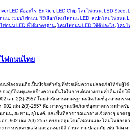
river LED คืออะไร
,
EnRich
,
LED Chip โคมไฟถนน
,
LED Street L
ฟถนน
,
ระบบไฟถนน
,
วิธีเลือกโคมไฟถนน LED
,
สเปกโคมไฟถนน 
ไฟถนน LED ที่ได้มาตรฐาน
,
โคมไฟถนน LED ใช้ชิปอะไร
,
โคมไฟ
คมไฟถนนไทย
ท้องถนนถือเป็นปัจจัยสำคัญที่ช่วยเพิ่มความปลอดภัยให้กับผู้ใ
่ยงของอุบัติเหตุและสร้างความมั่นใจในการเดินทางยามค่ำคืน เพื่
 เล่ม 2(3)-2557 โดยสำนักงานมาตรฐานผลิตภัณฑ์อุตสาหกรรม (
ก. 902 เล่ม 2(3)-2557 คือ มาตรฐานผลิตภัณฑ์อุตสาหกรรมสำหรั
นน, สะพาน, อุโมงค์, และพื้นที่สาธารณะกลางแจ้งต่างๆ มาตรฐา
มอก. 902 เล่ม 2(3)-2557 ครอบคลุมโคมไฟถนนและโคมไฟส่องสว
่าง การกระจายแสง และอุณหภูมิสี ด้านความปลอดภัย เช่น วัสดุ 