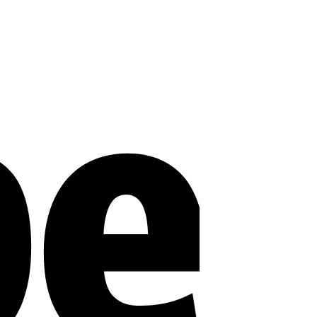
Stripe