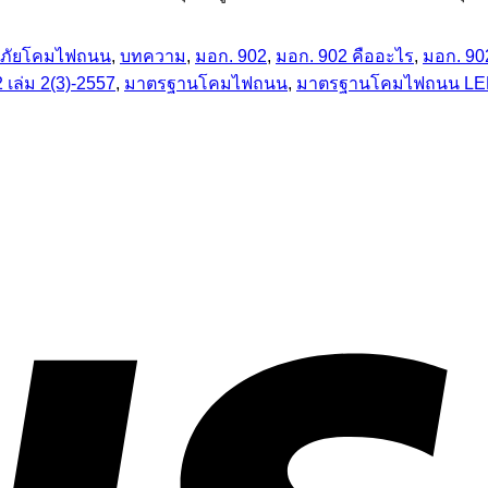
ภัยโคมไฟถนน
,
บทความ
,
มอก. 902
,
มอก. 902 คืออะไร
,
มอก. 902
เล่ม 2(3)-2557
,
มาตรฐานโคมไฟถนน
,
มาตรฐานโคมไฟถนน L