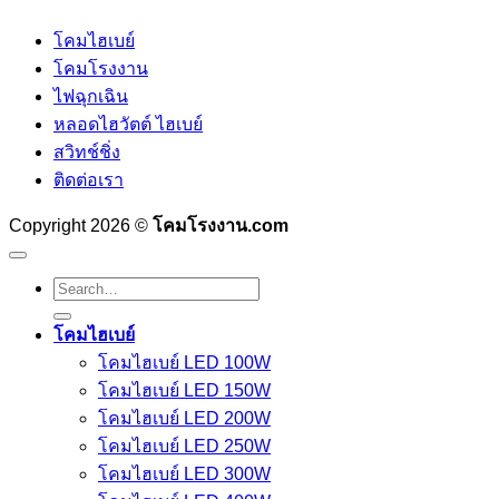
โคมไฮเบย์
โคมโรงงาน
ไฟฉุกเฉิน
หลอดไฮวัตต์ ไฮเบย์
สวิทช์ชิ่ง
ติดต่อเรา
Copyright 2026 ©
โคมโรงงาน.com
Search
for:
โคมไฮเบย์
โคมไฮเบย์ LED 100W
โคมไฮเบย์ LED 150W
โคมไฮเบย์ LED 200W
โคมไฮเบย์ LED 250W
โคมไฮเบย์ LED 300W