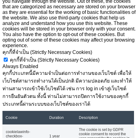
you navigate through the website. Out of these, the cookies
that are categorized as necessary are stored on your browser
as they are essential for the working of basic functionalities of
the website. We also use third-party cookies that help us
analyze and understand how you use this website. These
cookies will be stored in your browser only with your consent.
You also have the option to opt-out of these cookies. But
opting out of some of these cookies may affect your browsing
experience.
คุกกี้ที่จำเป็น (Strictly Necessary Cookies)
คุกกี้ที่จำเป็น (Strictly Necessary Cookies)
Always Enabled
คุกกี้ประเภทนี้มีความจำเป็นต่อการทำงานของเว็บไซต์ เพื่อให้
เว็บไซต์สามารถทำงานได้เป็นปกติ มีความปลอดภัย และทำให้
ท่านสามารถเข้าใช้เว็บไซต์ได้ เช่น การ log in เข้าสู่เว็บไซต์
การยืนยันตัวตน ทั้งนี้ ท่านไม่สามารถปิดการใช้งานของคุกกี้
ประเภทนี้ผ่านระบบของเว็บไซต์ของเราได้
Cookie
Duration
Description
The cookie is set by GDPR
cookielawinfo-
cookie consent to record the
checkbox-
1 year