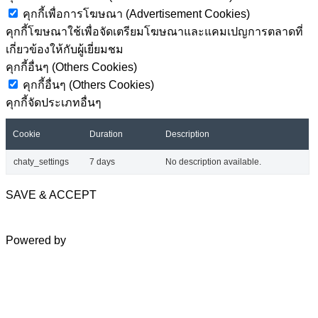
คุกกี้เพื่อการโฆษณา (Advertisement Cookies)
คุกกี้โฆษณาใช้เพื่อจัดเตรียมโฆษณาและแคมเปญการตลาดที่
เกี่ยวข้องให้กับผู้เยี่ยมชม
คุกกี้อื่นๆ (Others Cookies)
คุกกี้อื่นๆ (Others Cookies)
คุกกี้จัดประเภทอื่นๆ
Cookie
Duration
Description
chaty_settings
7 days
No description available.
SAVE & ACCEPT
Powered by