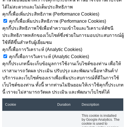
ได้ไม่สะดวกและไม่เต็มประสิทธิภาพ
คุกกี้เพื่อเพิ่มประสิทธิภาพ (Performance Cookies)
คุกกี้เพื่อเพิ่มประสิทธิภาพ (Performance Cookies)
คุกกี้ประสิทธิภาพใช้เพื่อทำความเข้าใจและวิเคราะห์ดัชนี
ประสิทธิภาพหลักของเว็บไซต์ซึ่งช่วยในการมอบประสบการณ์ผู้
ใช้ที่ดีขึ้นสำหรับผู้เยี่ยมชม
คุกกี้เพื่อการวิเคราะห์ (Analytic Cookies)
คุกกี้เพื่อการวิเคราะห์ (Analytic Cookies)
คุกกี้ประเภทนี้จะเก็บข้อมูลการใช้งานเว็บไซต์ของท่าน เพื่อให้
เราสามารถวัดผล ประเมิน ปรับปรุง และพัฒนาเนื้อหาสินค้า/
บริการและเว็บไซต์ของเราเพื่อเพิ่มประสบการณ์ที่ดีในการใช้
เว็บไซต์ของท่าน ทั้งนี้ หากท่านไม่ยินยอมให้เราใช้คุกกี้ประเภท
นี้ เราจะไม่สามารถวัดผล ประเมิน และพัฒนาเว็บไซต์ได้
Cookie
Duration
Description
This cookie is installed
by Google Analytics. The
cookie is used to