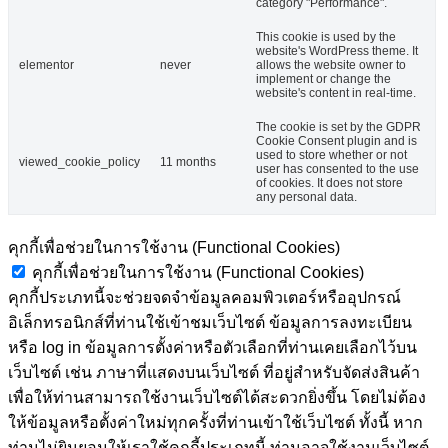
category "Performance".
This cookie is used by the
website's WordPress theme. It
elementor
never
allows the website owner to
implement or change the
website's content in real-time.
The cookie is set by the GDPR
Cookie Consent plugin and is
used to store whether or not
viewed_cookie_policy
11 months
user has consented to the use
of cookies. It does not store
any personal data.
คุกกี้เพื่อช่วยในการใช้งาน (Functional Cookies)
คุกกี้เพื่อช่วยในการใช้งาน (Functional Cookies)
คุกกี้ประเภทนี้จะช่วยจดจำข้อมูลคอมพิวเตอร์หรืออุปกรณ์
อิเล็กทรอนิกส์ที่ท่านใช้เข้าชมเว็บไซต์ ข้อมูลการลงทะเบียน
หรือ log in ข้อมูลการตั้งค่าหรือตัวเลือกที่ท่านเคยเลือกไว้บน
เว็บไซต์ เช่น ภาษาที่แสดงบนเว็บไซต์ ที่อยู่สำหรับจัดส่งสินค้า
เพื่อให้ท่านสามารถใช้งานเว็บไซต์ได้สะดวกยิ่งขึ้น โดยไม่ต้อง
ให้ข้อมูลหรือตั้งค่าใหม่ทุกครั้งที่ท่านเข้าใช้เว็บไซต์ ทั้งนี้ หาก
ท่านไม่ยินยอมให้เราใช้คุกกี้ประเภทนี้ ท่านอาจใช้งานเว็บไซต์