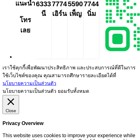
แนะนำ
6333
7774
5590
7744
นี
เอิร์น
เพ็ญ
นิ่ม
โทร
เลย
เราใช้คุกกี้เพื่อพัฒนาประสิทธิภาพ และประสบการณ์ที่ดีในการ
ใช้เว็บไซต์ของคุณ คุณสามารถศึกษารายละเอียดได้ที่
นโยบายความเป็นส่วนตัว
นโยบายความเป็นส่วนตัว
ยอมรับทั้งหมด
Close
Privacy Overview
This website uses cookies to improve your experience while