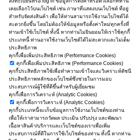
ลงทะเบียนหรือ log in ข้อมูลการตั้งค่าหรือตัวเลือกที่ท่าน
เคยเลือกไว้บนเว็บไซต์ เช่น ภาษาที่แสดงบนเว็บไซต์ ที่อยู่
สำหรับจัดส่งสินค้า เพื่อให้ท่านสามารถใช้งานเว็บไซต์ได้
สะดวกยิ่งขึ้น โดยไม่ต้องให้ข้อมูลหรือตั้งค่าใหม่ทุกครั้งที่
ท่านเข้าใช้เว็บไซต์ ทั้งนี้ หากท่านไม่ยินยอมให้เราใช้คุกกี้
ประเภทนี้ ท่านอาจใช้งานเว็บไซต์ได้ไม่สะดวกและไม่เต็ม
ประสิทธิภาพ
คุกกี้เพื่อเพิ่มประสิทธิภาพ (Performance Cookies)
คุกกี้เพื่อเพิ่มประสิทธิภาพ (Performance Cookies)
คุกกี้ประสิทธิภาพใช้เพื่อทำความเข้าใจและวิเคราะห์ดัชนี
ประสิทธิภาพหลักของเว็บไซต์ซึ่งช่วยในการมอบ
ประสบการณ์ผู้ใช้ที่ดีขึ้นสำหรับผู้เยี่ยมชม
คุกกี้เพื่อการวิเคราะห์ (Analytic Cookies)
คุกกี้เพื่อการวิเคราะห์ (Analytic Cookies)
คุกกี้ประเภทนี้จะเก็บข้อมูลการใช้งานเว็บไซต์ของท่าน
เพื่อให้เราสามารถวัดผล ประเมิน ปรับปรุง และพัฒนา
เนื้อหาสินค้า/บริการและเว็บไซต์ของเราเพื่อเพิ่ม
ประสบการณ์ที่ดีในการใช้เว็บไซต์ของท่าน ทั้งนี้ หากท่าน