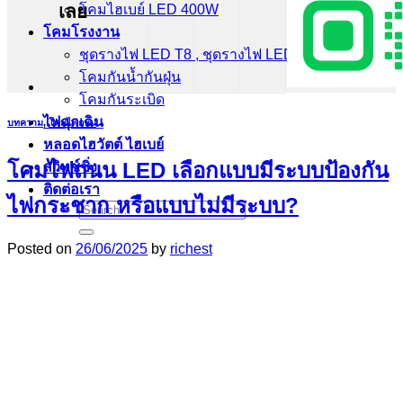
เลย
โคมไฮเบย์ LED 400W
โคมโรงงาน
ชุดรางไฟ LED T8 , ชุดรางไฟ LED T5
โคมกันน้ำกันฝุ่น
โคมกันระเบิด
ไฟฉุกเฉิน
บทความ
,
โคมไฟถนน
หลอดไฮวัตต์ ไฮเบย์
โคมไฟถนน LED เลือกแบบมีระบบป้องกัน
สวิทช์ชิ่ง
ติดต่อเรา
ไฟกระชาก หรือแบบไม่มีระบบ?
Search
for:
Posted on
26/06/2025
by
richest