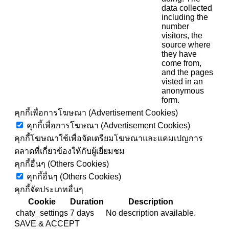
data collected
including the
number
visitors, the
source where
they have
come from,
and the pages
visted in an
anonymous
form.
คุกกี้เพื่อการโฆษณา (Advertisement Cookies)
คุกกี้เพื่อการโฆษณา (Advertisement Cookies)
คุกกี้โฆษณาใช้เพื่อจัดเตรียมโฆษณาและแคมเปญการ
ตลาดที่เกี่ยวข้องให้กับผู้เยี่ยมชม
คุกกี้อื่นๆ (Others Cookies)
คุกกี้อื่นๆ (Others Cookies)
คุกกี้จัดประเภทอื่นๆ
Cookie
Duration
Description
chaty_settings
7 days
No description available.
SAVE & ACCEPT