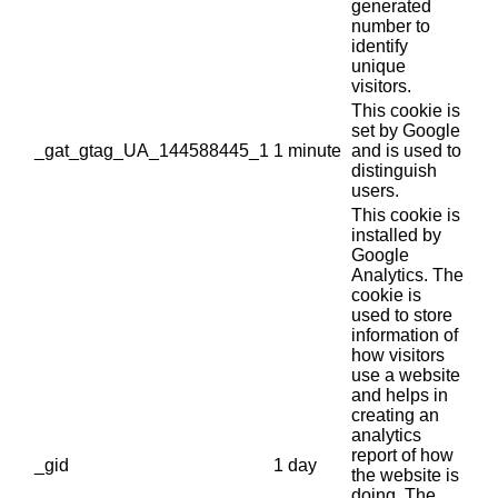
generated
number to
identify
unique
visitors.
This cookie is
set by Google
_gat_gtag_UA_144588445_1
1 minute
and is used to
distinguish
users.
This cookie is
installed by
Google
Analytics. The
cookie is
used to store
information of
how visitors
use a website
and helps in
creating an
analytics
report of how
_gid
1 day
the website is
doing. The