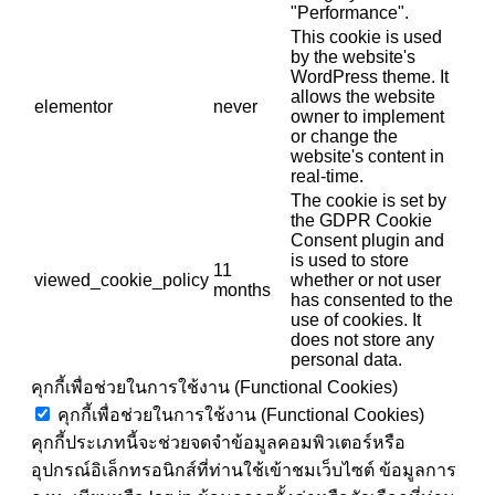
"Performance".
This cookie is used
by the website's
WordPress theme. It
allows the website
elementor
never
owner to implement
or change the
website's content in
real-time.
The cookie is set by
the GDPR Cookie
Consent plugin and
is used to store
11
viewed_cookie_policy
whether or not user
months
has consented to the
use of cookies. It
does not store any
personal data.
คุกกี้เพื่อช่วยในการใช้งาน (Functional Cookies)
คุกกี้เพื่อช่วยในการใช้งาน (Functional Cookies)
คุกกี้ประเภทนี้จะช่วยจดจำข้อมูลคอมพิวเตอร์หรือ
อุปกรณ์อิเล็กทรอนิกส์ที่ท่านใช้เข้าชมเว็บไซต์ ข้อมูลการ