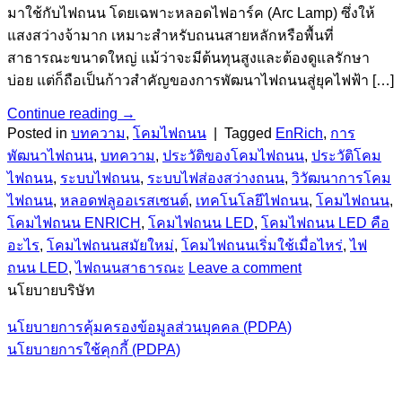
มาใช้กับไฟถนน โดยเฉพาะหลอดไฟอาร์ค (Arc Lamp) ซึ่งให้
แสงสว่างจ้ามาก เหมาะสำหรับถนนสายหลักหรือพื้นที่
สาธารณะขนาดใหญ่ แม้ว่าจะมีต้นทุนสูงและต้องดูแลรักษา
บ่อย แต่ก็ถือเป็นก้าวสำคัญของการพัฒนาไฟถนนสู่ยุคไฟฟ้า […]
Continue reading
→
Posted in
บทความ
,
โคมไฟถนน
|
Tagged
EnRich
,
การ
พัฒนาไฟถนน
,
บทความ
,
ประวัติของโคมไฟถนน
,
ประวัติโคม
ไฟถนน
,
ระบบไฟถนน
,
ระบบไฟส่องสว่างถนน
,
วิวัฒนาการโคม
ไฟถนน
,
หลอดฟลูออเรสเซนต์
,
เทคโนโลยีไฟถนน
,
โคมไฟถนน
,
โคมไฟถนน ENRICH
,
โคมไฟถนน LED
,
โคมไฟถนน LED คือ
อะไร
,
โคมไฟถนนสมัยใหม่
,
โคมไฟถนนเริ่มใช้เมื่อไหร่
,
ไฟ
ถนน LED
,
ไฟถนนสาธารณะ
Leave a comment
นโยบายบริษัท
นโยบายการคุ้มครองข้อมูลส่วนบุคคล (PDPA)
นโยบายการใช้คุกกี้ (PDPA)
V