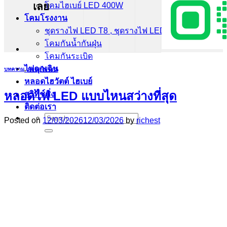
เลย
โคมไฮเบย์ LED 400W
โคมโรงงาน
ชุดรางไฟ LED T8 , ชุดรางไฟ LED T5
โคมกันน้ำกันฝุ่น
โคมกันระเบิด
ไฟฉุกเฉิน
บทความ
,
หลอดไฟ led
หลอดไฮวัตต์ ไฮเบย์
หลอดไฟ LED แบบไหนสว่างที่สุด
สวิทช์ชิ่ง
ติดต่อเรา
Search
Posted on
12/03/2026
12/03/2026
by
richest
for: