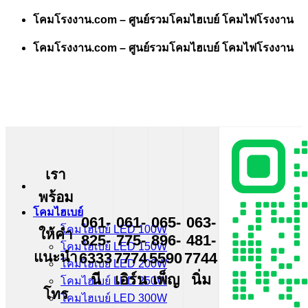
Skip
โคมโรงงาน.com – ศูนย์รวมโคมไฮเบย์ โคมไฟโรงงาน
to
content
โคมโรงงาน.com – ศูนย์รวมโคมไฮเบย์ โคมไฟโรงงาน
เรา
พร้อม
โคมไฮเบย์
061-
061-
065-
063-
โคมไฮเบย์ LED 100W
ให้คำ
825-
775-
896-
481-
โคมไฮเบย์ LED 150W
แนะนำ
6333
7774
5590
7744
โคมไฮเบย์ LED 200W
นี
เอิร์น
เพ็ญ
นิ่ม
โคมไฮเบย์ LED 250W
โทร
โคมไฮเบย์ LED 300W