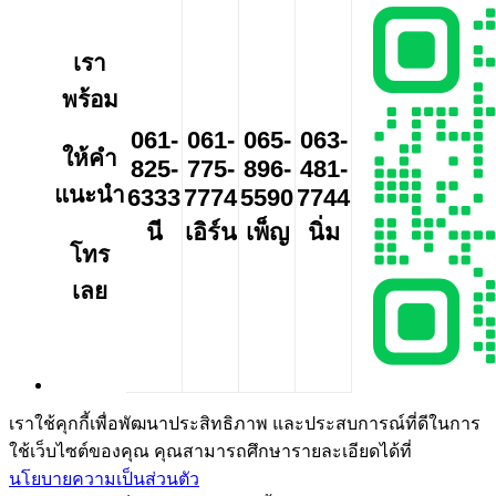
เรา
พร้อม
061-
061-
065-
063-
ให้คำ
825-
775-
896-
481-
แนะนำ
6333
7774
5590
7744
นี
เอิร์น
เพ็ญ
นิ่ม
โทร
เลย
เราใช้คุกกี้เพื่อพัฒนาประสิทธิภาพ และประสบการณ์ที่ดีในการ
ใช้เว็บไซต์ของคุณ คุณสามารถศึกษารายละเอียดได้ที่
นโยบายความเป็นส่วนตัว