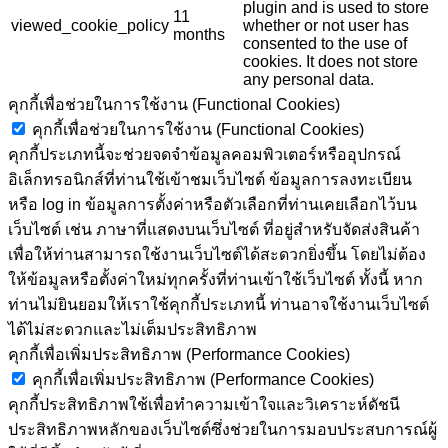
plugin and is used to store
11
viewed_cookie_policy
whether or not user has
months
consented to the use of
cookies. It does not store
any personal data.
คุกกี้เพื่อช่วยในการใช้งาน (Functional Cookies)
คุกกี้เพื่อช่วยในการใช้งาน (Functional Cookies)
คุกกี้ประเภทนี้จะช่วยจดจำข้อมูลคอมพิวเตอร์หรืออุปกรณ์
อิเล็กทรอนิกส์ที่ท่านใช้เข้าชมเว็บไซต์ ข้อมูลการลงทะเบียน
หรือ log in ข้อมูลการตั้งค่าหรือตัวเลือกที่ท่านเคยเลือกไว้บน
เว็บไซต์ เช่น ภาษาที่แสดงบนเว็บไซต์ ที่อยู่สำหรับจัดส่งสินค้า
เพื่อให้ท่านสามารถใช้งานเว็บไซต์ได้สะดวกยิ่งขึ้น โดยไม่ต้อง
ให้ข้อมูลหรือตั้งค่าใหม่ทุกครั้งที่ท่านเข้าใช้เว็บไซต์ ทั้งนี้ หาก
ท่านไม่ยินยอมให้เราใช้คุกกี้ประเภทนี้ ท่านอาจใช้งานเว็บไซต์
ได้ไม่สะดวกและไม่เต็มประสิทธิภาพ
คุกกี้เพื่อเพิ่มประสิทธิภาพ (Performance Cookies)
คุกกี้เพื่อเพิ่มประสิทธิภาพ (Performance Cookies)
คุกกี้ประสิทธิภาพใช้เพื่อทำความเข้าใจและวิเคราะห์ดัชนี
ประสิทธิภาพหลักของเว็บไซต์ซึ่งช่วยในการมอบประสบการณ์ผู้