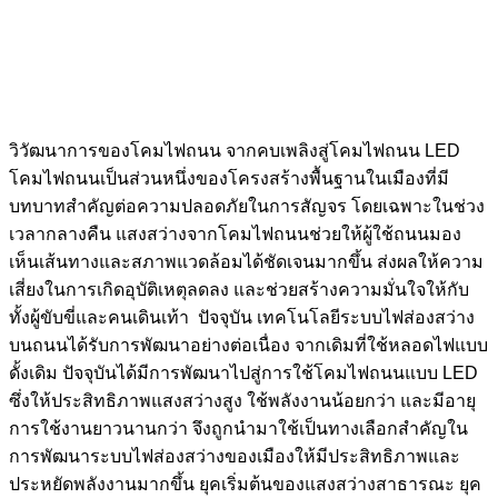
วิวัฒนาการของโคมไฟถนน จากคบเพลิงสู่โคมไฟถนน LED
โคมไฟถนนเป็นส่วนหนึ่งของโครงสร้างพื้นฐานในเมืองที่มี
บทบาทสำคัญต่อความปลอดภัยในการสัญจร โดยเฉพาะในช่วง
เวลากลางคืน แสงสว่างจากโคมไฟถนนช่วยให้ผู้ใช้ถนนมอง
เห็นเส้นทางและสภาพแวดล้อมได้ชัดเจนมากขึ้น ส่งผลให้ความ
เสี่ยงในการเกิดอุบัติเหตุลดลง และช่วยสร้างความมั่นใจให้กับ
ทั้งผู้ขับขี่และคนเดินเท้า ปัจจุบัน เทคโนโลยีระบบไฟส่องสว่าง
บนถนนได้รับการพัฒนาอย่างต่อเนื่อง จากเดิมที่ใช้หลอดไฟแบบ
ดั้งเดิม ปัจจุบันได้มีการพัฒนาไปสู่การใช้โคมไฟถนนแบบ LED
ซึ่งให้ประสิทธิภาพแสงสว่างสูง ใช้พลังงานน้อยกว่า และมีอายุ
การใช้งานยาวนานกว่า จึงถูกนำมาใช้เป็นทางเลือกสำคัญใน
การพัฒนาระบบไฟส่องสว่างของเมืองให้มีประสิทธิภาพและ
ประหยัดพลังงานมากขึ้น ยุคเริ่มต้นของแสงสว่างสาธารณะ ยุค