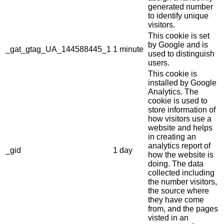
generated number
to identify unique
visitors.
This cookie is set
by Google and is
_gat_gtag_UA_144588445_1
1 minute
used to distinguish
users.
This cookie is
installed by Google
Analytics. The
cookie is used to
store information of
how visitors use a
website and helps
in creating an
analytics report of
_gid
1 day
how the website is
doing. The data
collected including
the number visitors,
the source where
they have come
from, and the pages
visted in an