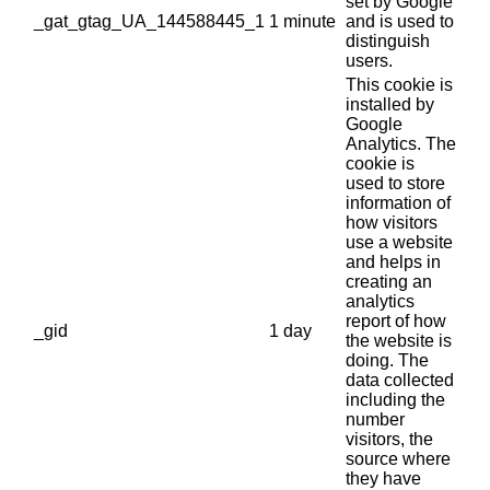
set by Google
_gat_gtag_UA_144588445_1
1 minute
and is used to
distinguish
users.
This cookie is
installed by
Google
Analytics. The
cookie is
used to store
information of
how visitors
use a website
and helps in
creating an
analytics
report of how
_gid
1 day
the website is
doing. The
data collected
including the
number
visitors, the
source where
they have