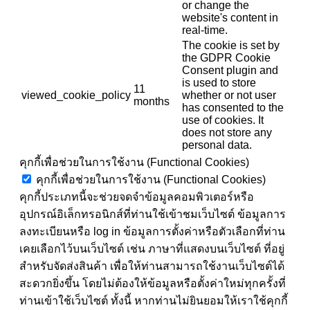
or change the
website's content in
real-time.
The cookie is set by
the GDPR Cookie
Consent plugin and
is used to store
11
viewed_cookie_policy
whether or not user
months
has consented to the
use of cookies. It
does not store any
personal data.
คุกกี้เพื่อช่วยในการใช้งาน (Functional Cookies)
คุกกี้เพื่อช่วยในการใช้งาน (Functional Cookies)
คุกกี้ประเภทนี้จะช่วยจดจำข้อมูลคอมพิวเตอร์หรือ
อุปกรณ์อิเล็กทรอนิกส์ที่ท่านใช้เข้าชมเว็บไซต์ ข้อมูลการ
ลงทะเบียนหรือ log in ข้อมูลการตั้งค่าหรือตัวเลือกที่ท่าน
เคยเลือกไว้บนเว็บไซต์ เช่น ภาษาที่แสดงบนเว็บไซต์ ที่อยู่
สำหรับจัดส่งสินค้า เพื่อให้ท่านสามารถใช้งานเว็บไซต์ได้
สะดวกยิ่งขึ้น โดยไม่ต้องให้ข้อมูลหรือตั้งค่าใหม่ทุกครั้งที่
ท่านเข้าใช้เว็บไซต์ ทั้งนี้ หากท่านไม่ยินยอมให้เราใช้คุกกี้