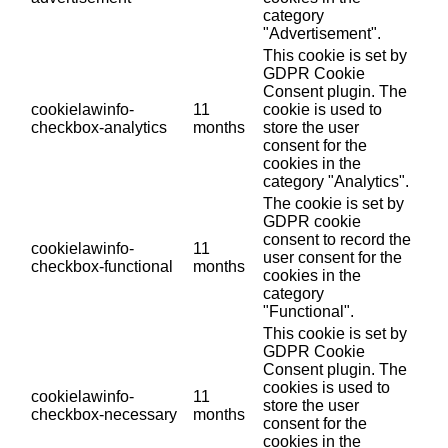
category
"Advertisement".
This cookie is set by
GDPR Cookie
Consent plugin. The
cookielawinfo-
11
cookie is used to
checkbox-analytics
months
store the user
consent for the
cookies in the
category "Analytics".
The cookie is set by
GDPR cookie
consent to record the
cookielawinfo-
11
user consent for the
checkbox-functional
months
cookies in the
category
"Functional".
This cookie is set by
GDPR Cookie
Consent plugin. The
cookies is used to
cookielawinfo-
11
store the user
checkbox-necessary
months
consent for the
cookies in the