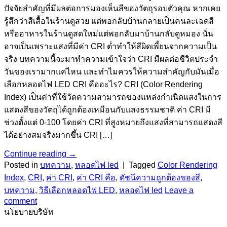
ปัจจัยสำคัญที่มีผลต่อการมองเห็นสีของวัตถุรอบตัวคุณ หากเคย
รู้สึกว่าสีเสื้อในร้านดูสวย แต่พอกลับบ้านกลายเป็นคนละเฉดสี
หรืออาหารในร้านดูสดใหม่แต่พอกลับมาบ้านกลับดูหมอง นั่น
อาจเป็นเพราะแสงที่มีค่า CRI ต่ำทำให้สีผิดเพี้ยนจากความเป็น
จริง บทความนี้จะมาทำความเข้าใจว่า CRI มีผลต่อชีวิตประจำ
วันของเรามากแค่ไหน และทำไมควรให้ความสำคัญกับมันเมื่อ
เลือกหลอดไฟ LED CRI คืออะไร? CRI (Color Rendering
Index) เป็นค่าที่ใช้วัดความสามารถของแหล่งกำเนิดแสงในการ
แสดงสีของวัตถุได้ถูกต้องเหมือนกับแสงธรรมชาติ ค่า CRI มี
ช่วงตั้งแต่ 0-100 โดยค่า CRI ที่สูงหมายถึงแสงที่สามารถแสดงสี
ได้อย่างสมจริงมากขึ้น CRI […]
Continue reading
→
Posted in
บทความ
,
หลอดไฟ led
|
Tagged
Color Rendering
Index
,
CRI
,
ค่า CRI
,
ค่า CRI คือ
,
ดัชนีความถูกต้องของสี
,
บทความ
,
วิธีเลือกหลอดไฟ LED
,
หลอดไฟ led
Leave a
comment
นโยบายบริษัท