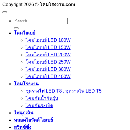
Copyright 2026 ©
โคมโรงงาน.com
Search
for:
โคมไฮเบย์
โคมไฮเบย์ LED 100W
โคมไฮเบย์ LED 150W
โคมไฮเบย์ LED 200W
โคมไฮเบย์ LED 250W
โคมไฮเบย์ LED 300W
โคมไฮเบย์ LED 400W
โคมโรงงาน
ชุดรางไฟ LED T8 , ชุดรางไฟ LED T5
โคมกันน้ำกันฝุ่น
โคมกันระเบิด
ไฟฉุกเฉิน
หลอดไฮวัตต์ ไฮเบย์
สวิทช์ชิ่ง