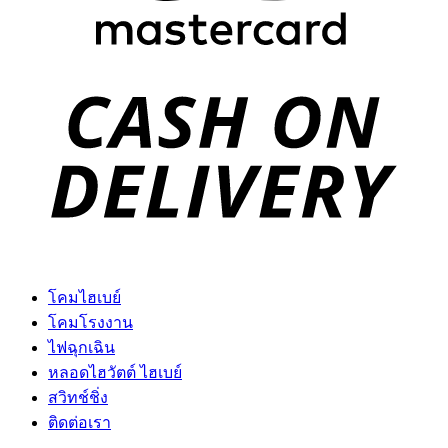
D
โคมไฮเบย์
โคมโรงงาน
ไฟฉุกเฉิน
หลอดไฮวัตต์ ไฮเบย์
สวิทช์ชิ่ง
ติดต่อเรา