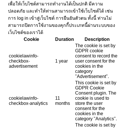
เพื่อให้เว็บไซต์สามารถทำงานได้เป็นปกติ มีความ
ปลอดภัย และทำให้ท่านสามารถเข้าใช้เว็บไซต์ได้ เช่น
การ log in เข้าสู่เว็บไซต์ การยืนยันตัวตน ทั้งนี้ ท่านไม่
สามารถปิดการใช้งานของคุกกี้ประเภทนี้ผ่านระบบของ
เว็บไซต์ของเราได้
Cookie
Duration
Description
The cookie is set by
GDPR cookie
cookielawinfo-
consent to record the
checkbox-
1 year
user consent for the
advertisement
cookies in the
category
"Advertisement".
This cookie is set by
GDPR Cookie
Consent plugin. The
cookielawinfo-
11
cookie is used to
checkbox-analytics
months
store the user
consent for the
cookies in the
category "Analytics".
The cookie is set by