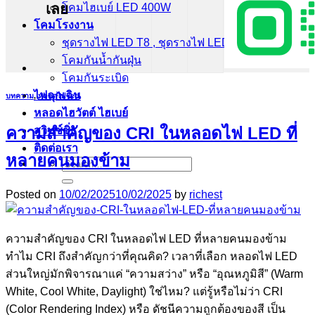
เลย
โคมไฮเบย์ LED 400W
โคมโรงงาน
ชุดรางไฟ LED T8 , ชุดรางไฟ LED T5
โคมกันน้ำกันฝุ่น
โคมกันระเบิด
ไฟฉุกเฉิน
บทความ
,
หลอดไฟ led
หลอดไฮวัตต์ ไฮเบย์
ความสำคัญของ CRI ในหลอดไฟ LED ที่
สวิทช์ชิ่ง
ติดต่อเรา
หลายคนมองข้าม
Search
for:
Posted on
10/02/2025
10/02/2025
by
richest
ความสำคัญของ CRI ในหลอดไฟ LED ที่หลายคนมองข้าม
ทำไม CRI ถึงสำคัญกว่าที่คุณคิด? เวลาที่เลือก หลอดไฟ LED
ส่วนใหญ่มักพิจารณาแค่ “ความสว่าง” หรือ “อุณหภูมิสี” (Warm
White, Cool White, Daylight) ใช่ไหม? แต่รู้หรือไม่ว่า CRI
(Color Rendering Index) หรือ ดัชนีความถูกต้องของสี เป็น