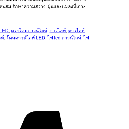
สะสม รักษาความสว่าง: ฝุ่นและแมลงที่เกาะ
 LED
,
ดวงโคมดาวน์ไลท์
,
ดาวไลท์
,
ดาวไลท์
ท์
,
โคมดาวน์ไลท์ LED
,
ไฟ led ดาวน์ไลท์
,
ไฟ
Visa