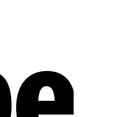
Stripe