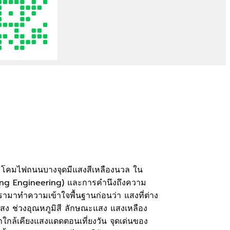
 โคมไฟถนนบางจุดมีแสงสีเหลืองนวล ใน
ghting Engineering) และการคำนึงถึงความ
มาทำความเข้าใจพื้นฐานก่อนว่า แสงที่ต่าง
ทแสง ช่วงอุณหภูมิสี ลักษณะแสง แสงเหลือง
ล้เคียงแสงแดดตอนเที่ยงวัน จุดเด่นของ