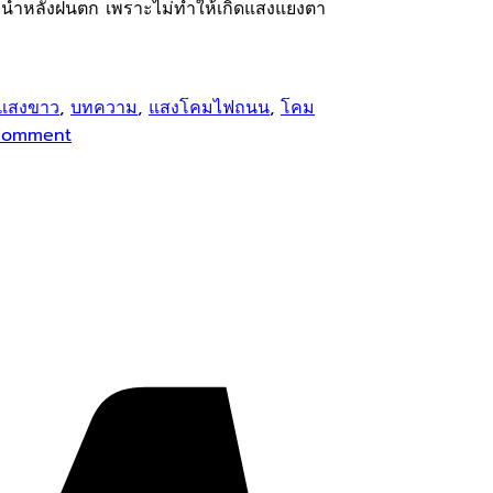
กน้ำหลังฝนตก เพราะไม่ทำให้เกิดแสงแยงตา
บแสงขาว
,
บทความ
,
แสงโคมไฟถนน
,
โคม
 comment
Visa