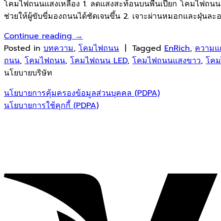
โคมไฟถนนแสงเหลือง 1. ลดแสงสะท้อนบนพื้นเปียก โคมไฟถนนแสง
ช่วยให้ผู้ขับขี่มองถนนได้ชัดเจนขึ้น 2. เจาะผ่านหมอกและฝุ่นละอ
Continue reading
→
Posted in
บทความ
,
โคมไฟถนน
|
Tagged
EnRich
,
ความแต
ถนน
,
โคมไฟถนน
,
โคมไฟถนน LED
,
โคมไฟถนนแสงขาว
,
โคม
นโยบายบริษัท
นโยบายการคุ้มครองข้อมูลส่วนบุคคล (PDPA)
นโยบายการใช้คุกกี้ (PDPA)