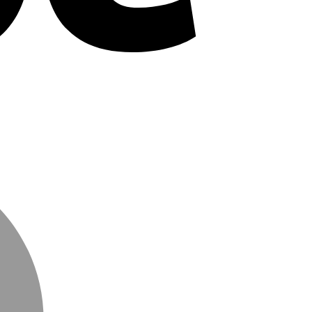
MasterCard