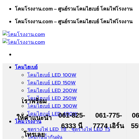
Skip
โคมโรงงาน.com – ศูนย์รวมโคมไฮเบย์ โคมไฟโรงงาน
to
โคมโรงงาน.com – ศูนย์รวมโคมไฮเบย์ โคมไฟโรงงาน
content
โคมไฮเบย์
โคมไฮเบย์ LED 100W
โคมไฮเบย์ LED 150W
โคมไฮเบย์ LED 200W
โคมไฮเบย์ LED 250W
เราพร้อม
โคมไฮเบย์ LED 300W
โคมไฮเบย์ LED 400W
061-825-
061-775-
06
ให้คำแนะนำ
โคมโรงงาน
6333 นี
7774 เอิร์น
55
ชุดรางไฟ LED T8 , ชุดรางไฟ LED T5
โทรเลย
โคมกันน้ำกันฝุ่น