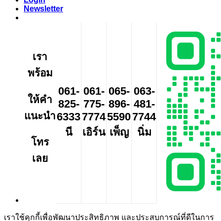
Newsletter
เรา
พร้อม
061-
061-
065-
063-
ให้คำ
825-
775-
896-
481-
แนะนำ
6333
7774
5590
7744
นี
เอิร์น
เพ็ญ
นิ่ม
โทร
เลย
เราใช้คุกกี้เพื่อพัฒนาประสิทธิภาพ และประสบการณ์ที่ดีในการ