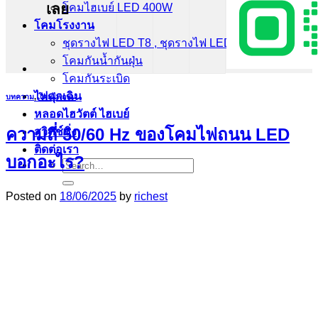
เลย
โคมไฮเบย์ LED 400W
โคมโรงงาน
ชุดรางไฟ LED T8 , ชุดรางไฟ LED T5
โคมกันน้ำกันฝุ่น
โคมกันระเบิด
ไฟฉุกเฉิน
บทความ
,
โคมไฟถนน
หลอดไฮวัตต์ ไฮเบย์
ความถี่ 50/60 Hz ของโคมไฟถนน LED
สวิทช์ชิ่ง
ติดต่อเรา
บอกอะไร?
Search
for:
Posted on
18/06/2025
by
richest