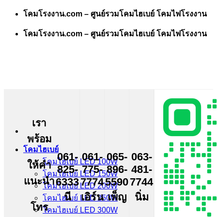
Skip
โคมโรงงาน.com – ศูนย์รวมโคมไฮเบย์ โคมไฟโรงงาน
to
content
โคมโรงงาน.com – ศูนย์รวมโคมไฮเบย์ โคมไฟโรงงาน
เรา
พร้อม
โคมไฮเบย์
061-
061-
065-
063-
โคมไฮเบย์ LED 100W
ให้คำ
825-
775-
896-
481-
โคมไฮเบย์ LED 150W
แนะนำ
6333
7774
5590
7744
โคมไฮเบย์ LED 200W
นี
เอิร์น
เพ็ญ
นิ่ม
โคมไฮเบย์ LED 250W
โทร
โคมไฮเบย์ LED 300W