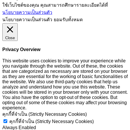
ใช้เว็บไซต์ของคุณ คุณสามารถศึกษารายละเอียดได้ที่
นโยบายความเป็นส่วนตัว
นโยบายความเป็นส่วนตัว
ยอมรับทั้งหมด
Close
Privacy Overview
This website uses cookies to improve your experience while
you navigate through the website. Out of these, the cookies
that are categorized as necessary are stored on your browser
as they are essential for the working of basic functionalities of
the website. We also use third-party cookies that help us
analyze and understand how you use this website. These
cookies will be stored in your browser only with your consent.
You also have the option to opt-out of these cookies. But
opting out of some of these cookies may affect your browsing
experience.
คุกกี้ที่จำเป็น (Strictly Necessary Cookies)
คุกกี้ที่จำเป็น (Strictly Necessary Cookies)
Always Enabled