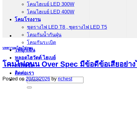
โคมไฮเบย์ LED 300W
โคมไฮเบย์ LED 400W
โคมโรงงาน
ชุดรางไฟ LED T8 , ชุดรางไฟ LED T5
โคมกันน้ำกันฝุ่น
โคมกันระเบิด
บทความ
,
โคมไฟถนน
ไฟฉุกเฉิน
หลอดไฮวัตต์ ไฮเบย์
โคมไฟถนน Over Spec มีข้อดีข้อเสียอย่าง
สวิทช์ชิ่ง
ติดต่อเรา
Posted on
20/03/2026
by
richest
Search
for: