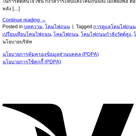
ในการตัดสินใจ เช่น กังวลว่าระดับแสงโคมถนนจะไม่เพียงพอ ต้องกา
หลัง […]
Continue reading
→
Posted in
บทความ
,
โคมไฟถนน
|
Tagged
การดูแลโคมไฟถนน
เปรียบเทียบโคมไฟถนน
,
โคมไฟถนน
,
โคมไฟถนนกำลังวัตต์สูง
,
โ
นโยบายบริษัท
นโยบายการคุ้มครองข้อมูลส่วนบุคคล (PDPA)
นโยบายการใช้คุกกี้ (PDPA)