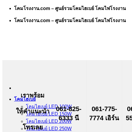
Skip
โคมโรงงาน.com – ศูนย์รวมโคมไฮเบย์ โคมไฟโรงงาน
to
content
โคมโรงงาน.com – ศูนย์รวมโคมไฮเบย์ โคมไฟโรงงาน
เราพร้อม
โคมไฮเบย์
โคมไฮเบย์ LED 100W
061-825-
061-775-
0
ให้คำแนะนำ
โคมไฮเบย์ LED 150W
6333 นี
7774 เอิร์น
55
โคมไฮเบย์ LED 200W
โทรเลย
โคมไฮเบย์ LED 250W