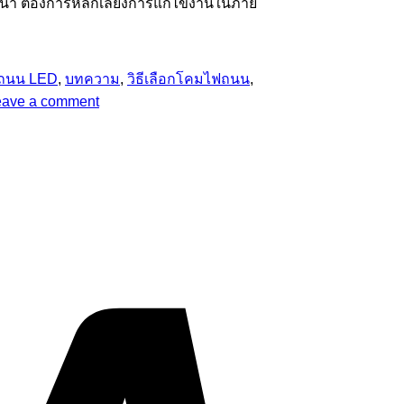
งหน้า ต้องการหลีกเลี่ยงการแก้ไขงานในภาย
ฟถนน LED
,
บทความ
,
วิธีเลือกโคมไฟถนน
,
eave a comment
Visa