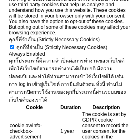
use third-party cookies that help us analyze and
understand how you use this website. These cookies
will be stored in your browser only with your consent.
You also have the option to opt-out of these cookies.
But opting out of some of these cookies may affect your
browsing experience.
คุกกี้ที่จำเป็น (Strictly Necessary Cookies)
คุกกี้ที่จำเป็น (Strictly Necessary Cookies)
Always Enabled
คุกกี้ประเภทนี้มีความจำเป็นต่อการทำงานของเว็บไซต์
เพื่อให้เว็บไซต์สามารถทำงานได้เป็นปกติ มีความ
ปลอดภัย และทำให้ท่านสามารถเข้าใช้เว็บไซต์ได้ เช่น
การ log in เข้าสู่เว็บไซต์ การยืนยันตัวตน ทั้งนี้ ท่านไม่
สามารถปิดการใช้งานของคุกกี้ประเภทนี้ผ่านระบบของ
เว็บไซต์ของเราได้
Cookie
Duration
Description
The cookie is set by
GDPR cookie
cookielawinfo-
consent to record the
checkbox-
1 year
user consent for the
advertisement
cookies in the