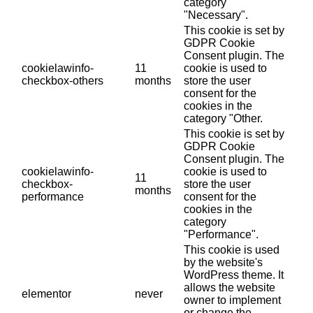
category
"Necessary".
This cookie is set by
GDPR Cookie
Consent plugin. The
cookielawinfo-
11
cookie is used to
checkbox-others
months
store the user
consent for the
cookies in the
category "Other.
This cookie is set by
GDPR Cookie
Consent plugin. The
cookielawinfo-
cookie is used to
11
checkbox-
store the user
months
performance
consent for the
cookies in the
category
"Performance".
This cookie is used
by the website's
WordPress theme. It
allows the website
elementor
never
owner to implement
or change the