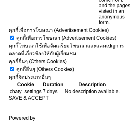
and the pages
visted in an
anonymous
form.
คุกกี้เพื่อการโฆษณา (Advertisement Cookies)
คุกกี้เพื่อการโฆษณา (Advertisement Cookies)
คุกกี้โฆษณาใช้เพื่อจัดเตรียมโฆษณาและแคมเปญการ
ตลาดที่เกี่ยวข้องให้กับผู้เยี่ยมชม
คุกกี้อื่นๆ (Others Cookies)
คุกกี้อื่นๆ (Others Cookies)
คุกกี้จัดประเภทอื่นๆ
Cookie
Duration
Description
chaty_settings
7 days
No description available.
SAVE & ACCEPT
Powered by