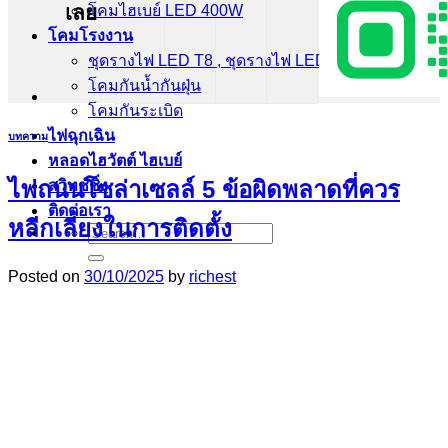
เลย
โคมไฮเบย์ LED 400W
โคมโรงงาน
ชุดรางไฟ LED T8 , ชุดรางไฟ LED T5
โคมกันน้ำกันฝุ่น
โคมกันระเบิด
ไฟฉุกเฉิน
บทความ
หลอดไฮวัตต์ ไฮเบย์
ไฟถนนโซล่าเซลล์ 5 ข้อผิดพลาดที่ควร
สวิทช์ชิ่ง
ติดต่อเรา
หลีกเลี่ยงในการติดตั้ง
Search
for:
Posted on
30/10/2025
by
richest