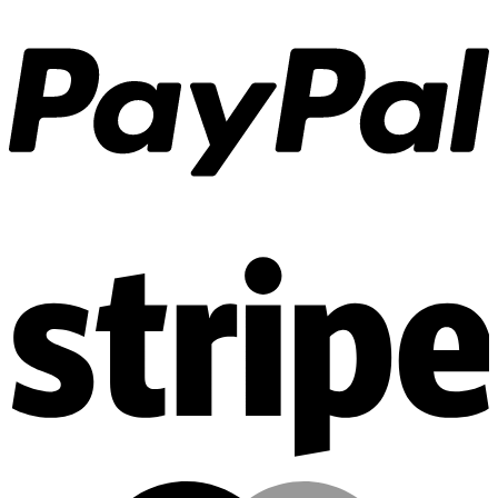
P
S
M