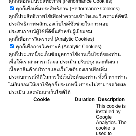
คุกกี้เพื่อเพิ่มประสิทธิภาพ (Performance Cookies)
คุกกี้เพื่อเพิ่มประสิทธิภาพ (Performance Cookies)
คุกกี้ประสิทธิภาพใช้เพื่อทำความเข้าใจและวิเคราะห์ดัชนี
ประสิทธิภาพหลักของเว็บไซต์ซึ่งช่วยในการมอบ
ประสบการณ์ผู้ใช้ที่ดีขึ้นสำหรับผู้เยี่ยมชม
คุกกี้เพื่อการวิเคราะห์ (Analytic Cookies)
คุกกี้เพื่อการวิเคราะห์ (Analytic Cookies)
คุกกี้ประเภทนี้จะเก็บข้อมูลการใช้งานเว็บไซต์ของท่าน
เพื่อให้เราสามารถวัดผล ประเมิน ปรับปรุง และพัฒนา
เนื้อหาสินค้า/บริการและเว็บไซต์ของเราเพื่อเพิ่ม
ประสบการณ์ที่ดีในการใช้เว็บไซต์ของท่าน ทั้งนี้ หากท่าน
ไม่ยินยอมให้เราใช้คุกกี้ประเภทนี้ เราจะไม่สามารถวัดผล
ประเมิน และพัฒนาเว็บไซต์ได้
Cookie
Duration
Description
This cookie is
installed by
Google
Analytics. The
cookie is
used to