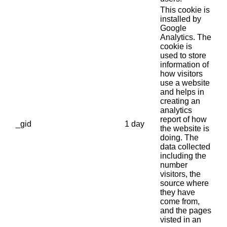
This cookie is
installed by
Google
Analytics. The
cookie is
used to store
information of
how visitors
use a website
and helps in
creating an
analytics
report of how
_gid
1 day
the website is
doing. The
data collected
including the
number
visitors, the
source where
they have
come from,
and the pages
visted in an