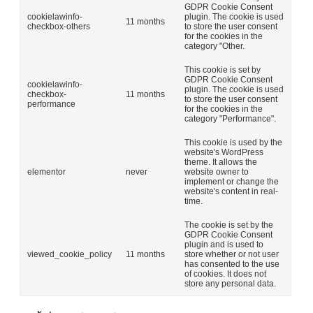
GDPR Cookie Consent
cookielawinfo-
plugin. The cookie is used
11 months
checkbox-others
to store the user consent
for the cookies in the
category "Other.
This cookie is set by
GDPR Cookie Consent
cookielawinfo-
plugin. The cookie is used
checkbox-
11 months
to store the user consent
performance
for the cookies in the
category "Performance".
This cookie is used by the
website's WordPress
theme. It allows the
elementor
never
website owner to
implement or change the
website's content in real-
time.
The cookie is set by the
GDPR Cookie Consent
plugin and is used to
viewed_cookie_policy
11 months
store whether or not user
has consented to the use
of cookies. It does not
store any personal data.