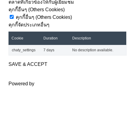
ตลาดที่เกี่ยวข้องให้กับผู้เยี่ยมชม
คุกกี้อื่นๆ (Others Cookies)
คุกกี้อื่นๆ (Others Cookies)
คุกกี้จัดประเภทอื่นๆ
Cookie
Duration
Description
chaty_settings
7 days
No description available.
SAVE & ACCEPT
Powered by