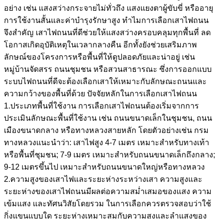
อย่าง เช่น แสงสว่างกระจายไม่ทั่วถึง แสงแยงตาผู้ขับขี่ หรืออายุ
การใช้งานสั้นและค่าบำรุงรักษาสูง ทำไมการเลือกเสาไฟถนน
จึงสำคัญ เสาไฟถนนที่ดีช่วยให้แสงสว่างครอบคลุมทุกพื้นที่ ลด
โอกาสเกิดอุบัติเหตุในเวลากลางคืน อีกทั้งยังช่วยเสริมภาพ
ลักษณ์ของโครงการหรือพื้นที่ให้ดูปลอดภัยและน่าอยู่ เช่น
หมู่บ้านจัดสรร ถนนชุมชน หรือสวนสาธารณะ ซึ่งการออกแบบ
ระบบไฟถนนที่ดีจะต้องเลือกเสาให้เหมาะกับลักษณะถนนและ
ความกว้างของพื้นที่ด้วย ปัจจัยหลักในการเลือกเสาไฟถนน
1.ประเภทพื้นที่ใช้งาน การเลือกเสาไฟถนนต้องเริ่มจากการ
ประเมินลักษณะพื้นที่ใช้งาน เช่น ถนนขนาดเล็กในชุมชน, ถนน
เมืองขนาดกลาง หรือทางหลวงสายหลัก โดยตัวอย่างเช่น กรม
ทางหลวงแนะนำว่า: เสาไฟสูง 4-7 เมตร เหมาะสำหรับทางเท้า
หรือพื้นที่ชุมชน; 7-9 เมตร เหมาะสำหรับถนนขนาดเล็กถึงกลาง;
9-12 เมตรขึ้นไป เหมาะสำหรับถนนขนาดใหญ่หรือทางหลวง
2.ความสูงของเสาไฟและระยะห่างระหว่างเสา ความสูงและ
ระยะห่างของเสาไฟถนนมีผลต่อความสม่ำเสมอของแสง ความ
เข้มแสง และทัศนวิสัยโดยรวม ในการเลือกควรตรวจสอบว่าใช้
กิ่งแขนแบบใด ระยะห่างเหมาะสมกับความสูงและลำแสงของ