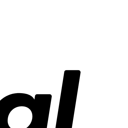
PayPal