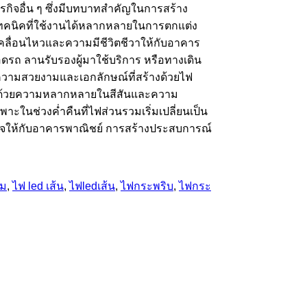
ิจอื่น ๆ ซึ่งมีบทบาทสำคัญในการสร้าง
เทคนิคที่ใช้งานได้หลากหลายในการตกแต่ง
ลื่อนไหวและความมีชีวิตชีวาให้กับอาคาร
ดรถ ลานรับรองผู้มาใช้บริการ หรือทางเดิน
ความสวยงามและเอกลักษณ์ที่สร้างด้วยไฟ
์ ด้วยความหลากหลายในสีสันและความ
นช่วงค่ำคืนที่ไฟส่วนรวมเริ่มเปลี่ยนเป็น
สนใจให้กับอาคารพาณิชย์ การสร้างประสบการณ์
ม
,
ไฟ led เส้น
,
ไฟledเส้น
,
ไฟกระพริบ
,
ไฟกระ
Visa