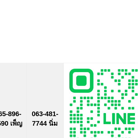
65-896-
063-481-
90 เพ็ญ
7744 นิ่ม