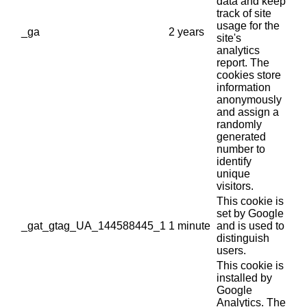
data and keep
track of site
usage for the
_ga
2 years
site's
analytics
report. The
cookies store
information
anonymously
and assign a
randomly
generated
number to
identify
unique
visitors.
This cookie is
set by Google
_gat_gtag_UA_144588445_1
1 minute
and is used to
distinguish
users.
This cookie is
installed by
Google
Analytics. The