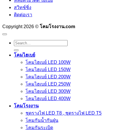
หลอดไฮวัตต์ ไฮเบย์
สวิทช์ชิ่ง
ติดต่อเรา
Copyright 2026 ©
โคมโรงงาน.com
Search
for:
โคมไฮเบย์
โคมไฮเบย์ LED 100W
โคมไฮเบย์ LED 150W
โคมไฮเบย์ LED 200W
โคมไฮเบย์ LED 250W
โคมไฮเบย์ LED 300W
โคมไฮเบย์ LED 400W
โคมโรงงาน
ชุดรางไฟ LED T8 , ชุดรางไฟ LED T5
โคมกันน้ำกันฝุ่น
โคมกันระเบิด