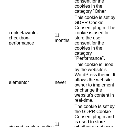
consent for the
cookies in the
category "Other.
This cookie is set by
GDPR Cookie
Consent plugin. The
cookielawinfo-
cookie is used to
11
checkbox-
store the user
months
performance
consent for the
cookies in the
category
"Performance".
This cookie is used
by the website's
WordPress theme. It
allows the website
elementor
never
owner to implement
or change the
website's content in
real-time.
The cookie is set by
the GDPR Cookie
Consent plugin and
is used to store
11
viewed_cookie_policy
whether or not user