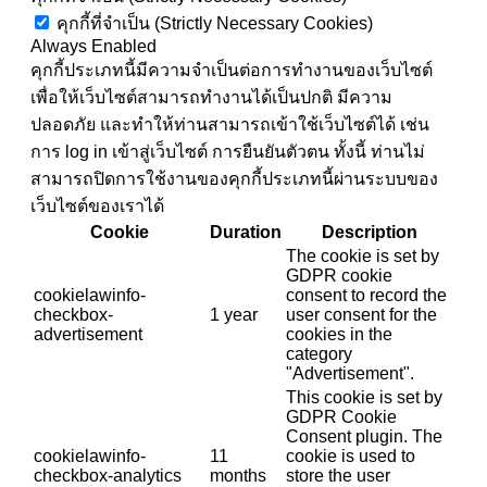
คุกกี้ที่จำเป็น (Strictly Necessary Cookies)
Always Enabled
คุกกี้ประเภทนี้มีความจำเป็นต่อการทำงานของเว็บไซต์
เพื่อให้เว็บไซต์สามารถทำงานได้เป็นปกติ มีความ
ปลอดภัย และทำให้ท่านสามารถเข้าใช้เว็บไซต์ได้ เช่น
การ log in เข้าสู่เว็บไซต์ การยืนยันตัวตน ทั้งนี้ ท่านไม่
สามารถปิดการใช้งานของคุกกี้ประเภทนี้ผ่านระบบของ
เว็บไซต์ของเราได้
Cookie
Duration
Description
The cookie is set by
GDPR cookie
cookielawinfo-
consent to record the
checkbox-
1 year
user consent for the
advertisement
cookies in the
category
"Advertisement".
This cookie is set by
GDPR Cookie
Consent plugin. The
cookielawinfo-
11
cookie is used to
checkbox-analytics
months
store the user