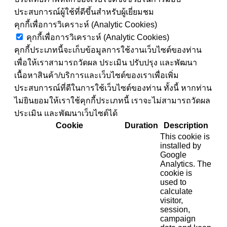
ประสบการณ์ผู้ใช้ที่ดีขึ้นสำหรับผู้เยี่ยมชม
คุกกี้เพื่อการวิเคราะห์ (Analytic Cookies)
คุกกี้เพื่อการวิเคราะห์ (Analytic Cookies)
คุกกี้ประเภทนี้จะเก็บข้อมูลการใช้งานเว็บไซต์ของท่าน
เพื่อให้เราสามารถวัดผล ประเมิน ปรับปรุง และพัฒนา
เนื้อหาสินค้า/บริการและเว็บไซต์ของเราเพื่อเพิ่ม
ประสบการณ์ที่ดีในการใช้เว็บไซต์ของท่าน ทั้งนี้ หากท่าน
ไม่ยินยอมให้เราใช้คุกกี้ประเภทนี้ เราจะไม่สามารถวัดผล
ประเมิน และพัฒนาเว็บไซต์ได้
Cookie
Duration
Description
This cookie is
installed by
Google
Analytics. The
cookie is
used to
calculate
visitor,
session,
campaign