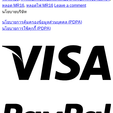
หลอด MR16
,
หลอดไฟ MR16
Leave a comment
นโยบายบริษัท
นโยบายการคุ้มครองข้อมูลส่วนบุคคล (PDPA)
นโยบายการใช้คุกกี้ (PDPA)
V
P