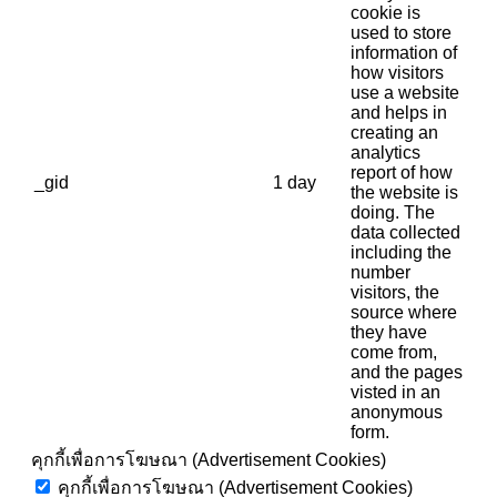
cookie is
used to store
information of
how visitors
use a website
and helps in
creating an
analytics
report of how
_gid
1 day
the website is
doing. The
data collected
including the
number
visitors, the
source where
they have
come from,
and the pages
visted in an
anonymous
form.
คุกกี้เพื่อการโฆษณา (Advertisement Cookies)
คุกกี้เพื่อการโฆษณา (Advertisement Cookies)