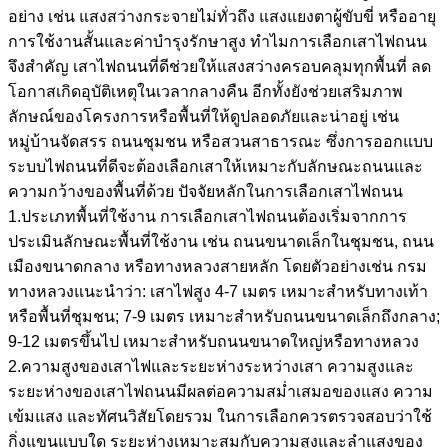
อย่าง เช่น แสงสว่างกระจายไม่ทั่วถึง แสงแยงตาผู้ขับขี่ หรืออายุ
การใช้งานสั้นและค่าบำรุงรักษาสูง ทำไมการเลือกเสาไฟถนน
จึงสำคัญ เสาไฟถนนที่ดีช่วยให้แสงสว่างครอบคลุมทุกพื้นที่ ลด
โอกาสเกิดอุบัติเหตุในเวลากลางคืน อีกทั้งยังช่วยเสริมภาพ
ลักษณ์ของโครงการหรือพื้นที่ให้ดูปลอดภัยและน่าอยู่ เช่น
หมู่บ้านจัดสรร ถนนชุมชน หรือสวนสาธารณะ ซึ่งการออกแบบ
ระบบไฟถนนที่ดีจะต้องเลือกเสาให้เหมาะกับลักษณะถนนและ
ความกว้างของพื้นที่ด้วย ปัจจัยหลักในการเลือกเสาไฟถนน
1.ประเภทพื้นที่ใช้งาน การเลือกเสาไฟถนนต้องเริ่มจากการ
ประเมินลักษณะพื้นที่ใช้งาน เช่น ถนนขนาดเล็กในชุมชน, ถนน
เมืองขนาดกลาง หรือทางหลวงสายหลัก โดยตัวอย่างเช่น กรม
ทางหลวงแนะนำว่า: เสาไฟสูง 4-7 เมตร เหมาะสำหรับทางเท้า
หรือพื้นที่ชุมชน; 7-9 เมตร เหมาะสำหรับถนนขนาดเล็กถึงกลาง;
9-12 เมตรขึ้นไป เหมาะสำหรับถนนขนาดใหญ่หรือทางหลวง
2.ความสูงของเสาไฟและระยะห่างระหว่างเสา ความสูงและ
ระยะห่างของเสาไฟถนนมีผลต่อความสม่ำเสมอของแสง ความ
เข้มแสง และทัศนวิสัยโดยรวม ในการเลือกควรตรวจสอบว่าใช้
กิ่งแขนแบบใด ระยะห่างเหมาะสมกับความสูงและลำแสงของ