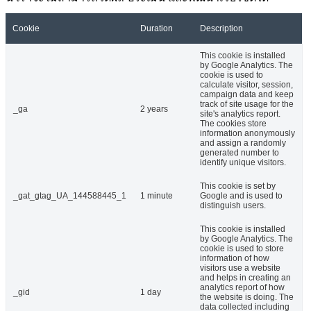
Cookie
Duration
Description
This cookie is installed
by Google Analytics. The
cookie is used to
calculate visitor, session,
campaign data and keep
track of site usage for the
_ga
2 years
site's analytics report.
The cookies store
information anonymously
and assign a randomly
generated number to
identify unique visitors.
This cookie is set by
_gat_gtag_UA_144588445_1
1 minute
Google and is used to
distinguish users.
This cookie is installed
by Google Analytics. The
cookie is used to store
information of how
visitors use a website
and helps in creating an
analytics report of how
_gid
1 day
the website is doing. The
data collected including