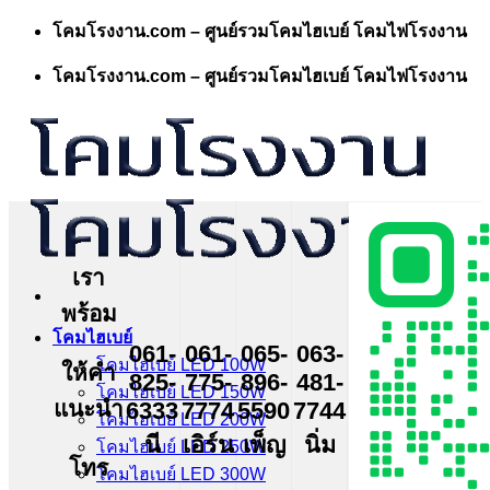
Skip
โคมโรงงาน.com – ศูนย์รวมโคมไฮเบย์ โคมไฟโรงงาน
to
content
โคมโรงงาน.com – ศูนย์รวมโคมไฮเบย์ โคมไฟโรงงาน
เรา
พร้อม
โคมไฮเบย์
061-
061-
065-
063-
โคมไฮเบย์ LED 100W
ให้คำ
825-
775-
896-
481-
โคมไฮเบย์ LED 150W
แนะนำ
6333
7774
5590
7744
โคมไฮเบย์ LED 200W
นี
เอิร์น
เพ็ญ
นิ่ม
โคมไฮเบย์ LED 250W
โทร
โคมไฮเบย์ LED 300W