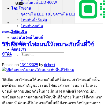
เลย
โคมไฮเบย์ LED 400W
โคมโรงงาน
ชุดรางไฟ LED T8 , ชุดรางไฟ LED T5
โคมกันน้ำกันฝุ่น
โคมกันระเบิด
ไฟฉุกเฉิน
บทความ
,
เสาไฟ
หลอดไฮวัตต์ ไฮเบย์
วิธีเลือกเสาไฟถนนให้เหมาะกับพื้นที่ใช้
สวิทช์ชิ่ง
ติดต่อเรา
งาน
Search
for:
Posted on
13/11/2025
by
richest
วิธีเลือกเสาไฟถนนให้เหมาะกับพื้นที่ใช้งาน เสาไฟถนนถือเป็น
องค์ประกอบสำคัญของระบบไฟส่องสว่างภายนอก ที่ไม่เพียง
ช่วยเพิ่มความปลอดภัยในการเดินทาง แต่ยังสร้างความเป็น
ระเบียบและความสวยงามให้กับพื้นที่อีกด้วย ในการใช้งาน หาก
เลือกเสาไฟถนนที่ไม่เหมาะกับพื้นที่ใช้งานอาจเกิดปัญหาหลาย