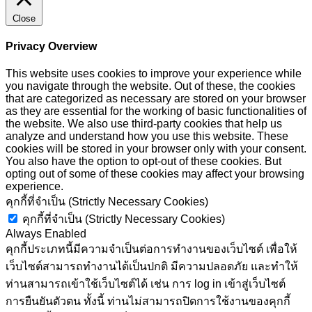
Close
Privacy Overview
This website uses cookies to improve your experience while
you navigate through the website. Out of these, the cookies
that are categorized as necessary are stored on your browser
as they are essential for the working of basic functionalities of
the website. We also use third-party cookies that help us
analyze and understand how you use this website. These
cookies will be stored in your browser only with your consent.
You also have the option to opt-out of these cookies. But
opting out of some of these cookies may affect your browsing
experience.
คุกกี้ที่จำเป็น (Strictly Necessary Cookies)
คุกกี้ที่จำเป็น (Strictly Necessary Cookies)
Always Enabled
คุกกี้ประเภทนี้มีความจำเป็นต่อการทำงานของเว็บไซต์ เพื่อให้
เว็บไซต์สามารถทำงานได้เป็นปกติ มีความปลอดภัย และทำให้
ท่านสามารถเข้าใช้เว็บไซต์ได้ เช่น การ log in เข้าสู่เว็บไซต์
การยืนยันตัวตน ทั้งนี้ ท่านไม่สามารถปิดการใช้งานของคุกกี้