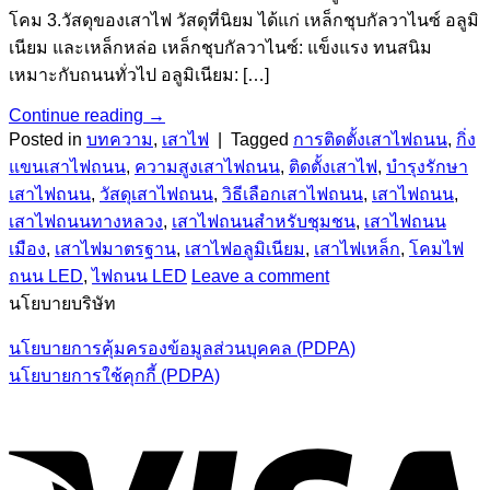
โคม 3.วัสดุของเสาไฟ วัสดุที่นิยม ได้แก่ เหล็กชุบกัลวาไนซ์ อลูมิ
เนียม และเหล็กหล่อ เหล็กชุบกัลวาไนซ์: แข็งแรง ทนสนิม
เหมาะกับถนนทั่วไป อลูมิเนียม: […]
Continue reading
→
Posted in
บทความ
,
เสาไฟ
|
Tagged
การติดตั้งเสาไฟถนน
,
กิ่ง
แขนเสาไฟถนน
,
ความสูงเสาไฟถนน
,
ติดตั้งเสาไฟ
,
บำรุงรักษา
เสาไฟถนน
,
วัสดุเสาไฟถนน
,
วิธีเลือกเสาไฟถนน
,
เสาไฟถนน
,
เสาไฟถนนทางหลวง
,
เสาไฟถนนสำหรับชุมชน
,
เสาไฟถนน
เมือง
,
เสาไฟมาตรฐาน
,
เสาไฟอลูมิเนียม
,
เสาไฟเหล็ก
,
โคมไฟ
ถนน LED
,
ไฟถนน LED
Leave a comment
นโยบายบริษัท
นโยบายการคุ้มครองข้อมูลส่วนบุคคล (PDPA)
นโยบายการใช้คุกกี้ (PDPA)
V