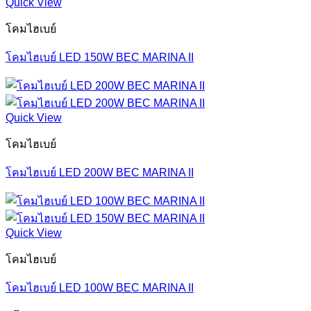
Quick View
โคมไฮเบย์
โคมไฮเบย์ LED 150W BEC MARINA II
Quick View
โคมไฮเบย์
โคมไฮเบย์ LED 200W BEC MARINA II
Quick View
โคมไฮเบย์
โคมไฮเบย์ LED 100W BEC MARINA II