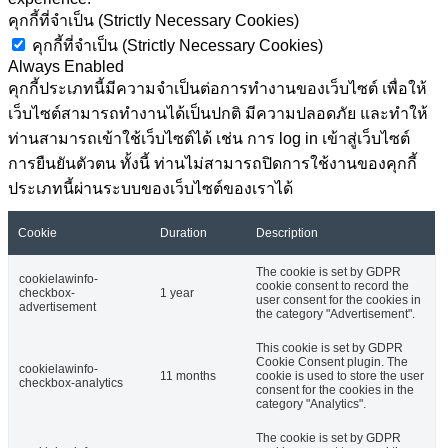
คุกกี้ที่จำเป็น (Strictly Necessary Cookies)
คุกกี้ที่จำเป็น (Strictly Necessary Cookies)
Always Enabled
คุกกี้ประเภทนี้มีความจำเป็นต่อการทำงานของเว็บไซต์ เพื่อให้
เว็บไซต์สามารถทำงานได้เป็นปกติ มีความปลอดภัย และทำให้
ท่านสามารถเข้าใช้เว็บไซต์ได้ เช่น การ log in เข้าสู่เว็บไซต์
การยืนยันตัวตน ทั้งนี้ ท่านไม่สามารถปิดการใช้งานของคุกกี้
ประเภทนี้ผ่านระบบของเว็บไซต์ของเราได้
Cookie
Duration
Description
The cookie is set by GDPR
cookielawinfo-
cookie consent to record the
checkbox-
1 year
user consent for the cookies in
advertisement
the category "Advertisement".
This cookie is set by GDPR
Cookie Consent plugin. The
cookielawinfo-
11 months
cookie is used to store the user
checkbox-analytics
consent for the cookies in the
category "Analytics".
The cookie is set by GDPR