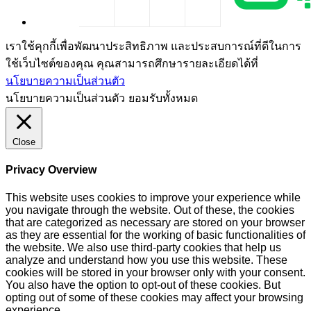
เราใช้คุกกี้เพื่อพัฒนาประสิทธิภาพ และประสบการณ์ที่ดีในการ
ใช้เว็บไซต์ของคุณ คุณสามารถศึกษารายละเอียดได้ที่
นโยบายความเป็นส่วนตัว
นโยบายความเป็นส่วนตัว
ยอมรับทั้งหมด
Close
Privacy Overview
This website uses cookies to improve your experience while
you navigate through the website. Out of these, the cookies
that are categorized as necessary are stored on your browser
as they are essential for the working of basic functionalities of
the website. We also use third-party cookies that help us
analyze and understand how you use this website. These
cookies will be stored in your browser only with your consent.
You also have the option to opt-out of these cookies. But
opting out of some of these cookies may affect your browsing
experience.