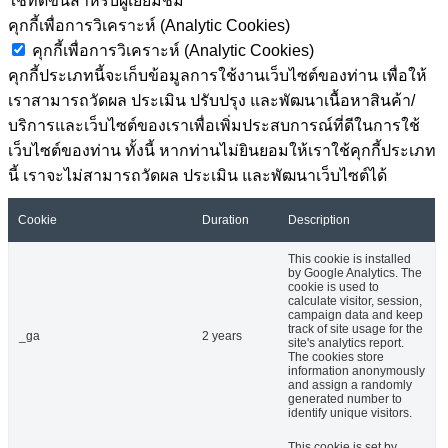
ใช้ที่ดีขึ้นสำหรับผู้เยี่ยมชม
คุกกี้เพื่อการวิเคราะห์ (Analytic Cookies)
คุกกี้เพื่อการวิเคราะห์ (Analytic Cookies)
คุกกี้ประเภทนี้จะเก็บข้อมูลการใช้งานเว็บไซต์ของท่าน เพื่อให้
เราสามารถวัดผล ประเมิน ปรับปรุง และพัฒนาเนื้อหาสินค้า/
บริการและเว็บไซต์ของเราเพื่อเพิ่มประสบการณ์ที่ดีในการใช้
เว็บไซต์ของท่าน ทั้งนี้ หากท่านไม่ยินยอมให้เราใช้คุกกี้ประเภท
นี้ เราจะไม่สามารถวัดผล ประเมิน และพัฒนาเว็บไซต์ได้
Cookie
Duration
Description
This cookie is installed
by Google Analytics. The
cookie is used to
calculate visitor, session,
campaign data and keep
track of site usage for the
_ga
2 years
site's analytics report.
The cookies store
information anonymously
and assign a randomly
generated number to
identify unique visitors.
This cookie is set by