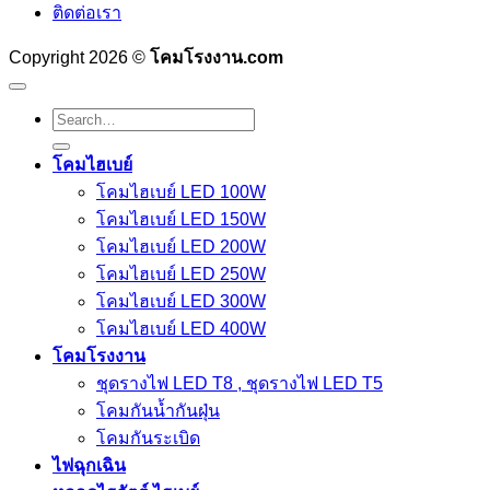
ติดต่อเรา
Copyright 2026 ©
โคมโรงงาน.com
Search
for:
โคมไฮเบย์
โคมไฮเบย์ LED 100W
โคมไฮเบย์ LED 150W
โคมไฮเบย์ LED 200W
โคมไฮเบย์ LED 250W
โคมไฮเบย์ LED 300W
โคมไฮเบย์ LED 400W
โคมโรงงาน
ชุดรางไฟ LED T8 , ชุดรางไฟ LED T5
โคมกันน้ำกันฝุ่น
โคมกันระเบิด
ไฟฉุกเฉิน