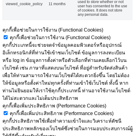
used to store whether or not
viewed_cookie_policy
11 months
user has consented to the use
of cookies. It does not store
any personal data.
คุกกี้เพื่อช่วยในการใช้งาน (Functional Cookies)
คุกกี้เพื่อช่วยในการใช้งาน (Functional Cookies)
คุกกี้ประเภทนี้จะช่วยจดจำข้อมูลคอมพิวเตอร์หรืออุปกรณ์
อิเล็กทรอนิกส์ที่ท่านใช้เข้าชมเว็บไซต์ ข้อมูลการลงทะเบียน
หรือ log in ข้อมูลการตั้งค่าหรือตัวเลือกที่ท่านเคยเลือกไว้บน
เว็บไซต์ เช่น ภาษาที่แสดงบนเว็บไซต์ ที่อยู่สำหรับจัดส่งสินค้า
เพื่อให้ท่านสามารถใช้งานเว็บไซต์ได้สะดวกยิ่งขึ้น โดยไม่ต้อง
ให้ข้อมูลหรือตั้งค่าใหม่ทุกครั้งที่ท่านเข้าใช้เว็บไซต์ ทั้งนี้ หาก
ท่านไม่ยินยอมให้เราใช้คุกกี้ประเภทนี้ ท่านอาจใช้งานเว็บไซต์
ได้ไม่สะดวกและไม่เต็มประสิทธิภาพ
คุกกี้เพื่อเพิ่มประสิทธิภาพ (Performance Cookies)
คุกกี้เพื่อเพิ่มประสิทธิภาพ (Performance Cookies)
คุกกี้ประสิทธิภาพใช้เพื่อทำความเข้าใจและวิเคราะห์ดัชนี
ประสิทธิภาพหลักของเว็บไซต์ซึ่งช่วยในการมอบประสบการณ์ผู้