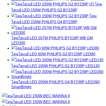
1,280.00฿.
985.60฿.
price
price
โคม
was:
is:
ไฮเบย์ LED 150W PHILIPS G2 BY239P
1,050.00฿.
808.50฿.
โคม
ไฮเบย์ LED 150W PHILIPS G4 BY239P
โคมไฮเบย์ LED 207W PHILIPS BY518P WB GM
LED300
โคมไฮเบย์ LED 60W PHILIPS G2 BY239P LED80
โคมไฮเบย์ LED 100W PHILIPS G2 BY239P LED130
โคมไฮเบย์ LED 200W PHILIPS G4 BY239P LED260
SmartBright