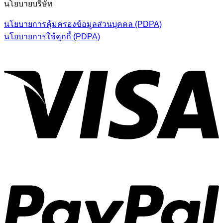
นโยบายบริษัท
นโยบายการคุ้มครองข้อมูลส่วนบุคคล (PDPA)
นโยบายการใช้คุกกี้ (PDPA)
V
P