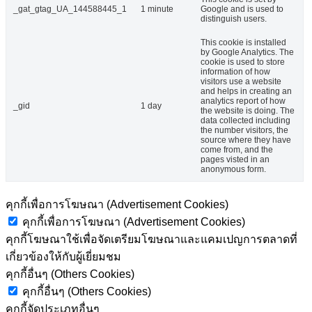
_gat_gtag_UA_144588445_1
1 minute
Google and is used to
distinguish users.
This cookie is installed
by Google Analytics. The
cookie is used to store
information of how
visitors use a website
and helps in creating an
analytics report of how
_gid
1 day
the website is doing. The
data collected including
the number visitors, the
source where they have
come from, and the
pages visted in an
anonymous form.
คุกกี้เพื่อการโฆษณา (Advertisement Cookies)
คุกกี้เพื่อการโฆษณา (Advertisement Cookies)
คุกกี้โฆษณาใช้เพื่อจัดเตรียมโฆษณาและแคมเปญการตลาดที่
เกี่ยวข้องให้กับผู้เยี่ยมชม
คุกกี้อื่นๆ (Others Cookies)
คุกกี้อื่นๆ (Others Cookies)
คุกกี้จัดประเภทอื่นๆ