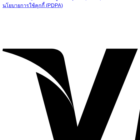
นโยบายการใช้คุกกี้ (PDPA)