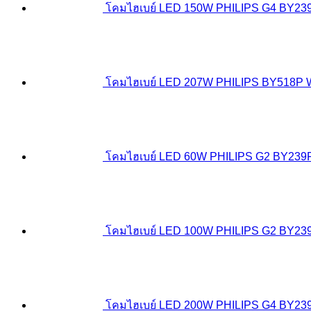
โคมไฮเบย์ LED 150W PHILIPS G4 BY23
โคมไฮเบย์ LED 207W PHILIPS BY518P
โคมไฮเบย์ LED 60W PHILIPS G2 BY239
โคมไฮเบย์ LED 100W PHILIPS G2 BY23
โคมไฮเบย์ LED 200W PHILIPS G4 BY239