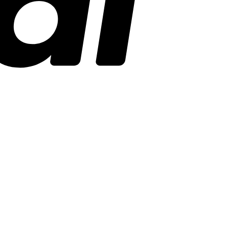
Stripe