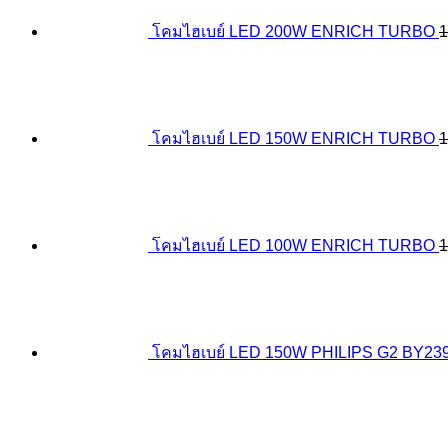
โคมไฮเบย์ LED 200W ENRICH TURBO
1
โคมไฮเบย์ LED 150W ENRICH TURBO
1
โคมไฮเบย์ LED 100W ENRICH TURBO
1
โคมไฮเบย์ LED 150W PHILIPS G2 BY23