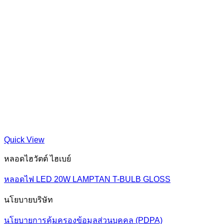
Quick View
หลอดไฮวัตต์ ไฮเบย์
หลอดไฟ LED 20W LAMPTAN T-BULB GLOSS
นโยบายบริษัท
นโยบายการคุ้มครองข้อมูลส่วนบุคคล (PDPA)