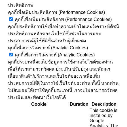
ประสิทธิภาพ
คุกกี้เพื่อเพิ่มประสิทธิภาพ (Performance Cookies)
คุกกี้เพื่อเพิ่มประสิทธิภาพ (Performance Cookies)
คุกกี้ประสิทธิภาพใช้เพื่อทำความเข้าใจและวิเคราะห์ดัชนี
ประสิทธิภาพหลักของเว็บไซต์ซึ่งช่วยในการมอบ
ประสบการณ์ผู้ใช้ที่ดีขึ้นสำหรับผู้เยี่ยมชม
คุกกี้เพื่อการวิเคราะห์ (Analytic Cookies)
คุกกี้เพื่อการวิเคราะห์ (Analytic Cookies)
คุกกี้ประเภทนี้จะเก็บข้อมูลการใช้งานเว็บไซต์ของท่าน
เพื่อให้เราสามารถวัดผล ประเมิน ปรับปรุง และพัฒนา
เนื้อหาสินค้า/บริการและเว็บไซต์ของเราเพื่อเพิ่ม
ประสบการณ์ที่ดีในการใช้เว็บไซต์ของท่าน ทั้งนี้ หากท่าน
ไม่ยินยอมให้เราใช้คุกกี้ประเภทนี้ เราจะไม่สามารถวัดผล
ประเมิน และพัฒนาเว็บไซต์ได้
Cookie
Duration
Description
This cookie is
installed by
Google
Analytics. The