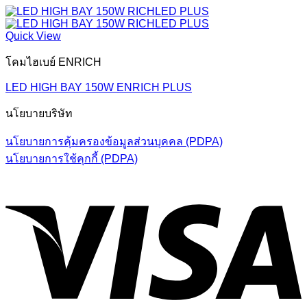
Quick View
โคมไฮเบย์ ENRICH
LED HIGH BAY 150W ENRICH PLUS
นโยบายบริษัท
นโยบายการคุ้มครองข้อมูลส่วนบุคคล (PDPA)
นโยบายการใช้คุกกี้ (PDPA)
V