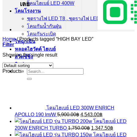
เลย
โคมไฮเบย์ LED 400W
โคมโรงงาน
ชุดรางไฟ LED T8 , ชุดรางไฟ LED T5
โคมกันน้ำกันฝุ่น
โคมกันระเบิด
Home
/
Products tagged “HIGH BAY LED”
ไฟฉุกเฉิน
Filter
หลอดไฮวัตต์ ไฮเบย์
Showing the single result
สวิทช์ชิ่ง
ติดต่อเรา
Search
Products
for:
โคมไฮเบย์ LED 300W ENRICH
Original
Current
APOLLO 190 Im/W
5,900.00
฿
4,543.00
฿
price
price
โคมไฮเบย์ LED
was:
is:
Original
Current
200W ENRICH TURBO
1,750.00
฿
1,347.50
฿
5,900.00฿.
4,543.00฿.
price
price
โคมไฮเบย์ LED