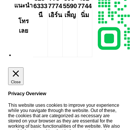
แนะนำ
6333
7774
5590
7744
นี
เอิร์น
เพ็ญ
นิ่ม
โทร
เลย
Close
Privacy Overview
This website uses cookies to improve your experience
while you navigate through the website. Out of these,
the cookies that are categorized as necessary are
stored on your browser as they are essential for the
working of basic functionalities of the website. We also