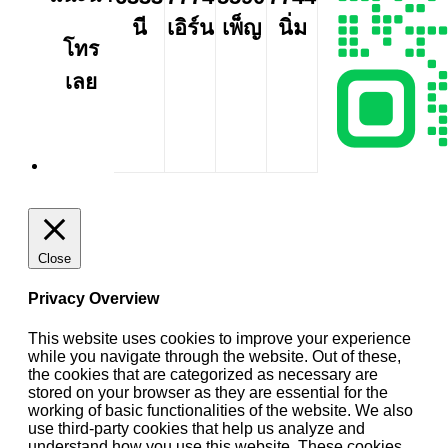
นี
เอิร์น
เพ็ญ
นิ่ม
โทร
เลย
Close
Privacy Overview
This website uses cookies to improve your experience
while you navigate through the website. Out of these,
the cookies that are categorized as necessary are
stored on your browser as they are essential for the
working of basic functionalities of the website. We also
use third-party cookies that help us analyze and
understand how you use this website. These cookies