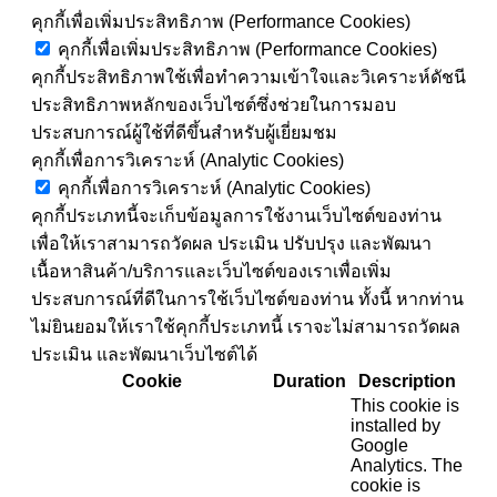
คุกกี้เพื่อเพิ่มประสิทธิภาพ (Performance Cookies)
คุกกี้เพื่อเพิ่มประสิทธิภาพ (Performance Cookies)
คุกกี้ประสิทธิภาพใช้เพื่อทำความเข้าใจและวิเคราะห์ดัชนี
ประสิทธิภาพหลักของเว็บไซต์ซึ่งช่วยในการมอบ
ประสบการณ์ผู้ใช้ที่ดีขึ้นสำหรับผู้เยี่ยมชม
คุกกี้เพื่อการวิเคราะห์ (Analytic Cookies)
คุกกี้เพื่อการวิเคราะห์ (Analytic Cookies)
คุกกี้ประเภทนี้จะเก็บข้อมูลการใช้งานเว็บไซต์ของท่าน
เพื่อให้เราสามารถวัดผล ประเมิน ปรับปรุง และพัฒนา
เนื้อหาสินค้า/บริการและเว็บไซต์ของเราเพื่อเพิ่ม
ประสบการณ์ที่ดีในการใช้เว็บไซต์ของท่าน ทั้งนี้ หากท่าน
ไม่ยินยอมให้เราใช้คุกกี้ประเภทนี้ เราจะไม่สามารถวัดผล
ประเมิน และพัฒนาเว็บไซต์ได้
Cookie
Duration
Description
This cookie is
installed by
Google
Analytics. The
cookie is