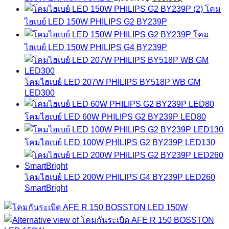
1,280.00฿.
985.60฿.
price
price
โคม
was:
is:
ไฮเบย์ LED 150W PHILIPS G2 BY239P
1,050.00฿.
808.50฿.
โคม
ไฮเบย์ LED 150W PHILIPS G4 BY239P
โคมไฮเบย์ LED 207W PHILIPS BY518P WB GM
LED300
โคมไฮเบย์ LED 60W PHILIPS G2 BY239P LED80
โคมไฮเบย์ LED 100W PHILIPS G2 BY239P LED130
โคมไฮเบย์ LED 200W PHILIPS G4 BY239P LED260
SmartBright