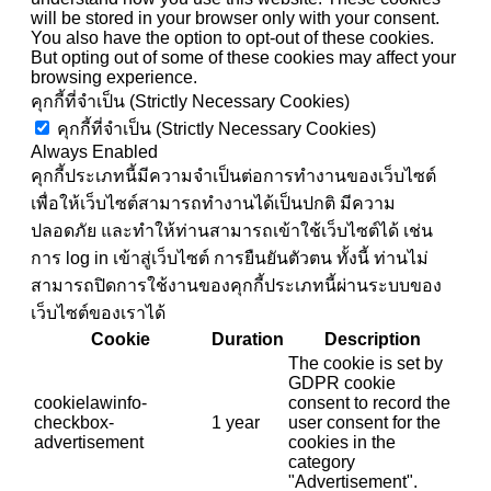
will be stored in your browser only with your consent.
You also have the option to opt-out of these cookies.
But opting out of some of these cookies may affect your
browsing experience.
คุกกี้ที่จำเป็น (Strictly Necessary Cookies)
คุกกี้ที่จำเป็น (Strictly Necessary Cookies)
Always Enabled
คุกกี้ประเภทนี้มีความจำเป็นต่อการทำงานของเว็บไซต์
เพื่อให้เว็บไซต์สามารถทำงานได้เป็นปกติ มีความ
ปลอดภัย และทำให้ท่านสามารถเข้าใช้เว็บไซต์ได้ เช่น
การ log in เข้าสู่เว็บไซต์ การยืนยันตัวตน ทั้งนี้ ท่านไม่
สามารถปิดการใช้งานของคุกกี้ประเภทนี้ผ่านระบบของ
เว็บไซต์ของเราได้
Cookie
Duration
Description
The cookie is set by
GDPR cookie
cookielawinfo-
consent to record the
checkbox-
1 year
user consent for the
advertisement
cookies in the
category
"Advertisement".