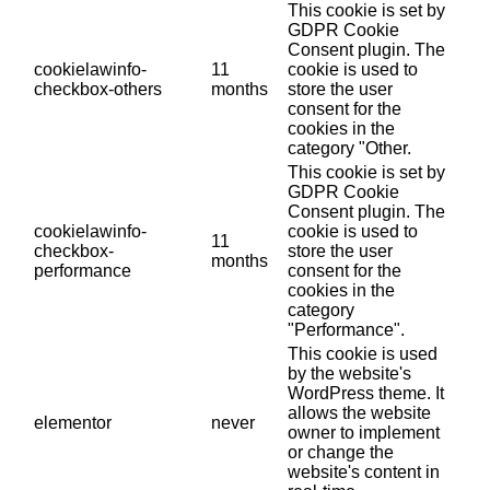
This cookie is set by
GDPR Cookie
Consent plugin. The
cookielawinfo-
11
cookie is used to
checkbox-others
months
store the user
consent for the
cookies in the
category "Other.
This cookie is set by
GDPR Cookie
Consent plugin. The
cookielawinfo-
cookie is used to
11
checkbox-
store the user
months
performance
consent for the
cookies in the
category
"Performance".
This cookie is used
by the website's
WordPress theme. It
allows the website
elementor
never
owner to implement
or change the
website's content in