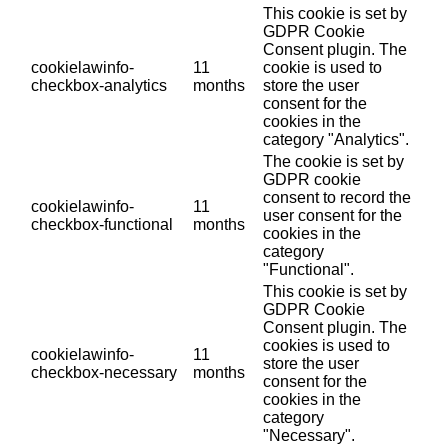
This cookie is set by
GDPR Cookie
Consent plugin. The
cookielawinfo-
11
cookie is used to
checkbox-analytics
months
store the user
consent for the
cookies in the
category "Analytics".
The cookie is set by
GDPR cookie
consent to record the
cookielawinfo-
11
user consent for the
checkbox-functional
months
cookies in the
category
"Functional".
This cookie is set by
GDPR Cookie
Consent plugin. The
cookies is used to
cookielawinfo-
11
store the user
checkbox-necessary
months
consent for the
cookies in the
category
"Necessary".