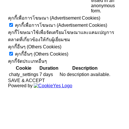
visted in an
anonymous
form.
คุกกี้เพื่อการโฆษณา (Advertisement Cookies)
คุกกี้เพื่อการโฆษณา (Advertisement Cookies)
คุกกี้โฆษณาใช้เพื่อจัดเตรียมโฆษณาและแคมเปญการ
ตลาดที่เกี่ยวข้องให้กับผู้เยี่ยมชม
คุกกี้อื่นๆ (Others Cookies)
คุกกี้อื่นๆ (Others Cookies)
คุกกี้จัดประเภทอื่นๆ
Cookie
Duration
Description
chaty_settings
7 days
No description available.
SAVE & ACCEPT
Powered by