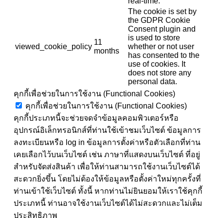
real-time.
The cookie is set by
the GDPR Cookie
Consent plugin and
is used to store
11
viewed_cookie_policy
whether or not user
months
has consented to the
use of cookies. It
does not store any
personal data.
คุกกี้เพื่อช่วยในการใช้งาน (Functional Cookies)
คุกกี้เพื่อช่วยในการใช้งาน (Functional Cookies)
คุกกี้ประเภทนี้จะช่วยจดจำข้อมูลคอมพิวเตอร์หรือ
อุปกรณ์อิเล็กทรอนิกส์ที่ท่านใช้เข้าชมเว็บไซต์ ข้อมูลการ
ลงทะเบียนหรือ log in ข้อมูลการตั้งค่าหรือตัวเลือกที่ท่าน
เคยเลือกไว้บนเว็บไซต์ เช่น ภาษาที่แสดงบนเว็บไซต์ ที่อยู่
สำหรับจัดส่งสินค้า เพื่อให้ท่านสามารถใช้งานเว็บไซต์ได้
สะดวกยิ่งขึ้น โดยไม่ต้องให้ข้อมูลหรือตั้งค่าใหม่ทุกครั้งที่
ท่านเข้าใช้เว็บไซต์ ทั้งนี้ หากท่านไม่ยินยอมให้เราใช้คุกกี้
ประเภทนี้ ท่านอาจใช้งานเว็บไซต์ได้ไม่สะดวกและไม่เต็ม
ประสิทธิภาพ