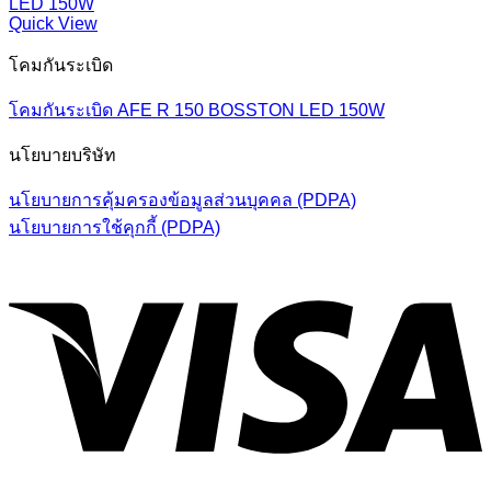
Quick View
โคมกันระเบิด
โคมกันระเบิด AFE R 150 BOSSTON LED 150W
นโยบายบริษัท
นโยบายการคุ้มครองข้อมูลส่วนบุคคล (PDPA)
นโยบายการใช้คุกกี้ (PDPA)
V