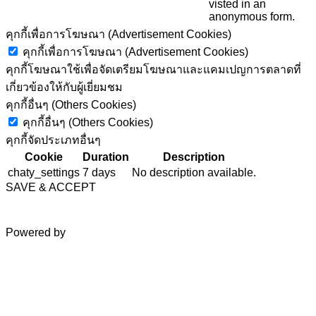
visted in an
anonymous form.
คุกกี้เพื่อการโฆษณา (Advertisement Cookies)
คุกกี้เพื่อการโฆษณา (Advertisement Cookies)
คุกกี้โฆษณาใช้เพื่อจัดเตรียมโฆษณาและแคมเปญการตลาดที่
เกี่ยวข้องให้กับผู้เยี่ยมชม
คุกกี้อื่นๆ (Others Cookies)
คุกกี้อื่นๆ (Others Cookies)
คุกกี้จัดประเภทอื่นๆ
Cookie
Duration
Description
chaty_settings
7 days
No description available.
SAVE & ACCEPT
Powered by