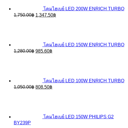
โคมไฮเบย์ LED 200W ENRICH TURBO
Original
Current
1,750.00
฿
1,347.50
฿
price
price
was:
is:
1,750.00฿.
1,347.50฿.
โคมไฮเบย์ LED 150W ENRICH TURBO
Original
Current
1,280.00
฿
985.60
฿
price
price
was:
is:
1,280.00฿.
985.60฿.
โคมไฮเบย์ LED 100W ENRICH TURBO
Original
Current
1,050.00
฿
808.50
฿
price
price
was:
is:
1,050.00฿.
808.50฿.
โคมไฮเบย์ LED 150W PHILIPS G2
BY239P