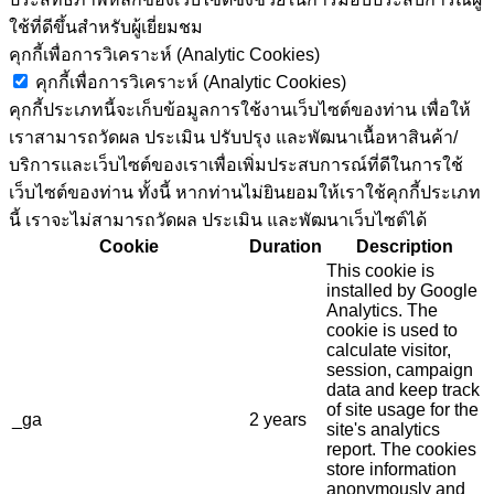
ใช้ที่ดีขึ้นสำหรับผู้เยี่ยมชม
คุกกี้เพื่อการวิเคราะห์ (Analytic Cookies)
คุกกี้เพื่อการวิเคราะห์ (Analytic Cookies)
คุกกี้ประเภทนี้จะเก็บข้อมูลการใช้งานเว็บไซต์ของท่าน เพื่อให้
เราสามารถวัดผล ประเมิน ปรับปรุง และพัฒนาเนื้อหาสินค้า/
บริการและเว็บไซต์ของเราเพื่อเพิ่มประสบการณ์ที่ดีในการใช้
เว็บไซต์ของท่าน ทั้งนี้ หากท่านไม่ยินยอมให้เราใช้คุกกี้ประเภท
นี้ เราจะไม่สามารถวัดผล ประเมิน และพัฒนาเว็บไซต์ได้
Cookie
Duration
Description
This cookie is
installed by Google
Analytics. The
cookie is used to
calculate visitor,
session, campaign
data and keep track
of site usage for the
_ga
2 years
site's analytics
report. The cookies
store information
anonymously and