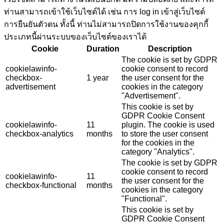
ท่านสามารถเข้าใช้เว็บไซต์ได้ เช่น การ log in เข้าสู่เว็บไซต์
การยืนยันตัวตน ทั้งนี้ ท่านไม่สามารถปิดการใช้งานของคุกกี้
ประเภทนี้ผ่านระบบของเว็บไซต์ของเราได้
Cookie
Duration
Description
The cookie is set by GDPR
cookielawinfo-
cookie consent to record
checkbox-
1 year
the user consent for the
advertisement
cookies in the category
"Advertisement".
This cookie is set by
GDPR Cookie Consent
cookielawinfo-
11
plugin. The cookie is used
checkbox-analytics
months
to store the user consent
for the cookies in the
category "Analytics".
The cookie is set by GDPR
cookie consent to record
cookielawinfo-
11
the user consent for the
checkbox-functional
months
cookies in the category
"Functional".
This cookie is set by
GDPR Cookie Consent