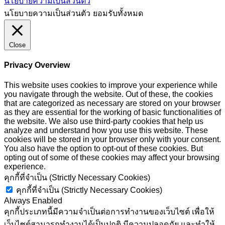
นโยบายความเป็นส่วนตัว
นโยบายความเป็นส่วนตัว
ยอมรับทั้งหมด
Close
Privacy Overview
This website uses cookies to improve your experience while
you navigate through the website. Out of these, the cookies
that are categorized as necessary are stored on your browser
as they are essential for the working of basic functionalities of
the website. We also use third-party cookies that help us
analyze and understand how you use this website. These
cookies will be stored in your browser only with your consent.
You also have the option to opt-out of these cookies. But
opting out of some of these cookies may affect your browsing
experience.
คุกกี้ที่จำเป็น (Strictly Necessary Cookies)
คุกกี้ที่จำเป็น (Strictly Necessary Cookies)
Always Enabled
คุกกี้ประเภทนี้มีความจำเป็นต่อการทำงานของเว็บไซต์ เพื่อให้
เว็บไซต์สามารถทำงานได้เป็นปกติ มีความปลอดภัย และทำให้