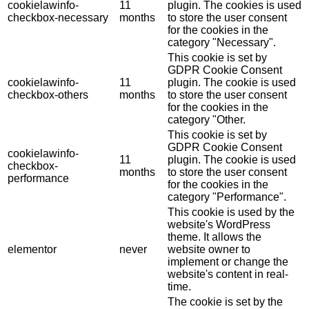
cookielawinfo-
11
plugin. The cookies is used
checkbox-necessary
months
to store the user consent
for the cookies in the
category "Necessary".
This cookie is set by
GDPR Cookie Consent
cookielawinfo-
11
plugin. The cookie is used
checkbox-others
months
to store the user consent
for the cookies in the
category "Other.
This cookie is set by
GDPR Cookie Consent
cookielawinfo-
11
plugin. The cookie is used
checkbox-
months
to store the user consent
performance
for the cookies in the
category "Performance".
This cookie is used by the
website's WordPress
theme. It allows the
elementor
never
website owner to
implement or change the
website's content in real-
time.
The cookie is set by the