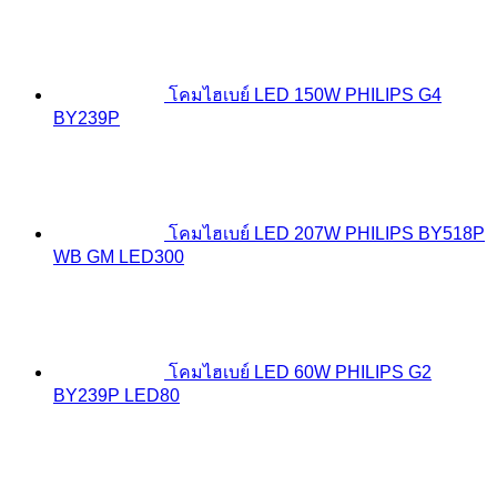
โคมไฮเบย์ LED 150W PHILIPS G4
BY239P
โคมไฮเบย์ LED 207W PHILIPS BY518P
WB GM LED300
โคมไฮเบย์ LED 60W PHILIPS G2
BY239P LED80