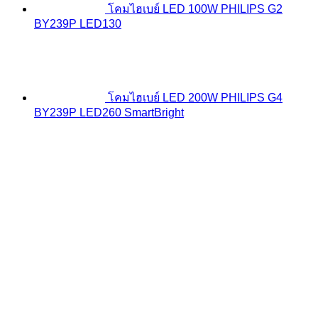
โคมไฮเบย์ LED 100W PHILIPS G2
BY239P LED130
โคมไฮเบย์ LED 200W PHILIPS G4
BY239P LED260 SmartBright