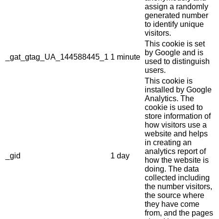
assign a randomly
generated number
to identify unique
visitors.
This cookie is set
by Google and is
_gat_gtag_UA_144588445_1
1 minute
used to distinguish
users.
This cookie is
installed by Google
Analytics. The
cookie is used to
store information of
how visitors use a
website and helps
in creating an
analytics report of
_gid
1 day
how the website is
doing. The data
collected including
the number visitors,
the source where
they have come
from, and the pages