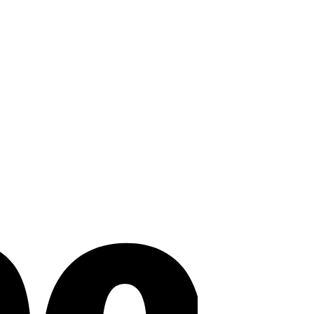
Stripe