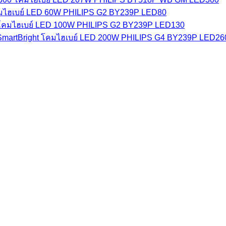
มไฮเบย์ LED 60W PHILIPS G2 BY239P LED80
โคมไฮเบย์ LED 100W PHILIPS G2 BY239P LED130
โคมไฮเบย์ LED 200W PHILIPS G4 BY239P LED260