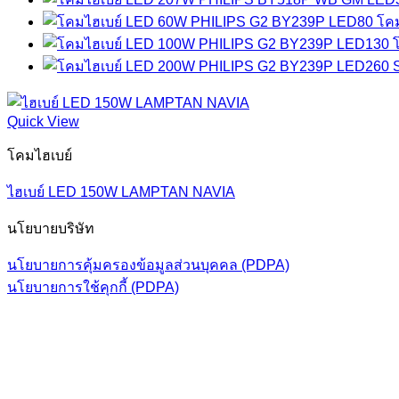
โค
Quick View
โคมไฮเบย์
ไฮเบย์ LED 150W LAMPTAN NAVIA
นโยบายบริษัท
นโยบายการคุ้มครองข้อมูลส่วนบุคคล (PDPA)
นโยบายการใช้คุกกี้ (PDPA)