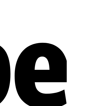
Stripe