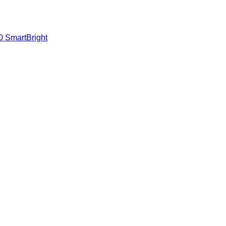
 SmartBright