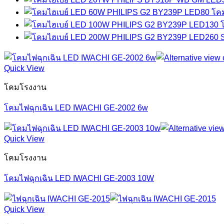
โค
Quick View
โคมโรงงาน
โคมไฟฉุกเฉิน LED IWACHI GE-2002 6w
Quick View
โคมโรงงาน
โคมไฟฉุกเฉิน LED IWACHI GE-2003 10W
Quick View