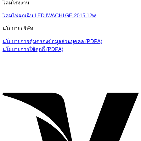
โคมโรงงาน
โคมไฟฉุกเฉิน LED IWACHI GE-2015 12w
นโยบายบริษัท
นโยบายการคุ้มครองข้อมูลส่วนบุคคล (PDPA)
นโยบายการใช้คุกกี้ (PDPA)