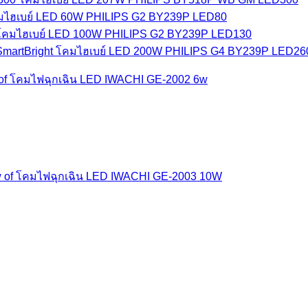
มไฮเบย์ LED 60W PHILIPS G2 BY239P LED80
โคมไฮเบย์ LED 100W PHILIPS G2 BY239P LED130
โคมไฮเบย์ LED 200W PHILIPS G4 BY239P LED260