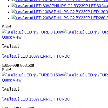
โค
Sale!
Quick View
โคมไฮเบย์
โคมไฮเบย์ LED 100W ENRICH TURBO
Original
Current
1,050.00
฿
808.50
฿
price
price
Sale!
was:
is:
1,050.00฿.
808.50฿.
Quick View
โคมไฮเบย์
โคมไฮเบย์ LED 150W ENRICH TURBO
Original
Current