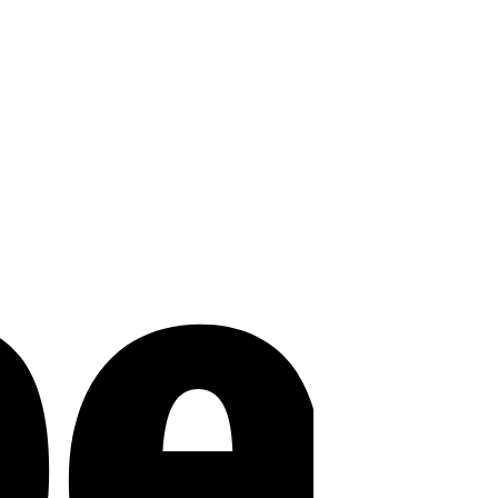
Stripe