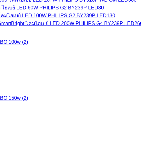
มไฮเบย์ LED 60W PHILIPS G2 BY239P LED80
โคมไฮเบย์ LED 100W PHILIPS G2 BY239P LED130
โคมไฮเบย์ LED 200W PHILIPS G4 BY239P LED260