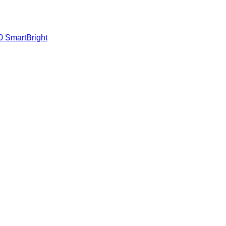
 SmartBright