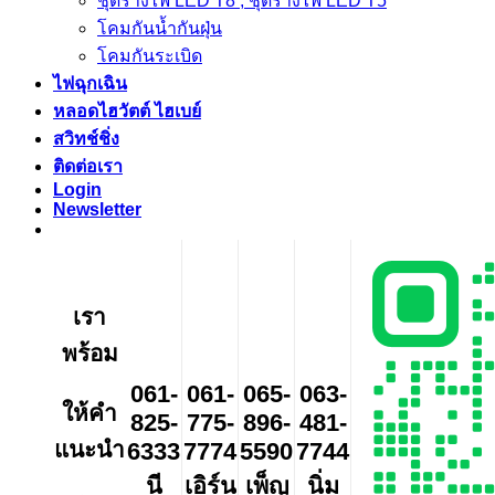
ชุดรางไฟ LED T8 , ชุดรางไฟ LED T5
โคมกันน้ำกันฝุ่น
โคมกันระเบิด
ไฟฉุกเฉิน
หลอดไฮวัตต์ ไฮเบย์
สวิทช์ชิ่ง
ติดต่อเรา
Login
Newsletter
เรา
พร้อม
061-
061-
065-
063-
ให้คำ
825-
775-
896-
481-
แนะนำ
6333
7774
5590
7744
นี
เอิร์น
เพ็ญ
นิ่ม