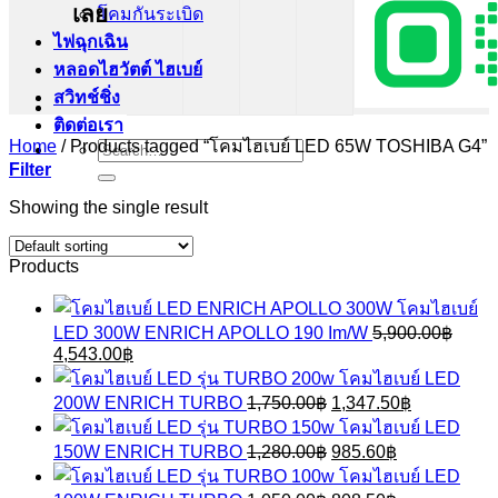
เลย
โคมกันระเบิด
ไฟฉุกเฉิน
หลอดไฮวัตต์ ไฮเบย์
สวิทช์ชิ่ง
ติดต่อเรา
Home
/
Products tagged “โคมไฮเบย์ LED 65W TOSHIBA G4”
Search
for:
Filter
Showing the single result
Products
โคมไฮเบย์
LED 300W ENRICH APOLLO 190 Im/W
5,900.00
฿
Original
Current
4,543.00
฿
price
price
โคมไฮเบย์ LED
was:
is:
Original
Current
200W ENRICH TURBO
1,750.00
฿
1,347.50
฿
5,900.00฿.
4,543.00฿.
price
price
โคมไฮเบย์ LED
was:
is:
Original
Current
150W ENRICH TURBO
1,280.00
฿
985.60
฿
1,750.00฿.
1,347.50฿.
price
price
โคมไฮเบย์ LED
was:
is: