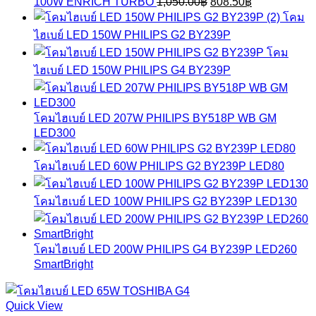
Original
Current
100W ENRICH TURBO
1,050.00
฿
808.50
฿
1,280.00฿.
985.60฿.
price
price
โคม
was:
is:
ไฮเบย์ LED 150W PHILIPS G2 BY239P
1,050.00฿.
808.50฿.
โคม
ไฮเบย์ LED 150W PHILIPS G4 BY239P
โคมไฮเบย์ LED 207W PHILIPS BY518P WB GM
LED300
โคมไฮเบย์ LED 60W PHILIPS G2 BY239P LED80
โคมไฮเบย์ LED 100W PHILIPS G2 BY239P LED130
โคมไฮเบย์ LED 200W PHILIPS G4 BY239P LED260
SmartBright
Quick View