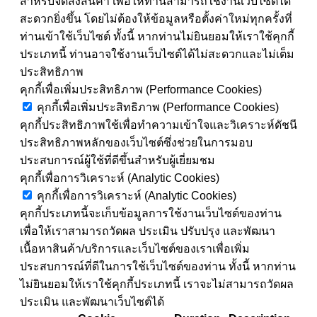
สำหรับจัดส่งสินค้า เพื่อให้ท่านสามารถใช้งานเว็บไซต์ได้
สะดวกยิ่งขึ้น โดยไม่ต้องให้ข้อมูลหรือตั้งค่าใหม่ทุกครั้งที่
ท่านเข้าใช้เว็บไซต์ ทั้งนี้ หากท่านไม่ยินยอมให้เราใช้คุกกี้
ประเภทนี้ ท่านอาจใช้งานเว็บไซต์ได้ไม่สะดวกและไม่เต็ม
ประสิทธิภาพ
คุกกี้เพื่อเพิ่มประสิทธิภาพ (Performance Cookies)
คุกกี้เพื่อเพิ่มประสิทธิภาพ (Performance Cookies)
คุกกี้ประสิทธิภาพใช้เพื่อทำความเข้าใจและวิเคราะห์ดัชนี
ประสิทธิภาพหลักของเว็บไซต์ซึ่งช่วยในการมอบ
ประสบการณ์ผู้ใช้ที่ดีขึ้นสำหรับผู้เยี่ยมชม
คุกกี้เพื่อการวิเคราะห์ (Analytic Cookies)
คุกกี้เพื่อการวิเคราะห์ (Analytic Cookies)
คุกกี้ประเภทนี้จะเก็บข้อมูลการใช้งานเว็บไซต์ของท่าน
เพื่อให้เราสามารถวัดผล ประเมิน ปรับปรุง และพัฒนา
เนื้อหาสินค้า/บริการและเว็บไซต์ของเราเพื่อเพิ่ม
ประสบการณ์ที่ดีในการใช้เว็บไซต์ของท่าน ทั้งนี้ หากท่าน
ไม่ยินยอมให้เราใช้คุกกี้ประเภทนี้ เราจะไม่สามารถวัดผล
ประเมิน และพัฒนาเว็บไซต์ได้