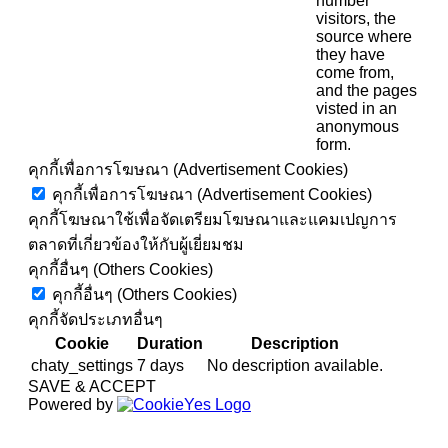
number
visitors, the
source where
they have
come from,
and the pages
visted in an
anonymous
form.
คุกกี้เพื่อการโฆษณา (Advertisement Cookies)
คุกกี้เพื่อการโฆษณา (Advertisement Cookies)
คุกกี้โฆษณาใช้เพื่อจัดเตรียมโฆษณาและแคมเปญการ
ตลาดที่เกี่ยวข้องให้กับผู้เยี่ยมชม
คุกกี้อื่นๆ (Others Cookies)
คุกกี้อื่นๆ (Others Cookies)
คุกกี้จัดประเภทอื่นๆ
Cookie
Duration
Description
chaty_settings
7 days
No description available.
SAVE & ACCEPT
Powered by