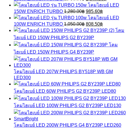
5,900.00฿.
4,543.00฿.
price
price
โคมไฮเบย์ LED
was:
is:
Original
Current
150W ENRICH TURBO
1,280.00
฿
985.60
฿
1,750.00฿.
1,347.50฿.
price
price
โคมไฮเบย์ LED
was:
is:
Original
Current
100W ENRICH TURBO
1,050.00
฿
808.50
฿
1,280.00฿.
985.60฿.
price
price
โคม
was:
is:
ไฮเบย์ LED 150W PHILIPS G2 BY239P
1,050.00฿.
808.50฿.
โคม
ไฮเบย์ LED 150W PHILIPS G4 BY239P
โคมไฮเบย์ LED 207W PHILIPS BY518P WB GM
LED300
โคมไฮเบย์ LED 60W PHILIPS G2 BY239P LED80
โคมไฮเบย์ LED 100W PHILIPS G2 BY239P LED130
โคมไฮเบย์ LED 200W PHILIPS G4 BY239P LED260