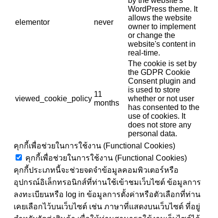
by the website's
WordPress theme. It
allows the website
elementor
never
owner to implement
or change the
website's content in
real-time.
The cookie is set by
the GDPR Cookie
Consent plugin and
is used to store
11
viewed_cookie_policy
whether or not user
months
has consented to the
use of cookies. It
does not store any
personal data.
คุกกี้เพื่อช่วยในการใช้งาน (Functional Cookies)
คุกกี้เพื่อช่วยในการใช้งาน (Functional Cookies)
คุกกี้ประเภทนี้จะช่วยจดจำข้อมูลคอมพิวเตอร์หรือ
อุปกรณ์อิเล็กทรอนิกส์ที่ท่านใช้เข้าชมเว็บไซต์ ข้อมูลการ
ลงทะเบียนหรือ log in ข้อมูลการตั้งค่าหรือตัวเลือกที่ท่าน
เคยเลือกไว้บนเว็บไซต์ เช่น ภาษาที่แสดงบนเว็บไซต์ ที่อยู่