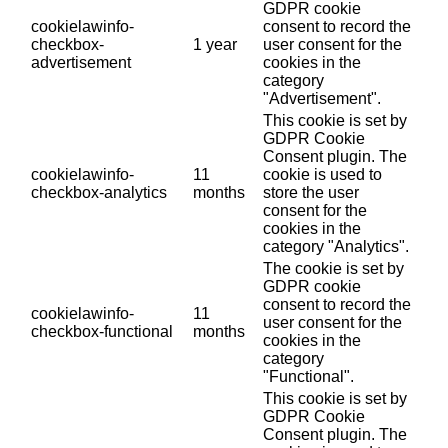
GDPR cookie
cookielawinfo-
consent to record the
checkbox-
1 year
user consent for the
advertisement
cookies in the
category
"Advertisement".
This cookie is set by
GDPR Cookie
Consent plugin. The
cookielawinfo-
11
cookie is used to
checkbox-analytics
months
store the user
consent for the
cookies in the
category "Analytics".
The cookie is set by
GDPR cookie
consent to record the
cookielawinfo-
11
user consent for the
checkbox-functional
months
cookies in the
category
"Functional".
This cookie is set by
GDPR Cookie
Consent plugin. The