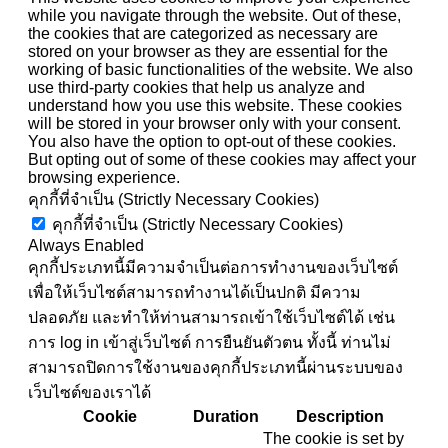
while you navigate through the website. Out of these,
the cookies that are categorized as necessary are
stored on your browser as they are essential for the
working of basic functionalities of the website. We also
use third-party cookies that help us analyze and
understand how you use this website. These cookies
will be stored in your browser only with your consent.
You also have the option to opt-out of these cookies.
But opting out of some of these cookies may affect your
browsing experience.
คุกกี้ที่จำเป็น (Strictly Necessary Cookies)
คุกกี้ที่จำเป็น (Strictly Necessary Cookies)
Always Enabled
คุกกี้ประเภทนี้มีความจำเป็นต่อการทำงานของเว็บไซต์
เพื่อให้เว็บไซต์สามารถทำงานได้เป็นปกติ มีความ
ปลอดภัย และทำให้ท่านสามารถเข้าใช้เว็บไซต์ได้ เช่น
การ log in เข้าสู่เว็บไซต์ การยืนยันตัวตน ทั้งนี้ ท่านไม่
สามารถปิดการใช้งานของคุกกี้ประเภทนี้ผ่านระบบของ
เว็บไซต์ของเราได้
Cookie
Duration
Description
The cookie is set by