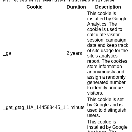
Cookie
Duration
Description
This cookie is
installed by Google
Analytics. The
cookie is used to
calculate visitor,
session, campaign
data and keep track
of site usage for the
_ga
2 years
site's analytics
report. The cookies
store information
anonymously and
assign a randomly
generated number
to identify unique
visitors.
This cookie is set
by Google and is
_gat_gtag_UA_144588445_1
1 minute
used to distinguish
users.
This cookie is
installed by Google