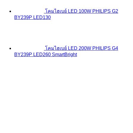
โคมไฮเบย์ LED 100W PHILIPS G2
BY239P LED130
โคมไฮเบย์ LED 200W PHILIPS G4
BY239P LED260 SmartBright