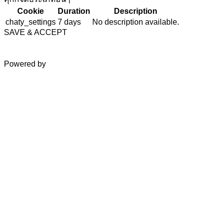
Cookie
Duration
Description
chaty_settings
7 days
No description available.
SAVE & ACCEPT
Powered by