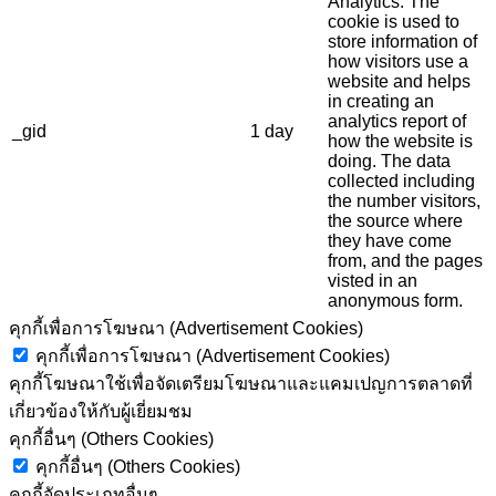
Analytics. The
cookie is used to
store information of
how visitors use a
website and helps
in creating an
analytics report of
_gid
1 day
how the website is
doing. The data
collected including
the number visitors,
the source where
they have come
from, and the pages
visted in an
anonymous form.
คุกกี้เพื่อการโฆษณา (Advertisement Cookies)
คุกกี้เพื่อการโฆษณา (Advertisement Cookies)
คุกกี้โฆษณาใช้เพื่อจัดเตรียมโฆษณาและแคมเปญการตลาดที่
เกี่ยวข้องให้กับผู้เยี่ยมชม
คุกกี้อื่นๆ (Others Cookies)
คุกกี้อื่นๆ (Others Cookies)
คุกกี้จัดประเภทอื่นๆ