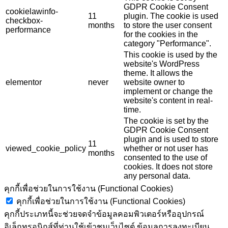
GDPR Cookie Consent
cookielawinfo-
11
plugin. The cookie is used
checkbox-
months
to store the user consent
performance
for the cookies in the
category "Performance".
This cookie is used by the
website's WordPress
theme. It allows the
elementor
never
website owner to
implement or change the
website's content in real-
time.
The cookie is set by the
GDPR Cookie Consent
plugin and is used to store
11
viewed_cookie_policy
whether or not user has
months
consented to the use of
cookies. It does not store
any personal data.
คุกกี้เพื่อช่วยในการใช้งาน (Functional Cookies)
คุกกี้เพื่อช่วยในการใช้งาน (Functional Cookies)
คุกกี้ประเภทนี้จะช่วยจดจำข้อมูลคอมพิวเตอร์หรืออุปกรณ์
อิเล็กทรอนิกส์ที่ท่านใช้เข้าชมเว็บไซต์ ข้อมูลการลงทะเบียน