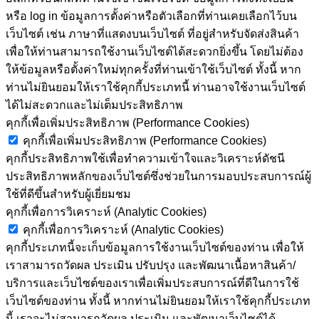
หรือ log in ข้อมูลการตั้งค่าหรือตัวเลือกที่ท่านเคยเลือกไว้บน
เว็บไซต์ เช่น ภาษาที่แสดงบนเว็บไซต์ ที่อยู่สำหรับจัดส่งสินค้า
เพื่อให้ท่านสามารถใช้งานเว็บไซต์ได้สะดวกยิ่งขึ้น โดยไม่ต้อง
ให้ข้อมูลหรือตั้งค่าใหม่ทุกครั้งที่ท่านเข้าใช้เว็บไซต์ ทั้งนี้ หาก
ท่านไม่ยินยอมให้เราใช้คุกกี้ประเภทนี้ ท่านอาจใช้งานเว็บไซต์
ได้ไม่สะดวกและไม่เต็มประสิทธิภาพ
คุกกี้เพื่อเพิ่มประสิทธิภาพ (Performance Cookies)
คุกกี้เพื่อเพิ่มประสิทธิภาพ (Performance Cookies)
คุกกี้ประสิทธิภาพใช้เพื่อทำความเข้าใจและวิเคราะห์ดัชนี
ประสิทธิภาพหลักของเว็บไซต์ซึ่งช่วยในการมอบประสบการณ์ผู้
ใช้ที่ดีขึ้นสำหรับผู้เยี่ยมชม
คุกกี้เพื่อการวิเคราะห์ (Analytic Cookies)
คุกกี้เพื่อการวิเคราะห์ (Analytic Cookies)
คุกกี้ประเภทนี้จะเก็บข้อมูลการใช้งานเว็บไซต์ของท่าน เพื่อให้
เราสามารถวัดผล ประเมิน ปรับปรุง และพัฒนาเนื้อหาสินค้า/
บริการและเว็บไซต์ของเราเพื่อเพิ่มประสบการณ์ที่ดีในการใช้
เว็บไซต์ของท่าน ทั้งนี้ หากท่านไม่ยินยอมให้เราใช้คุกกี้ประเภท
นี้ เราจะไม่สามารถวัดผล ประเมิน และพัฒนาเว็บไซต์ได้