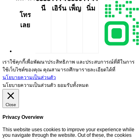
นี
เอิร์น
เพ็ญ
นิ่ม
โทร
เลย
เราใช้คุกกี้เพื่อพัฒนาประสิทธิภาพ และประสบการณ์ที่ดีในการ
ใช้เว็บไซต์ของคุณ คุณสามารถศึกษารายละเอียดได้ที่
นโยบายความเป็นส่วนตัว
นโยบายความเป็นส่วนตัว
ยอมรับทั้งหมด
Close
Privacy Overview
This website uses cookies to improve your experience while
you navigate through the website. Out of these, the cookies