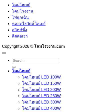
โคมไฮเบย์
โคมโรงงาน
ไฟฉุกเฉิน
หลอดไฮวัตต์ ไฮเบย์
สวิทช์ชิ่ง
ติดต่อเรา
Copyright 2026 ©
โคมโรงงาน.com
Search
for:
โคมไฮเบย์
โคมไฮเบย์ LED 100W
โคมไฮเบย์ LED 150W
โคมไฮเบย์ LED 200W
โคมไฮเบย์ LED 250W
โคมไฮเบย์ LED 300W
โคมไฮเบย์ LED 400W