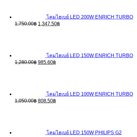
5,900.00฿.
4,543.00฿.
โคมไฮเบย์ LED 200W ENRICH TURBO
Original
Current
1,750.00
฿
1,347.50
฿
price
price
was:
is:
1,750.00฿.
1,347.50฿.
โคมไฮเบย์ LED 150W ENRICH TURBO
Original
Current
1,280.00
฿
985.60
฿
price
price
was:
is:
1,280.00฿.
985.60฿.
โคมไฮเบย์ LED 100W ENRICH TURBO
Original
Current
1,050.00
฿
808.50
฿
price
price
was:
is:
1,050.00฿.
808.50฿.
โคมไฮเบย์ LED 150W PHILIPS G2