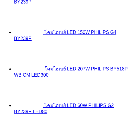
BY239P
โคมไฮเบย์ LED 150W PHILIPS G4
BY239P
โคมไฮเบย์ LED 207W PHILIPS BY518P
WB GM LED300
โคมไฮเบย์ LED 60W PHILIPS G2
BY239P LED80