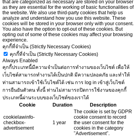
that are categorized as necessary are stored on your browser
as they are essential for the working of basic functionalities of
the website. We also use third-party cookies that help us
analyze and understand how you use this website. These
cookies will be stored in your browser only with your consent.
You also have the option to opt-out of these cookies. But
opting out of some of these cookies may affect your browsing
experience.
คุกกี้ที่จำเป็น (Strictly Necessary Cookies)
คุกกี้ที่จำเป็น (Strictly Necessary Cookies)
Always Enabled
คุกกี้ประเภทนี้มีความจำเป็นต่อการทำงานของเว็บไซต์ เพื่อให้
เว็บไซต์สามารถทำงานได้เป็นปกติ มีความปลอดภัย และทำให้
ท่านสามารถเข้าใช้เว็บไซต์ได้ เช่น การ log in เข้าสู่เว็บไซต์
การยืนยันตัวตน ทั้งนี้ ท่านไม่สามารถปิดการใช้งานของคุกกี้
ประเภทนี้ผ่านระบบของเว็บไซต์ของเราได้
Cookie
Duration
Description
The cookie is set by GDPR
cookielawinfo-
cookie consent to record
checkbox-
1 year
the user consent for the
advertisement
cookies in the category
"Advertisement".