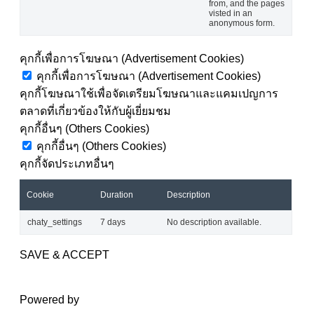
from, and the pages
visted in an
anonymous form.
คุกกี้เพื่อการโฆษณา (Advertisement Cookies)
คุกกี้เพื่อการโฆษณา (Advertisement Cookies)
คุกกี้โฆษณาใช้เพื่อจัดเตรียมโฆษณาและแคมเปญการ
ตลาดที่เกี่ยวข้องให้กับผู้เยี่ยมชม
คุกกี้อื่นๆ (Others Cookies)
คุกกี้อื่นๆ (Others Cookies)
คุกกี้จัดประเภทอื่นๆ
Cookie
Duration
Description
chaty_settings
7 days
No description available.
SAVE & ACCEPT
Powered by