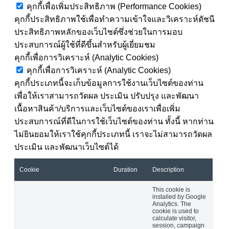
คุกกี้เพื่อเพิ่มประสิทธิภาพ (Performance Cookies)
คุกกี้ประสิทธิภาพใช้เพื่อทำความเข้าใจและวิเคราะห์ดัชนี
ประสิทธิภาพหลักของเว็บไซต์ซึ่งช่วยในการมอบ
ประสบการณ์ผู้ใช้ที่ดีขึ้นสำหรับผู้เยี่ยมชม
คุกกี้เพื่อการวิเคราะห์ (Analytic Cookies)
คุกกี้เพื่อการวิเคราะห์ (Analytic Cookies)
คุกกี้ประเภทนี้จะเก็บข้อมูลการใช้งานเว็บไซต์ของท่าน
เพื่อให้เราสามารถวัดผล ประเมิน ปรับปรุง และพัฒนา
เนื้อหาสินค้า/บริการและเว็บไซต์ของเราเพื่อเพิ่ม
ประสบการณ์ที่ดีในการใช้เว็บไซต์ของท่าน ทั้งนี้ หากท่าน
ไม่ยินยอมให้เราใช้คุกกี้ประเภทนี้ เราจะไม่สามารถวัดผล
ประเมิน และพัฒนาเว็บไซต์ได้
Cookie
Duration
Description
This cookie is
installed by Google
Analytics. The
cookie is used to
calculate visitor,
session, campaign