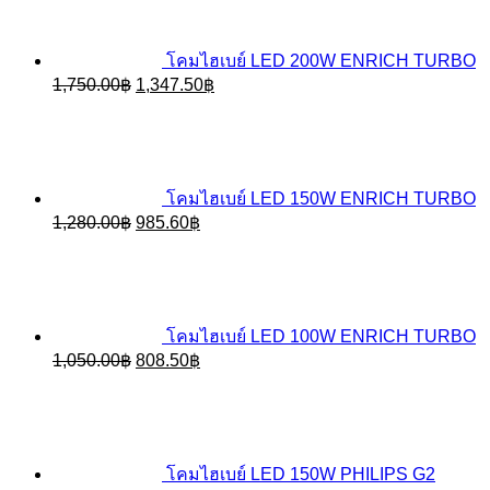
5,900.00฿.
4,543.00฿.
โคมไฮเบย์ LED 200W ENRICH TURBO
Original
Current
1,750.00
฿
1,347.50
฿
price
price
was:
is:
1,750.00฿.
1,347.50฿.
โคมไฮเบย์ LED 150W ENRICH TURBO
Original
Current
1,280.00
฿
985.60
฿
price
price
was:
is:
1,280.00฿.
985.60฿.
โคมไฮเบย์ LED 100W ENRICH TURBO
Original
Current
1,050.00
฿
808.50
฿
price
price
was:
is:
1,050.00฿.
808.50฿.
โคมไฮเบย์ LED 150W PHILIPS G2