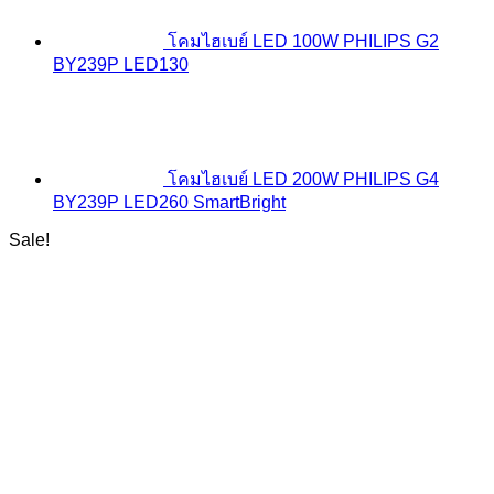
โคมไฮเบย์ LED 100W PHILIPS G2
BY239P LED130
โคมไฮเบย์ LED 200W PHILIPS G4
BY239P LED260 SmartBright
Sale!