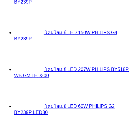
BY239P
โคมไฮเบย์ LED 150W PHILIPS G4
BY239P
โคมไฮเบย์ LED 207W PHILIPS BY518P
WB GM LED300
โคมไฮเบย์ LED 60W PHILIPS G2
BY239P LED80