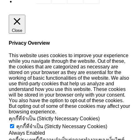
Close
Privacy Overview
This website uses cookies to improve your experience
while you navigate through the website. Out of these,
the cookies that are categorized as necessary are
stored on your browser as they are essential for the
working of basic functionalities of the website. We also
use third-party cookies that help us analyze and
understand how you use this website. These cookies
will be stored in your browser only with your consent.
You also have the option to opt-out of these cookies.
But opting out of some of these cookies may affect your
browsing experience.
คุกกี้ที่จำเป็น (Strictly Necessary Cookies)
คุกกี้ที่จำเป็น (Strictly Necessary Cookies)
Always Enabled
คุกกี้ประเภทนี้มีความจำเป็นต่อการทำงานของเว็บไซต์