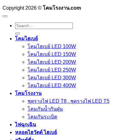
Copyright 2026 ©
โคมโรงงาน.com
Search
for:
โคมไฮเบย์
โคมไฮเบย์ LED 100W
โคมไฮเบย์ LED 150W
โคมไฮเบย์ LED 200W
โคมไฮเบย์ LED 250W
โคมไฮเบย์ LED 300W
โคมไฮเบย์ LED 400W
โคมโรงงาน
ชุดรางไฟ LED T8 , ชุดรางไฟ LED T5
โคมกันน้ำกันฝุ่น
โคมกันระเบิด
ไฟฉุกเฉิน
หลอดไฮวัตต์ ไฮเบย์