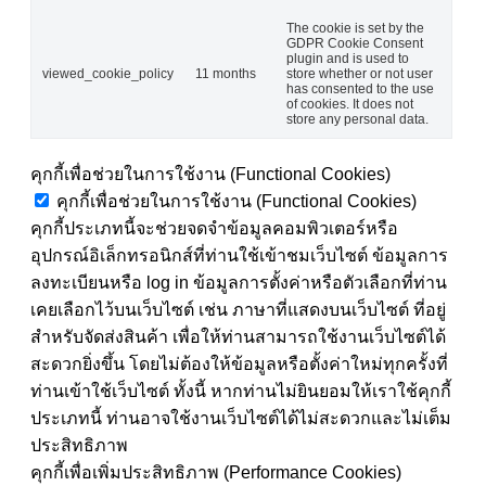
The cookie is set by the
GDPR Cookie Consent
plugin and is used to
viewed_cookie_policy
11 months
store whether or not user
has consented to the use
of cookies. It does not
store any personal data.
คุกกี้เพื่อช่วยในการใช้งาน (Functional Cookies)
คุกกี้เพื่อช่วยในการใช้งาน (Functional Cookies)
คุกกี้ประเภทนี้จะช่วยจดจำข้อมูลคอมพิวเตอร์หรือ
อุปกรณ์อิเล็กทรอนิกส์ที่ท่านใช้เข้าชมเว็บไซต์ ข้อมูลการ
ลงทะเบียนหรือ log in ข้อมูลการตั้งค่าหรือตัวเลือกที่ท่าน
เคยเลือกไว้บนเว็บไซต์ เช่น ภาษาที่แสดงบนเว็บไซต์ ที่อยู่
สำหรับจัดส่งสินค้า เพื่อให้ท่านสามารถใช้งานเว็บไซต์ได้
สะดวกยิ่งขึ้น โดยไม่ต้องให้ข้อมูลหรือตั้งค่าใหม่ทุกครั้งที่
ท่านเข้าใช้เว็บไซต์ ทั้งนี้ หากท่านไม่ยินยอมให้เราใช้คุกกี้
ประเภทนี้ ท่านอาจใช้งานเว็บไซต์ได้ไม่สะดวกและไม่เต็ม
ประสิทธิภาพ
คุกกี้เพื่อเพิ่มประสิทธิภาพ (Performance Cookies)