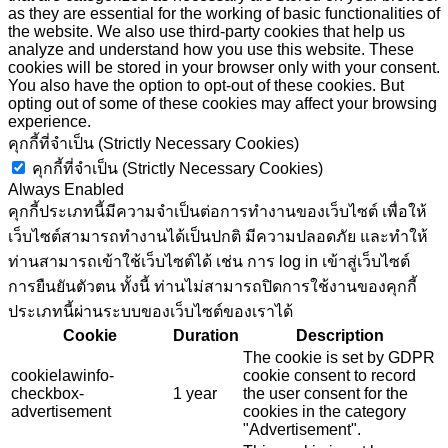
as they are essential for the working of basic functionalities of
the website. We also use third-party cookies that help us
analyze and understand how you use this website. These
cookies will be stored in your browser only with your consent.
You also have the option to opt-out of these cookies. But
opting out of some of these cookies may affect your browsing
experience.
คุกกี้ที่จำเป็น (Strictly Necessary Cookies)
คุกกี้ที่จำเป็น (Strictly Necessary Cookies)
Always Enabled
คุกกี้ประเภทนี้มีความจำเป็นต่อการทำงานของเว็บไซต์ เพื่อให้
เว็บไซต์สามารถทำงานได้เป็นปกติ มีความปลอดภัย และทำให้
ท่านสามารถเข้าใช้เว็บไซต์ได้ เช่น การ log in เข้าสู่เว็บไซต์
การยืนยันตัวตน ทั้งนี้ ท่านไม่สามารถปิดการใช้งานของคุกกี้
ประเภทนี้ผ่านระบบของเว็บไซต์ของเราได้
Cookie
Duration
Description
The cookie is set by GDPR
cookielawinfo-
cookie consent to record
checkbox-
1 year
the user consent for the
advertisement
cookies in the category
"Advertisement".