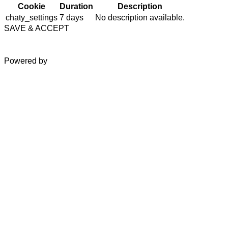
Cookie
Duration
Description
chaty_settings
7 days
No description available.
SAVE & ACCEPT
Powered by