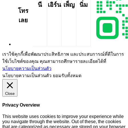
นี
เอิร์น
เพ็ญ
นิ่ม
โทร
เลย
เราใช้คุกกี้เพื่อพัฒนาประสิทธิภาพ และประสบการณ์ที่ดีในการ
ใช้เว็บไซต์ของคุณ คุณสามารถศึกษารายละเอียดได้ที่
นโยบายความเป็นส่วนตัว
นโยบายความเป็นส่วนตัว
ยอมรับทั้งหมด
Close
Privacy Overview
This website uses cookies to improve your experience while
you navigate through the website. Out of these, the cookies
that are categorized as necessary are stored on your browser