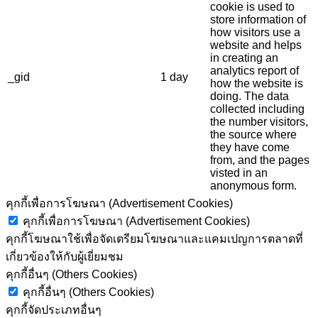
cookie is used to
store information of
how visitors use a
website and helps
in creating an
analytics report of
_gid
1 day
how the website is
doing. The data
collected including
the number visitors,
the source where
they have come
from, and the pages
visted in an
anonymous form.
คุกกี้เพื่อการโฆษณา (Advertisement Cookies)
คุกกี้เพื่อการโฆษณา (Advertisement Cookies)
คุกกี้โฆษณาใช้เพื่อจัดเตรียมโฆษณาและแคมเปญการตลาดที่
เกี่ยวข้องให้กับผู้เยี่ยมชม
คุกกี้อื่นๆ (Others Cookies)
คุกกี้อื่นๆ (Others Cookies)
คุกกี้จัดประเภทอื่นๆ