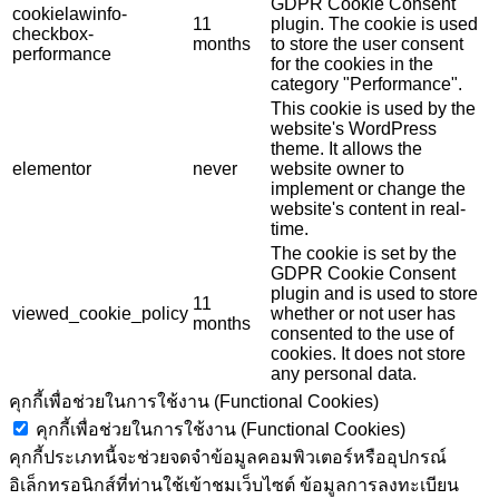
GDPR Cookie Consent
cookielawinfo-
11
plugin. The cookie is used
checkbox-
months
to store the user consent
performance
for the cookies in the
category "Performance".
This cookie is used by the
website's WordPress
theme. It allows the
elementor
never
website owner to
implement or change the
website's content in real-
time.
The cookie is set by the
GDPR Cookie Consent
plugin and is used to store
11
viewed_cookie_policy
whether or not user has
months
consented to the use of
cookies. It does not store
any personal data.
คุกกี้เพื่อช่วยในการใช้งาน (Functional Cookies)
คุกกี้เพื่อช่วยในการใช้งาน (Functional Cookies)
คุกกี้ประเภทนี้จะช่วยจดจำข้อมูลคอมพิวเตอร์หรืออุปกรณ์
อิเล็กทรอนิกส์ที่ท่านใช้เข้าชมเว็บไซต์ ข้อมูลการลงทะเบียน