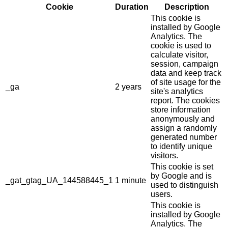
Cookie
Duration
Description
This cookie is
installed by Google
Analytics. The
cookie is used to
calculate visitor,
session, campaign
data and keep track
of site usage for the
_ga
2 years
site's analytics
report. The cookies
store information
anonymously and
assign a randomly
generated number
to identify unique
visitors.
This cookie is set
by Google and is
_gat_gtag_UA_144588445_1
1 minute
used to distinguish
users.
This cookie is
installed by Google
Analytics. The