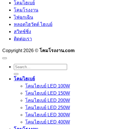
โคมไฮเบย์
โคมโรงงาน
ไฟฉุกเฉิน
หลอดไฮวัตต์ ไฮเบย์
สวิทช์ชิ่ง
ติดต่อเรา
Copyright 2026 ©
โคมโรงงาน.com
Search
for:
โคมไฮเบย์
โคมไฮเบย์ LED 100W
โคมไฮเบย์ LED 150W
โคมไฮเบย์ LED 200W
โคมไฮเบย์ LED 250W
โคมไฮเบย์ LED 300W
โคมไฮเบย์ LED 400W