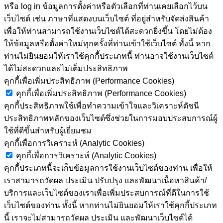
หรือ log in ข้อมูลการตั้งค่าหรือตัวเลือกที่ท่านเคยเลือกไว้บน
เว็บไซต์ เช่น ภาษาที่แสดงบนเว็บไซต์ ที่อยู่สำหรับจัดส่งสินค้า
เพื่อให้ท่านสามารถใช้งานเว็บไซต์ได้สะดวกยิ่งขึ้น โดยไม่ต้อง
ให้ข้อมูลหรือตั้งค่าใหม่ทุกครั้งที่ท่านเข้าใช้เว็บไซต์ ทั้งนี้ หาก
ท่านไม่ยินยอมให้เราใช้คุกกี้ประเภทนี้ ท่านอาจใช้งานเว็บไซต์
ได้ไม่สะดวกและไม่เต็มประสิทธิภาพ
คุกกี้เพื่อเพิ่มประสิทธิภาพ (Performance Cookies)
คุกกี้เพื่อเพิ่มประสิทธิภาพ (Performance Cookies)
คุกกี้ประสิทธิภาพใช้เพื่อทำความเข้าใจและวิเคราะห์ดัชนี
ประสิทธิภาพหลักของเว็บไซต์ซึ่งช่วยในการมอบประสบการณ์ผู้
ใช้ที่ดีขึ้นสำหรับผู้เยี่ยมชม
คุกกี้เพื่อการวิเคราะห์ (Analytic Cookies)
คุกกี้เพื่อการวิเคราะห์ (Analytic Cookies)
คุกกี้ประเภทนี้จะเก็บข้อมูลการใช้งานเว็บไซต์ของท่าน เพื่อให้
เราสามารถวัดผล ประเมิน ปรับปรุง และพัฒนาเนื้อหาสินค้า/
บริการและเว็บไซต์ของเราเพื่อเพิ่มประสบการณ์ที่ดีในการใช้
เว็บไซต์ของท่าน ทั้งนี้ หากท่านไม่ยินยอมให้เราใช้คุกกี้ประเภท
นี้ เราจะไม่สามารถวัดผล ประเมิน และพัฒนาเว็บไซต์ได้