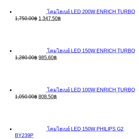
โคมไฮเบย์ LED 200W ENRICH TURBO
Original
Current
1,750.00
฿
1,347.50
฿
price
price
was:
is:
1,750.00฿.
1,347.50฿.
โคมไฮเบย์ LED 150W ENRICH TURBO
Original
Current
1,280.00
฿
985.60
฿
price
price
was:
is:
1,280.00฿.
985.60฿.
โคมไฮเบย์ LED 100W ENRICH TURBO
Original
Current
1,050.00
฿
808.50
฿
price
price
was:
is:
1,050.00฿.
808.50฿.
โคมไฮเบย์ LED 150W PHILIPS G2
BY239P