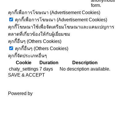
anonymous
form.
คุกกี้เพื่อการโฆษณา (Advertisement Cookies)
คุกกี้เพื่อการโฆษณา (Advertisement Cookies)
คุกกี้โฆษณาใช้เพื่อจัดเตรียมโฆษณาและแคมเปญการ
ตลาดที่เกี่ยวข้องให้กับผู้เยี่ยมชม
คุกกี้อื่นๆ (Others Cookies)
คุกกี้อื่นๆ (Others Cookies)
คุกกี้จัดประเภทอื่นๆ
Cookie
Duration
Description
chaty_settings
7 days
No description available.
SAVE & ACCEPT
Powered by