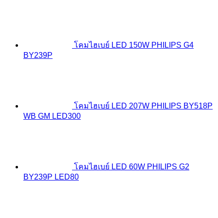
โคมไฮเบย์ LED 150W PHILIPS G4
BY239P
โคมไฮเบย์ LED 207W PHILIPS BY518P
WB GM LED300
โคมไฮเบย์ LED 60W PHILIPS G2
BY239P LED80