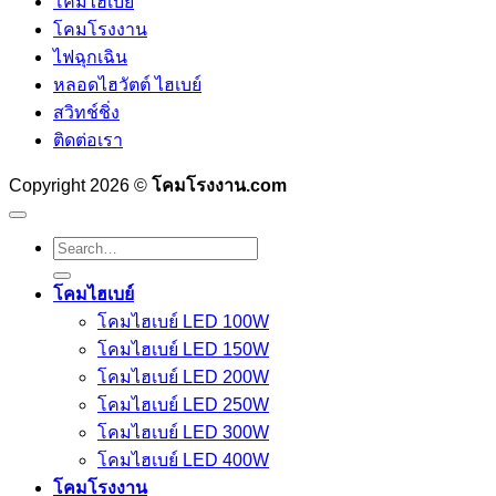
โคมไฮเบย์
โคมโรงงาน
ไฟฉุกเฉิน
หลอดไฮวัตต์ ไฮเบย์
สวิทช์ชิ่ง
ติดต่อเรา
Copyright 2026 ©
โคมโรงงาน.com
Search
for:
โคมไฮเบย์
โคมไฮเบย์ LED 100W
โคมไฮเบย์ LED 150W
โคมไฮเบย์ LED 200W
โคมไฮเบย์ LED 250W
โคมไฮเบย์ LED 300W
โคมไฮเบย์ LED 400W
โคมโรงงาน