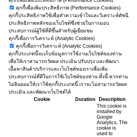
คุกกี้เพื่อเพิ่มประสิทธิภาพ (Performance Cookies)
คุกกี้เพื่อเพิ่มประสิทธิภาพ (Performance Cookies)
คุกกี้ประสิทธิภาพใช้เพื่อทำความเข้าใจและวิเคราะห์ดัชนี
ประสิทธิภาพหลักของเว็บไซต์ซึ่งช่วยในการมอบ
ประสบการณ์ผู้ใช้ที่ดีขึ้นสำหรับผู้เยี่ยมชม
คุกกี้เพื่อการวิเคราะห์ (Analytic Cookies)
คุกกี้เพื่อการวิเคราะห์ (Analytic Cookies)
คุกกี้ประเภทนี้จะเก็บข้อมูลการใช้งานเว็บไซต์ของท่าน
เพื่อให้เราสามารถวัดผล ประเมิน ปรับปรุง และพัฒนา
เนื้อหาสินค้า/บริการและเว็บไซต์ของเราเพื่อเพิ่ม
ประสบการณ์ที่ดีในการใช้เว็บไซต์ของท่าน ทั้งนี้ หากท่าน
ไม่ยินยอมให้เราใช้คุกกี้ประเภทนี้ เราจะไม่สามารถวัดผล
ประเมิน และพัฒนาเว็บไซต์ได้
Cookie
Duration
Description
This cookie is
installed by
Google
Analytics. The
cookie is
used to