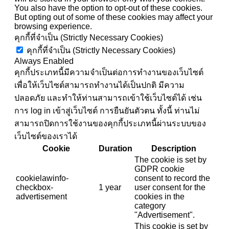
You also have the option to opt-out of these cookies.
But opting out of some of these cookies may affect your
browsing experience.
คุกกี้ที่จำเป็น (Strictly Necessary Cookies)
คุกกี้ที่จำเป็น (Strictly Necessary Cookies)
Always Enabled
คุกกี้ประเภทนี้มีความจำเป็นต่อการทำงานของเว็บไซต์
เพื่อให้เว็บไซต์สามารถทำงานได้เป็นปกติ มีความ
ปลอดภัย และทำให้ท่านสามารถเข้าใช้เว็บไซต์ได้ เช่น
การ log in เข้าสู่เว็บไซต์ การยืนยันตัวตน ทั้งนี้ ท่านไม่
สามารถปิดการใช้งานของคุกกี้ประเภทนี้ผ่านระบบของ
เว็บไซต์ของเราได้
Cookie
Duration
Description
The cookie is set by
GDPR cookie
cookielawinfo-
consent to record the
checkbox-
1 year
user consent for the
advertisement
cookies in the
category
"Advertisement".
This cookie is set by