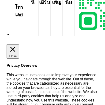
นี
เอิร์น
เพ็ญ
นิ่ม
โทร
เลย
Close
Privacy Overview
This website uses cookies to improve your experience
while you navigate through the website. Out of these,
the cookies that are categorized as necessary are
stored on your browser as they are essential for the
working of basic functionalities of the website. We also
use third-party cookies that help us analyze and
understand how you use this website. These cookies
will be stored in your browser only with your consent.