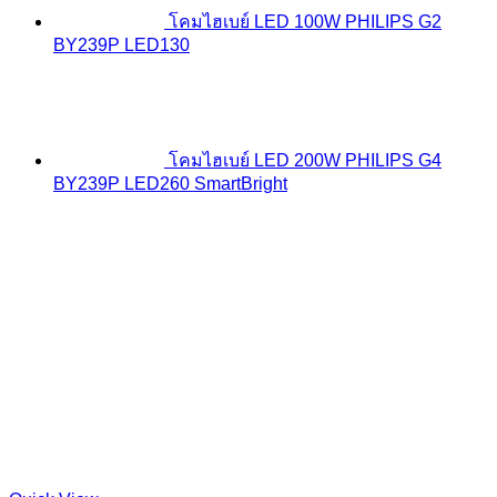
โคมไฮเบย์ LED 100W PHILIPS G2
BY239P LED130
โคมไฮเบย์ LED 200W PHILIPS G4
BY239P LED260 SmartBright