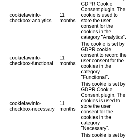
GDPR Cookie
Consent plugin. The
cookielawinfo-
11
cookie is used to
checkbox-analytics
months
store the user
consent for the
cookies in the
category "Analytics".
The cookie is set by
GDPR cookie
consent to record the
cookielawinfo-
11
user consent for the
checkbox-functional
months
cookies in the
category
"Functional".
This cookie is set by
GDPR Cookie
Consent plugin. The
cookies is used to
cookielawinfo-
11
store the user
checkbox-necessary
months
consent for the
cookies in the
category
"Necessary".
This cookie is set by