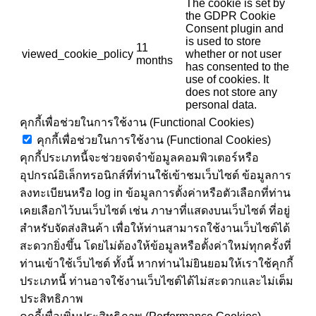
The cookie is set by
the GDPR Cookie
Consent plugin and
is used to store
11
viewed_cookie_policy
whether or not user
months
has consented to the
use of cookies. It
does not store any
personal data.
คุกกี้เพื่อช่วยในการใช้งาน (Functional Cookies)
คุกกี้เพื่อช่วยในการใช้งาน (Functional Cookies)
คุกกี้ประเภทนี้จะช่วยจดจำข้อมูลคอมพิวเตอร์หรือ
อุปกรณ์อิเล็กทรอนิกส์ที่ท่านใช้เข้าชมเว็บไซต์ ข้อมูลการ
ลงทะเบียนหรือ log in ข้อมูลการตั้งค่าหรือตัวเลือกที่ท่าน
เคยเลือกไว้บนเว็บไซต์ เช่น ภาษาที่แสดงบนเว็บไซต์ ที่อยู่
สำหรับจัดส่งสินค้า เพื่อให้ท่านสามารถใช้งานเว็บไซต์ได้
สะดวกยิ่งขึ้น โดยไม่ต้องให้ข้อมูลหรือตั้งค่าใหม่ทุกครั้งที่
ท่านเข้าใช้เว็บไซต์ ทั้งนี้ หากท่านไม่ยินยอมให้เราใช้คุกกี้
ประเภทนี้ ท่านอาจใช้งานเว็บไซต์ได้ไม่สะดวกและไม่เต็ม
ประสิทธิภาพ