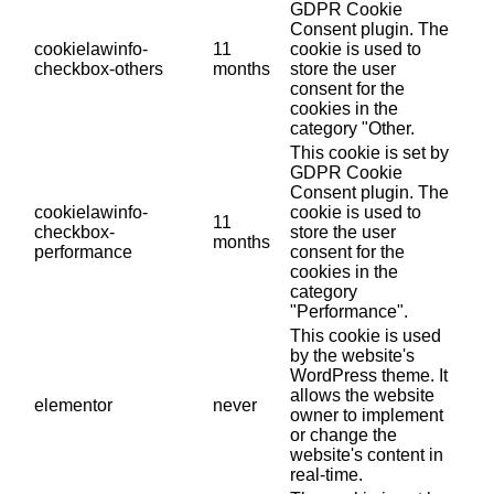
GDPR Cookie
Consent plugin. The
cookielawinfo-
11
cookie is used to
checkbox-others
months
store the user
consent for the
cookies in the
category "Other.
This cookie is set by
GDPR Cookie
Consent plugin. The
cookielawinfo-
cookie is used to
11
checkbox-
store the user
months
performance
consent for the
cookies in the
category
"Performance".
This cookie is used
by the website's
WordPress theme. It
allows the website
elementor
never
owner to implement
or change the
website's content in
real-time.