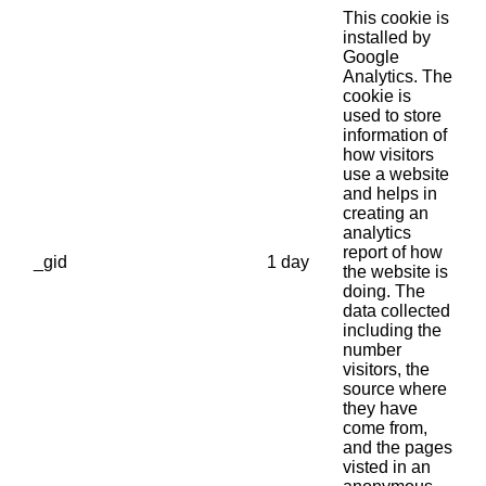
This cookie is
installed by
Google
Analytics. The
cookie is
used to store
information of
how visitors
use a website
and helps in
creating an
analytics
report of how
_gid
1 day
the website is
doing. The
data collected
including the
number
visitors, the
source where
they have
come from,
and the pages
visted in an