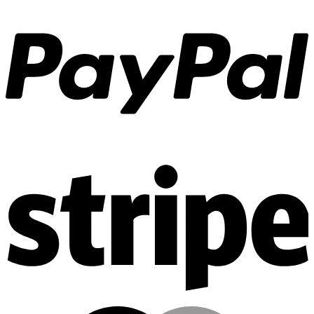
P
S
M