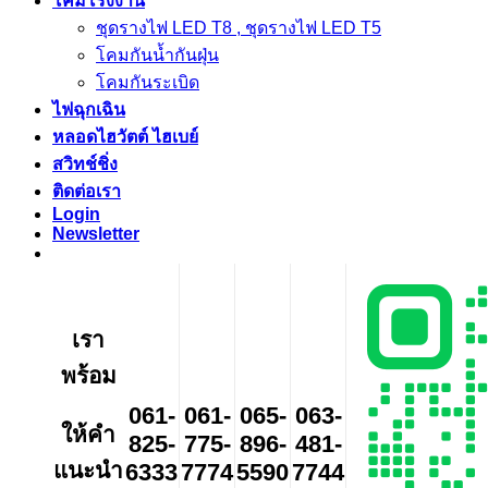
โคมโรงงาน
ชุดรางไฟ LED T8 , ชุดรางไฟ LED T5
โคมกันน้ำกันฝุ่น
โคมกันระเบิด
ไฟฉุกเฉิน
หลอดไฮวัตต์ ไฮเบย์
สวิทช์ชิ่ง
ติดต่อเรา
Login
Newsletter
เรา
พร้อม
061-
061-
065-
063-
ให้คำ
825-
775-
896-
481-
แนะนำ
6333
7774
5590
7744