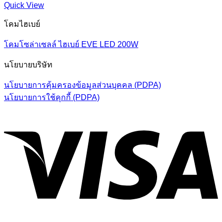
Quick View
โคมไฮเบย์
โคมโซล่าเซลล์ ไฮเบย์ EVE LED 200W
นโยบายบริษัท
นโยบายการคุ้มครองข้อมูลส่วนบุคคล (PDPA)
นโยบายการใช้คุกกี้ (PDPA)
V