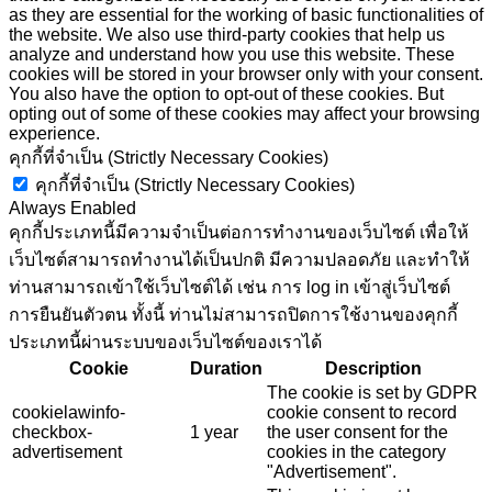
as they are essential for the working of basic functionalities of
the website. We also use third-party cookies that help us
analyze and understand how you use this website. These
cookies will be stored in your browser only with your consent.
You also have the option to opt-out of these cookies. But
opting out of some of these cookies may affect your browsing
experience.
คุกกี้ที่จำเป็น (Strictly Necessary Cookies)
คุกกี้ที่จำเป็น (Strictly Necessary Cookies)
Always Enabled
คุกกี้ประเภทนี้มีความจำเป็นต่อการทำงานของเว็บไซต์ เพื่อให้
เว็บไซต์สามารถทำงานได้เป็นปกติ มีความปลอดภัย และทำให้
ท่านสามารถเข้าใช้เว็บไซต์ได้ เช่น การ log in เข้าสู่เว็บไซต์
การยืนยันตัวตน ทั้งนี้ ท่านไม่สามารถปิดการใช้งานของคุกกี้
ประเภทนี้ผ่านระบบของเว็บไซต์ของเราได้
Cookie
Duration
Description
The cookie is set by GDPR
cookielawinfo-
cookie consent to record
checkbox-
1 year
the user consent for the
advertisement
cookies in the category
"Advertisement".