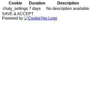
Cookie
Duration
Description
chaty_settings
7 days
No description available.
SAVE & ACCEPT
Powered by