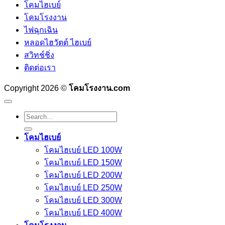
โคมไฮเบย์
โคมโรงงาน
ไฟฉุกเฉิน
หลอดไฮวัตต์ ไฮเบย์
สวิทช์ชิ่ง
ติดต่อเรา
Copyright 2026 ©
โคมโรงงาน.com
Search
for:
โคมไฮเบย์
โคมไฮเบย์ LED 100W
โคมไฮเบย์ LED 150W
โคมไฮเบย์ LED 200W
โคมไฮเบย์ LED 250W
โคมไฮเบย์ LED 300W
โคมไฮเบย์ LED 400W