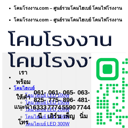
Skip
โคมโรงงาน.com – ศูนย์รวมโคมไฮเบย์ โคมไฟโรงงาน
to
content
โคมโรงงาน.com – ศูนย์รวมโคมไฮเบย์ โคมไฟโรงงาน
เรา
พร้อม
โคมไฮเบย์
061-
061-
065-
063-
โคมไฮเบย์ LED 100W
ให้คำ
825-
775-
896-
481-
โคมไฮเบย์ LED 150W
แนะนำ
6333
7774
5590
7744
โคมไฮเบย์ LED 200W
นี
เอิร์น
เพ็ญ
นิ่ม
โคมไฮเบย์ LED 250W
โทร
โคมไฮเบย์ LED 300W