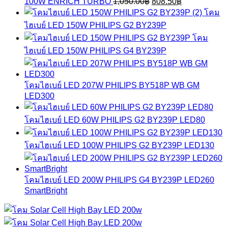
Original
Current
100W ENRICH TURBO
1,050.00
฿
808.50
฿
1,280.00฿.
985.60฿.
price
price
โคม
was:
is:
ไฮเบย์ LED 150W PHILIPS G2 BY239P
1,050.00฿.
808.50฿.
โคม
ไฮเบย์ LED 150W PHILIPS G4 BY239P
โคมไฮเบย์ LED 207W PHILIPS BY518P WB GM
LED300
โคมไฮเบย์ LED 60W PHILIPS G2 BY239P LED80
โคมไฮเบย์ LED 100W PHILIPS G2 BY239P LED130
โคมไฮเบย์ LED 200W PHILIPS G4 BY239P LED260
SmartBright