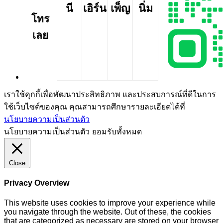
นี
เอิร์น
เพ็ญ
นิ่ม
โทร
เลย
เราใช้คุกกี้เพื่อพัฒนาประสิทธิภาพ และประสบการณ์ที่ดีในการ
ใช้เว็บไซต์ของคุณ คุณสามารถศึกษารายละเอียดได้ที่
นโยบายความเป็นส่วนตัว
นโยบายความเป็นส่วนตัว
ยอมรับทั้งหมด
Close
Privacy Overview
This website uses cookies to improve your experience while
you navigate through the website. Out of these, the cookies
that are categorized as necessary are stored on your browser